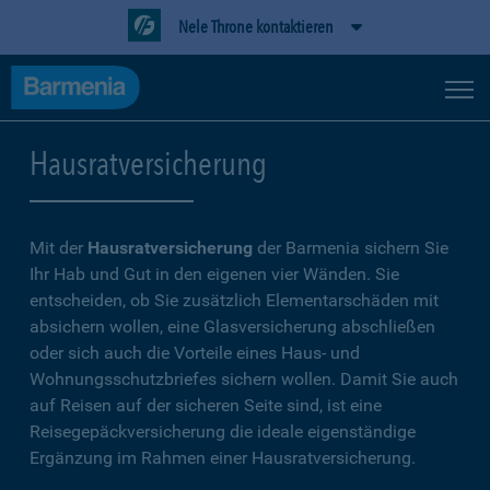
Nele Throne kontaktieren
Hausratversicherung
Mit der
Hausratversicherung
der Barmenia sichern Sie
Ihr Hab und Gut in den eigenen vier Wänden. Sie
entscheiden, ob Sie zusätzlich Elementarschäden mit
absichern wollen, eine Glasversicherung abschließen
oder sich auch die Vorteile eines Haus- und
Wohnungsschutzbriefes sichern wollen. Damit Sie auch
auf Reisen auf der sicheren Seite sind, ist eine
Reisegepäckversicherung die ideale eigenständige
Ergänzung im Rahmen einer Hausratversicherung.