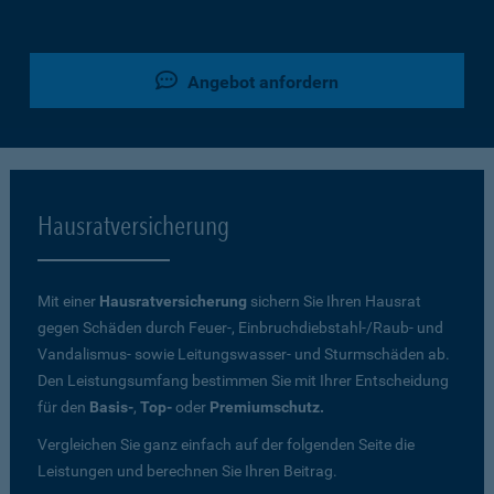
Angebot anfordern
Hausratversicherung
Mit einer
Hausratversicherung
sichern Sie Ihren Hausrat
gegen Schäden durch Feuer-, Einbruchdiebstahl-/Raub- und
Vandalismus- sowie Leitungswasser- und Sturmschäden ab.
Den Leistungsumfang bestimmen Sie mit Ihrer Entscheidung
für den
Basis-
,
Top-
oder
Premiumschutz.
Vergleichen Sie ganz einfach auf der folgenden Seite die
Leistungen und berechnen Sie Ihren Beitrag.