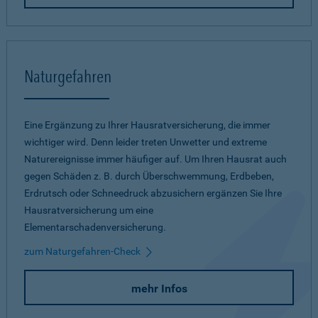
Naturgefahren
Eine Ergänzung zu Ihrer Hausratversicherung, die immer
wichtiger wird. Denn leider treten Unwetter und extreme
Naturereignisse immer häufiger auf. Um Ihren Hausrat auch
gegen Schäden z. B. durch Überschwemmung, Erdbeben,
Erdrutsch oder Schneedruck abzusichern ergänzen Sie Ihre
Hausratversicherung um eine
Elementarschadenversicherung.
zum Naturgefahren-Check
mehr Infos