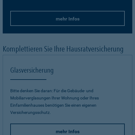
mehr Infos
Komplettieren Sie Ihre Hausratversicherung
Glasversicherung
Bitte denken Sie daran: Für die Gebäude- und
Mobiliarverglasungen Ihrer Wohnung oder Ihres
Einfamilienhauses benötigen Sie einen eigenen
Versicherungsschutz.
mehr Infos