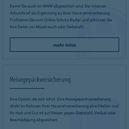
Damit Sie auch im WWW abgesichert sind: Der Internet-
Schutzbrief als Ergänzung zu Ihrer Hausratversicherung.
Profitieren Sie vom Online-Schutz-Radar und schützen Sie
Ihre Daten vor Missbrauch oder Diebstahl.
mehr Infos
Reisegepäckversicherung
Eine Option, die sich lohnt: Eine Reisegepäckversicherung
direkt im Rahmen Ihrer Hausratversicherung abschließen und
Ihr Hab und Gut ist auf Reisen gegen Diebstahl, Verlust oder
Beschädigung abgesichert.