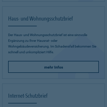
Haus- und Wohnungsschutzbrief
Der Haus- und Wohnungsschutzbrief ist eine sinnvolle
Ergänzung zu Ihrer Hausrat- oder
Wohngebäudeversicherung. Im Schadensfall bekommen Sie
schnell und unkompliziert Hilfe.
mehr Infos
Internet-Schutzbrief