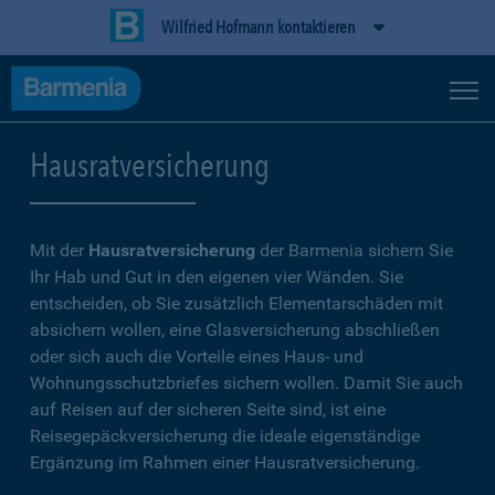
Wilfried Hofmann kontaktieren
Hausratversicherung
Mit der
Hausratversicherung
der Barmenia sichern Sie
Ihr Hab und Gut in den eigenen vier Wänden. Sie
entscheiden, ob Sie zusätzlich Elementarschäden mit
absichern wollen, eine Glasversicherung abschließen
oder sich auch die Vorteile eines Haus- und
Wohnungsschutzbriefes sichern wollen. Damit Sie auch
auf Reisen auf der sicheren Seite sind, ist eine
Reisegepäckversicherung die ideale eigenständige
Ergänzung im Rahmen einer Hausratversicherung.