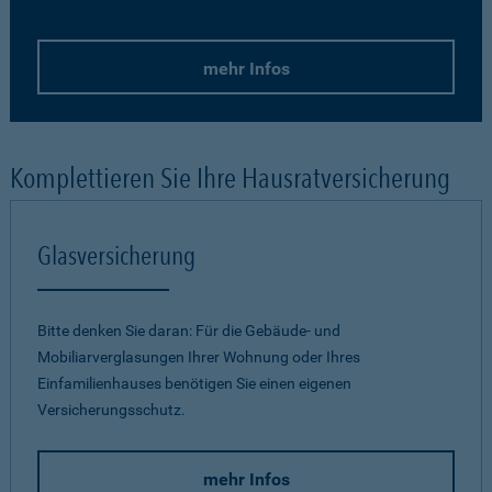
mehr Infos
Komplettieren Sie Ihre Hausratversicherung
Glasversicherung
Bitte denken Sie daran: Für die Gebäude- und
Mobiliarverglasungen Ihrer Wohnung oder Ihres
Einfamilienhauses benötigen Sie einen eigenen
Versicherungsschutz.
mehr Infos