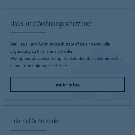
Haus- und Wohnungsschutzbrief
Der Haus- und Wohnungsschutzbrief ist eine sinnvolle
Ergänzung zu Ihrer Hausrat- oder
Wohngebäudeversicherung. Im Schadensfall bekommen Sie
schnell und unkompliziert Hilfe.
mehr Infos
Internet-Schutzbrief