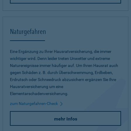
Naturgefahren
Eine Ergänzung zu Ihrer Hausratversicherung, die immer
wichtiger wird. Denn leider treten Unwetter und extreme
Naturereignisse immer häufiger auf. Um Ihren Hausrat auch
gegen Schäden z. B. durch Überschwemmung, Erdbeben,
Erdrutsch oder Schneedruck abzusichern ergänzen Sie Ihre
Hausratversicherung um eine
Elementarschadenversicherung.
zum Naturgefahren-Check
mehr Infos