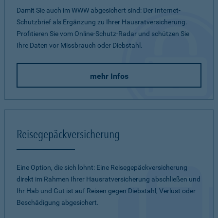
Damit Sie auch im WWW abgesichert sind: Der Internet-
Schutzbrief als Ergänzung zu Ihrer Hausratversicherung.
Profitieren Sie vom Online-Schutz-Radar und schützen Sie
Ihre Daten vor Missbrauch oder Diebstahl.
mehr Infos
Reisegepäckversicherung
Eine Option, die sich lohnt: Eine Reisegepäckversicherung
direkt im Rahmen Ihrer Hausratversicherung abschließen und
Ihr Hab und Gut ist auf Reisen gegen Diebstahl, Verlust oder
Beschädigung abgesichert.