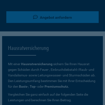
Angebot anfordern
Hausratversicherung
Mit einer
Hausratversicherung
sichern Sie Ihren Hausrat
gegen Schäden durch Feuer-, Einbruchdiebstahl-/Raub- und
Vandalismus- sowie Leitungswasser- und Sturmschäden ab.
Den Leistungsumfang bestimmen Sie mit Ihrer Entscheidung
für den
Basis-
,
Top-
oder
Premiumschutz.
Vergleichen Sie ganz einfach auf der folgenden Seite die
Leistungen und berechnen Sie Ihren Beitrag.