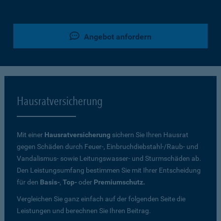
Angebot anfordern
Hausratversicherung
Mit einer
Hausratversicherung
sichern Sie Ihren Hausrat
gegen Schäden durch Feuer-, Einbruchdiebstahl-/Raub- und
Vandalismus- sowie Leitungswasser- und Sturmschäden ab.
Den Leistungsumfang bestimmen Sie mit Ihrer Entscheidung
für den
Basis-
,
Top-
oder
Premiumschutz.
Vergleichen Sie ganz einfach auf der folgenden Seite die
Leistungen und berechnen Sie Ihren Beitrag.