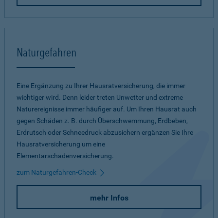
Naturgefahren
Eine Ergänzung zu Ihrer Hausratversicherung, die immer
wichtiger wird. Denn leider treten Unwetter und extreme
Naturereignisse immer häufiger auf. Um Ihren Hausrat auch
gegen Schäden z. B. durch Überschwemmung, Erdbeben,
Erdrutsch oder Schneedruck abzusichern ergänzen Sie Ihre
Hausratversicherung um eine
Elementarschadenversicherung.
zum Naturgefahren-Check
mehr Infos