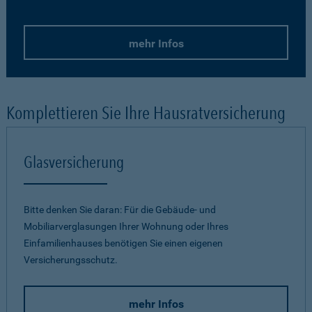
mehr Infos
Komplettieren Sie Ihre Hausratversicherung
Glasversicherung
Bitte denken Sie daran: Für die Gebäude- und
Mobiliarverglasungen Ihrer Wohnung oder Ihres
Einfamilienhauses benötigen Sie einen eigenen
Versicherungsschutz.
mehr Infos