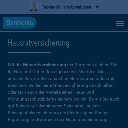
Sabrina Williams kontaktieren
Hausratversicherung
Mit der
Hausratversicherung
der Barmenia sichern Sie
Ihr Hab und Gut in den eigenen vier Wänden. Sie
entscheiden, ob Sie zusätzlich Elementarschäden mit
absichern wollen, eine Glasversicherung abschließen
oder sich auch die Vorteile eines Haus- und
Wohnungsschutzbriefes sichern wollen. Damit Sie auch
auf Reisen auf der sicheren Seite sind, ist eine
Reisegepäckversicherung die ideale eigenständige
Ergänzung im Rahmen einer Hausratversicherung.