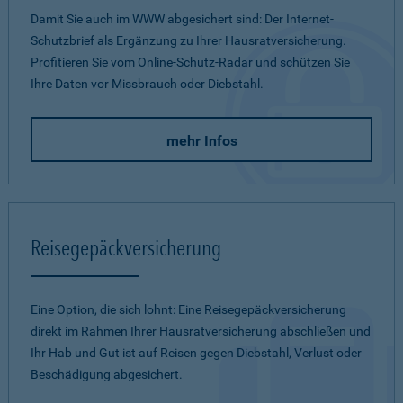
Damit Sie auch im WWW abgesichert sind: Der Internet-
Schutzbrief als Ergänzung zu Ihrer Hausratversicherung.
Profitieren Sie vom Online-Schutz-Radar und schützen Sie
Ihre Daten vor Missbrauch oder Diebstahl.
mehr Infos
Reisegepäckversicherung
Eine Option, die sich lohnt: Eine Reisegepäckversicherung
direkt im Rahmen Ihrer Hausratversicherung abschließen und
Ihr Hab und Gut ist auf Reisen gegen Diebstahl, Verlust oder
Beschädigung abgesichert.