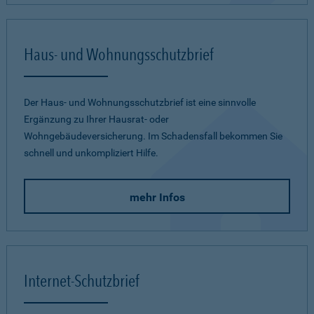
Haus- und Wohnungsschutzbrief
Der Haus- und Wohnungsschutzbrief ist eine sinnvolle
Ergänzung zu Ihrer Hausrat- oder
Wohngebäudeversicherung. Im Schadensfall bekommen Sie
schnell und unkompliziert Hilfe.
mehr Infos
Internet-Schutzbrief