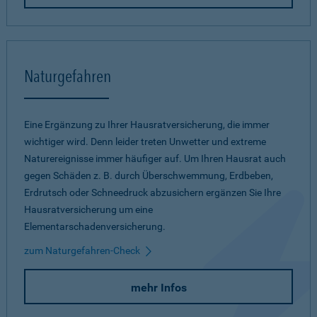
Naturgefahren
Eine Ergänzung zu Ihrer Hausratversicherung, die immer
wichtiger wird. Denn leider treten Unwetter und extreme
Naturereignisse immer häufiger auf. Um Ihren Hausrat auch
gegen Schäden z. B. durch Überschwemmung, Erdbeben,
Erdrutsch oder Schneedruck abzusichern ergänzen Sie Ihre
Hausratversicherung um eine
Elementarschadenversicherung.
zum Naturgefahren-Check
mehr Infos