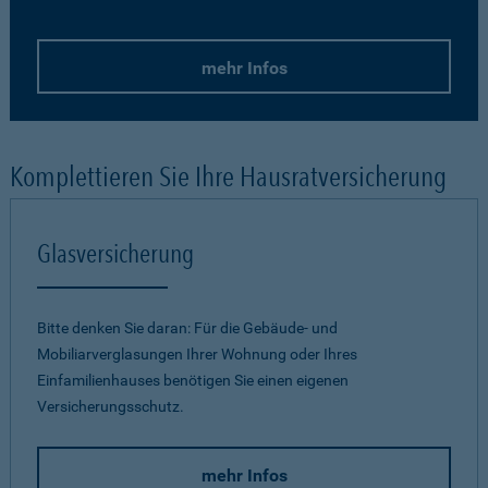
mehr Infos
Komplettieren Sie Ihre Hausratversicherung
Glasversicherung
Bitte denken Sie daran: Für die Gebäude- und
Mobiliarverglasungen Ihrer Wohnung oder Ihres
Einfamilienhauses benötigen Sie einen eigenen
Versicherungsschutz.
mehr Infos