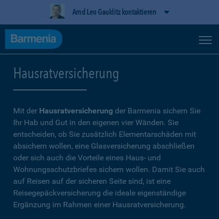
Arnd Leo Gauklitz kontaktieren
Hausratversicherung
Mit der
Hausratversicherung
der Barmenia sichern Sie
Ihr Hab und Gut in den eigenen vier Wänden. Sie
entscheiden, ob Sie zusätzlich Elementarschäden mit
absichern wollen, eine Glasversicherung abschließen
oder sich auch die Vorteile eines Haus- und
Wohnungsschutzbriefes sichern wollen. Damit Sie auch
auf Reisen auf der sicheren Seite sind, ist eine
Reisegepäckversicherung die ideale eigenständige
Ergänzung im Rahmen einer Hausratversicherung.