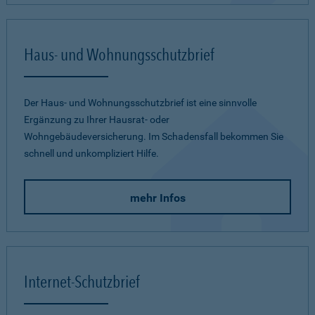
Haus- und Wohnungsschutzbrief
Der Haus- und Wohnungsschutzbrief ist eine sinnvolle
Ergänzung zu Ihrer Hausrat- oder
Wohngebäudeversicherung. Im Schadensfall bekommen Sie
schnell und unkompliziert Hilfe.
mehr Infos
Internet-Schutzbrief