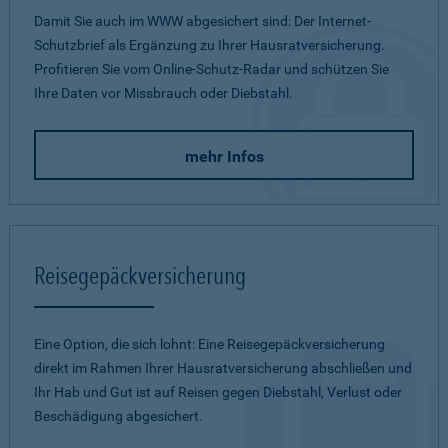
Damit Sie auch im WWW abgesichert sind: Der Internet-
Schutzbrief als Ergänzung zu Ihrer Hausratversicherung.
Profitieren Sie vom Online-Schutz-Radar und schützen Sie
Ihre Daten vor Missbrauch oder Diebstahl.
mehr Infos
Reisegepäckversicherung
Eine Option, die sich lohnt: Eine Reisegepäckversicherung
direkt im Rahmen Ihrer Hausratversicherung abschließen und
Ihr Hab und Gut ist auf Reisen gegen Diebstahl, Verlust oder
Beschädigung abgesichert.