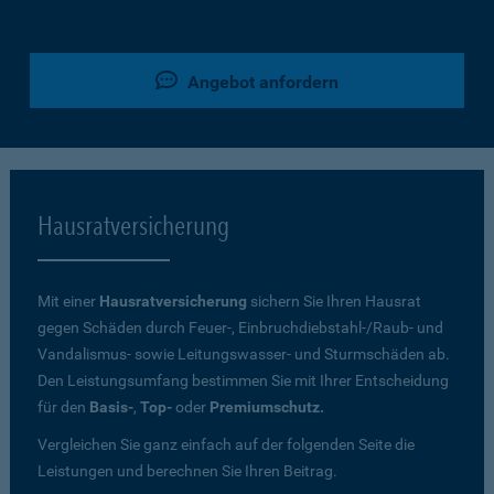
Angebot anfordern
Hausratversicherung
Mit einer
Hausratversicherung
sichern Sie Ihren Hausrat
gegen Schäden durch Feuer-, Einbruchdiebstahl-/Raub- und
Vandalismus- sowie Leitungswasser- und Sturmschäden ab.
Den Leistungsumfang bestimmen Sie mit Ihrer Entscheidung
für den
Basis-
,
Top-
oder
Premiumschutz.
Vergleichen Sie ganz einfach auf der folgenden Seite die
Leistungen und berechnen Sie Ihren Beitrag.