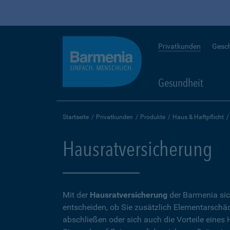
Privatkunden
Gesc
Gesundheit
Startseite
Privatkunden
Produkte
Haus & Haftpflicht
Hausratversicherung
Mit der
Hausratversicherung
der Barmenia sic
entscheiden, ob Sie zusätzlich Elementarschäd
abschließen oder sich auch die Vorteile eine