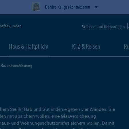
Denise Kaligas kontaktieren
häftskunden
Schäden und Rechnungen
Haus & Haftpflicht
KFZ & Reisen
Ru
Hausratversicherung
hern Sie Ihr Hab und Gut in den eigenen vier Wänden. Sie
en mit absichern wollen, eine Glasversicherung
s Haus- und Wohnungsschutzbriefes sichern wollen. Damit