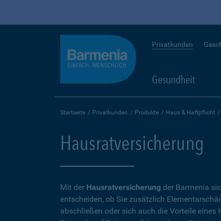
Privatkunden
Gesc
Gesundheit
Startseite
Privatkunden
Produkte
Haus & Haftpflicht
Hausratversicherung
Mit der
Hausratversicherung
der Barmenia sic
entscheiden, ob Sie zusätzlich Elementarschäd
abschließen oder sich auch die Vorteile eine