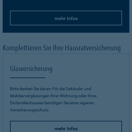
mehr Infos
Komplettieren Sie Ihre Hausratversicherung
Glasversicherung
Bitte denken Sie daran: Für die Gebäude- und
Mobiliarverglasungen Ihrer Wohnung oder Ihres
Einfamilienhauses benötigen Sie einen eigenen
Versicherungsschutz.
mehr Infos