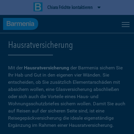
Chiara Fröchte kontaktieren
Hausratversicherung
Mit der
Hausratversicherung
der Barmenia sichern Sie
Ihr Hab und Gut in den eigenen vier Wänden. Sie
entscheiden, ob Sie zusätzlich Elementarschäden mit
absichern wollen, eine Glasversicherung abschließen
oder sich auch die Vorteile eines Haus- und
Wohnungsschutzbriefes sichern wollen. Damit Sie auch
auf Reisen auf der sicheren Seite sind, ist eine
Reisegepäckversicherung die ideale eigenständige
Ergänzung im Rahmen einer Hausratversicherung.