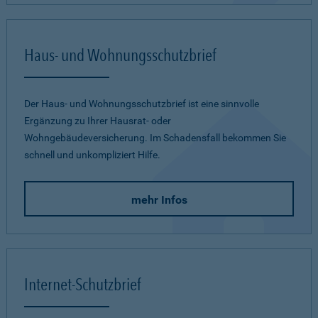
Haus- und Wohnungsschutzbrief
Der Haus- und Wohnungsschutzbrief ist eine sinnvolle
Ergänzung zu Ihrer Hausrat- oder
Wohngebäudeversicherung. Im Schadensfall bekommen Sie
schnell und unkompliziert Hilfe.
mehr Infos
Internet-Schutzbrief