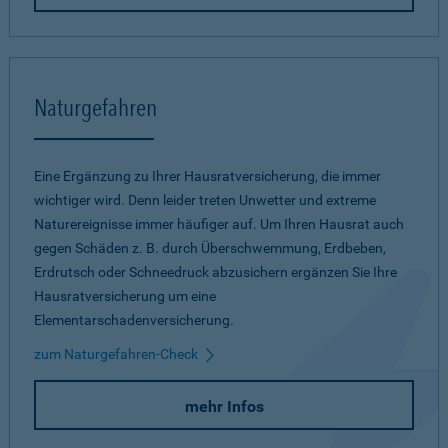
Naturgefahren
Eine Ergänzung zu Ihrer Hausratversicherung, die immer
wichtiger wird. Denn leider treten Unwetter und extreme
Naturereignisse immer häufiger auf. Um Ihren Hausrat auch
gegen Schäden z. B. durch Überschwemmung, Erdbeben,
Erdrutsch oder Schneedruck abzusichern ergänzen Sie Ihre
Hausratversicherung um eine
Elementarschadenversicherung.
zum Naturgefahren-Check
mehr Infos