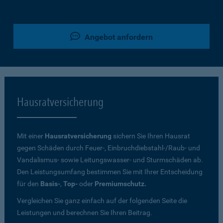
Angebot anfordern
Hausratversicherung
Mit einer
Hausratversicherung
sichern Sie Ihren Hausrat
gegen Schäden durch Feuer-, Einbruchdiebstahl-/Raub- und
Vandalismus- sowie Leitungswasser- und Sturmschäden ab.
Den Leistungsumfang bestimmen Sie mit Ihrer Entscheidung
für den
Basis-
,
Top-
oder
Premiumschutz.
Vergleichen Sie ganz einfach auf der folgenden Seite die
Leistungen und berechnen Sie Ihren Beitrag.