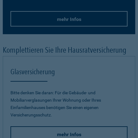
mehr Infos
Komplettieren Sie Ihre Hausratversicherung
Glasversicherung
Bitte denken Sie daran: Für die Gebäude- und
Mobiliarverglasungen Ihrer Wohnung oder Ihres
Einfamilienhauses benötigen Sie einen eigenen
Versicherungsschutz.
mehr Infos