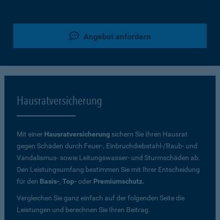
Angebot anfordern
Hausratversicherung
Mit einer
Hausratversicherung
sichern Sie Ihren Hausrat
gegen Schäden durch Feuer-, Einbruchdiebstahl-/Raub- und
Vandalismus- sowie Leitungswasser- und Sturmschäden ab.
Den Leistungsumfang bestimmen Sie mit Ihrer Entscheidung
für den
Basis-
,
Top-
oder
Premiumschutz.
Vergleichen Sie ganz einfach auf der folgenden Seite die
Leistungen und berechnen Sie Ihren Beitrag.