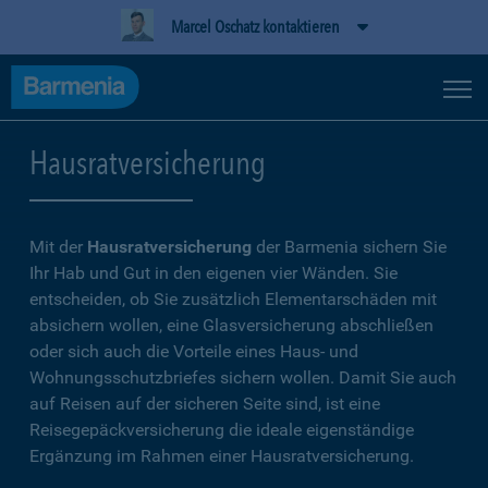
Marcel Oschatz kontaktieren
Hausratversicherung
Mit der
Hausratversicherung
der Barmenia sichern Sie
Ihr Hab und Gut in den eigenen vier Wänden. Sie
entscheiden, ob Sie zusätzlich Elementarschäden mit
absichern wollen, eine Glasversicherung abschließen
oder sich auch die Vorteile eines Haus- und
Wohnungsschutzbriefes sichern wollen. Damit Sie auch
auf Reisen auf der sicheren Seite sind, ist eine
Reisegepäckversicherung die ideale eigenständige
Ergänzung im Rahmen einer Hausratversicherung.