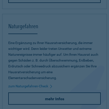
Naturgefahren
Eine Ergänzung zu Ihrer Hausratversicherung, die immer
wichtiger wird. Denn leider treten Unwetter und extreme
Naturereignisse immer häufiger auf. Um Ihren Hausrat auch
gegen Schäden z. B. durch Überschwemmung, Erdbeben,
Erdrutsch oder Schneedruck abzusichern ergänzen Sie Ihre
Hausratversicherung um eine
Elementarschadenversicherung.
zum Naturgefahren-Check
mehr Infos