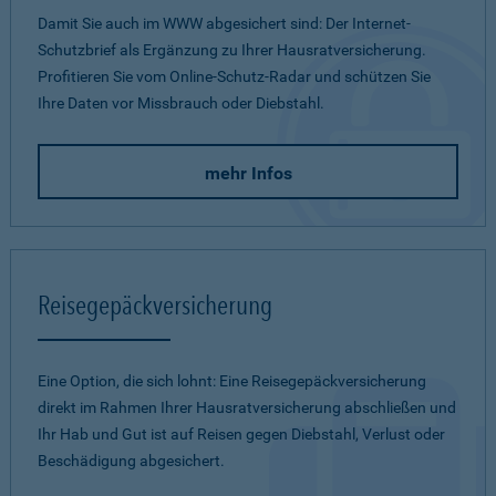
Damit Sie auch im WWW abgesichert sind: Der Internet-
Schutzbrief als Ergänzung zu Ihrer Hausratversicherung.
Profitieren Sie vom Online-Schutz-Radar und schützen Sie
Ihre Daten vor Missbrauch oder Diebstahl.
mehr Infos
Reisegepäckversicherung
Eine Option, die sich lohnt: Eine Reisegepäckversicherung
direkt im Rahmen Ihrer Hausratversicherung abschließen und
Ihr Hab und Gut ist auf Reisen gegen Diebstahl, Verlust oder
Beschädigung abgesichert.