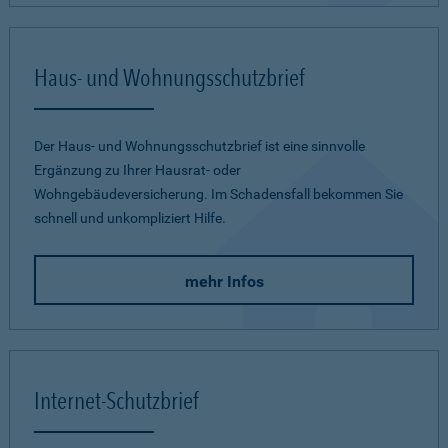
Haus- und Wohnungsschutzbrief
Der Haus- und Wohnungsschutzbrief ist eine sinnvolle
Ergänzung zu Ihrer Hausrat- oder
Wohngebäudeversicherung. Im Schadensfall bekommen Sie
schnell und unkompliziert Hilfe.
mehr Infos
Internet-Schutzbrief