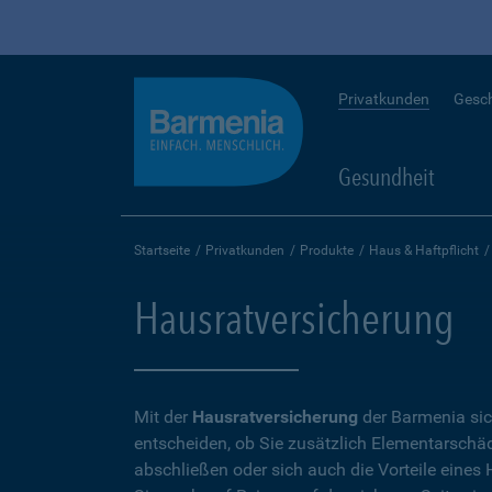
Privatkunden
Gesc
Gesundheit
Startseite
Privatkunden
Produkte
Haus & Haftpflicht
Hausratversicherung
Mit der
Hausratversicherung
der Barmenia sic
entscheiden, ob Sie zusätzlich Elementarschäd
abschließen oder sich auch die Vorteile eine