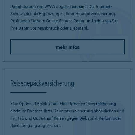
Damit Sie auch im WWW abgesichert sind: Der Internet-
Schutzbrief als Ergänzung zu Ihrer Hausratversicherung.
Profitieren Sie vom Online-Schutz-Radar und schützen Sie
Ihre Daten vor Missbrauch oder Diebstahl.
mehr Infos
Reisegepäckversicherung
Eine Option, die sich lohnt: Eine Reisegepäckversicherung
direkt im Rahmen Ihrer Hausratversicherung abschließen und
Ihr Hab und Gut ist auf Reisen gegen Diebstahl, Verlust oder
Beschädigung abgesichert.