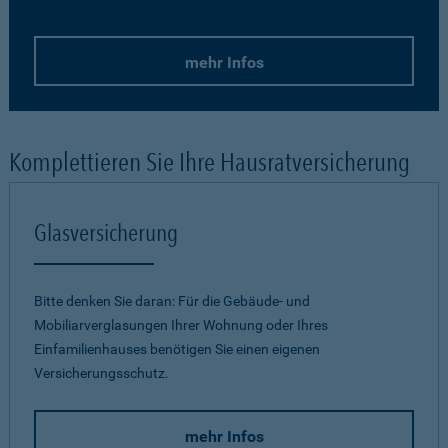
mehr Infos
Komplettieren Sie Ihre Hausratversicherung
Glasversicherung
Bitte denken Sie daran: Für die Gebäude- und
Mobiliarverglasungen Ihrer Wohnung oder Ihres
Einfamilienhauses benötigen Sie einen eigenen
Versicherungsschutz.
mehr Infos