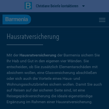
Christiane Beierle kontaktieren
Hausratversicherung
Mit der
Hausratversicherung
der Barmenia sichern Sie
Ihr Hab und Gut in den eigenen vier Wänden. Sie
entscheiden, ob Sie zusätzlich Elementarschäden mit
absichern wollen, eine Glasversicherung abschließen
oder sich auch die Vorteile eines Haus- und
Wohnungsschutzbriefes sichern wollen. Damit Sie auch
auf Reisen auf der sicheren Seite sind, ist eine
Reisegepäckversicherung die ideale eigenständige
Ergänzung im Rahmen einer Hausratversicherung.