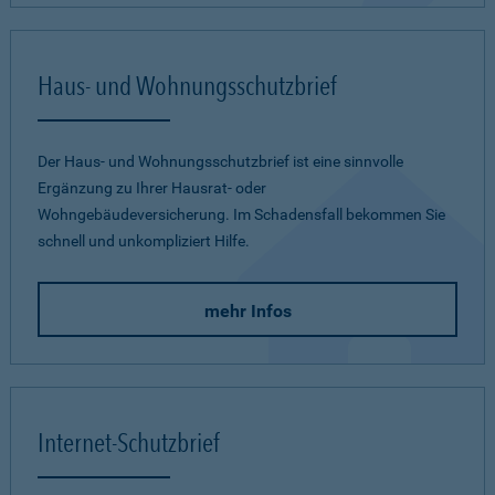
Haus- und Wohnungsschutzbrief
Der Haus- und Wohnungsschutzbrief ist eine sinnvolle
Ergänzung zu Ihrer Hausrat- oder
Wohngebäudeversicherung. Im Schadensfall bekommen Sie
schnell und unkompliziert Hilfe.
mehr Infos
Internet-Schutzbrief