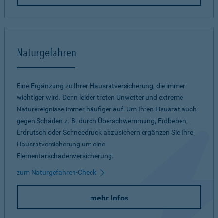
Naturgefahren
Eine Ergänzung zu Ihrer Hausratversicherung, die immer
wichtiger wird. Denn leider treten Unwetter und extreme
Naturereignisse immer häufiger auf. Um Ihren Hausrat auch
gegen Schäden z. B. durch Überschwemmung, Erdbeben,
Erdrutsch oder Schneedruck abzusichern ergänzen Sie Ihre
Hausratversicherung um eine
Elementarschadenversicherung.
zum Naturgefahren-Check
mehr Infos