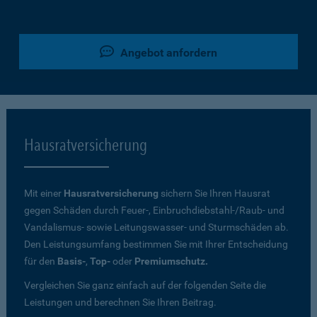
Angebot anfordern
Hausratversicherung
Mit einer
Hausratversicherung
sichern Sie Ihren Hausrat
gegen Schäden durch Feuer-, Einbruchdiebstahl-/Raub- und
Vandalismus- sowie Leitungswasser- und Sturmschäden ab.
Den Leistungsumfang bestimmen Sie mit Ihrer Entscheidung
für den
Basis-
,
Top-
oder
Premiumschutz.
Vergleichen Sie ganz einfach auf der folgenden Seite die
Leistungen und berechnen Sie Ihren Beitrag.