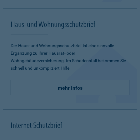
Haus- und Wohnungsschutzbrief
Der Haus- und Wohnungsschutzbrief ist eine sinnvolle
Ergänzung zu Ihrer Hausrat- oder
Wohngebäudeversicherung. Im Schadensfall bekommen Sie
schnell und unkompliziert Hilfe.
mehr Infos
Internet-Schutzbrief