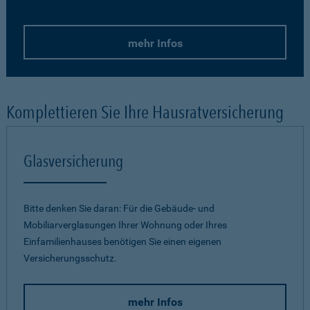
mehr Infos
Komplettieren Sie Ihre Hausratversicherung
Glasversicherung
Bitte denken Sie daran: Für die Gebäude- und
Mobiliarverglasungen Ihrer Wohnung oder Ihres
Einfamilienhauses benötigen Sie einen eigenen
Versicherungsschutz.
mehr Infos