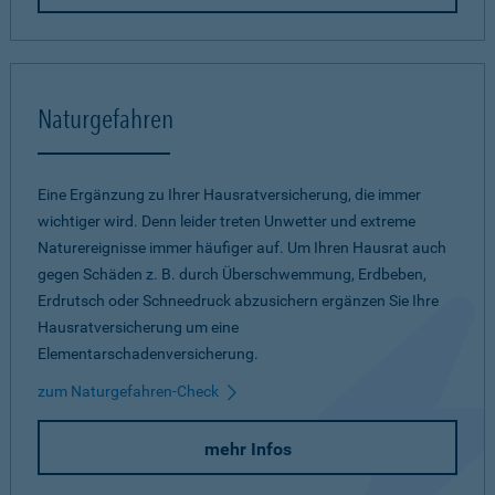
Naturgefahren
Eine Ergänzung zu Ihrer Hausratversicherung, die immer
wichtiger wird. Denn leider treten Unwetter und extreme
Naturereignisse immer häufiger auf. Um Ihren Hausrat auch
gegen Schäden z. B. durch Überschwemmung, Erdbeben,
Erdrutsch oder Schneedruck abzusichern ergänzen Sie Ihre
Hausratversicherung um eine
Elementarschadenversicherung.
zum Naturgefahren-Check
mehr Infos