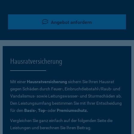
Angebot anfordern
Hausratversicherung
Mit einer
Hausratversicherung
sichern Sie Ihren Hausrat
gegen Schäden durch Feuer-, Einbruchdiebstahl-/Raub- und
Vandalismus- sowie Leitungswasser- und Sturmschäden ab.
Den Leistungsumfang bestimmen Sie mit Ihrer Entscheidung
für den
Basis-
,
Top-
oder
Premiumschutz.
Vergleichen Sie ganz einfach auf der folgenden Seite die
Leistungen und berechnen Sie Ihren Beitrag.