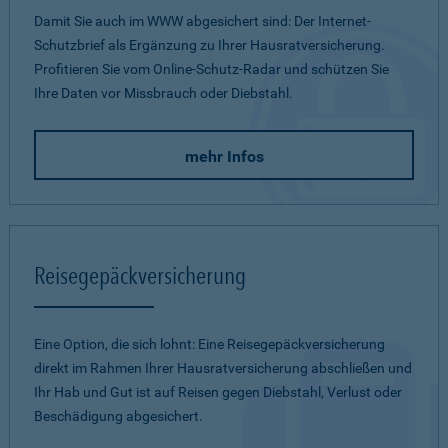
Damit Sie auch im WWW abgesichert sind: Der Internet-
Schutzbrief als Ergänzung zu Ihrer Hausratversicherung.
Profitieren Sie vom Online-Schutz-Radar und schützen Sie
Ihre Daten vor Missbrauch oder Diebstahl.
mehr Infos
Reisegepäckversicherung
Eine Option, die sich lohnt: Eine Reisegepäckversicherung
direkt im Rahmen Ihrer Hausratversicherung abschließen und
Ihr Hab und Gut ist auf Reisen gegen Diebstahl, Verlust oder
Beschädigung abgesichert.