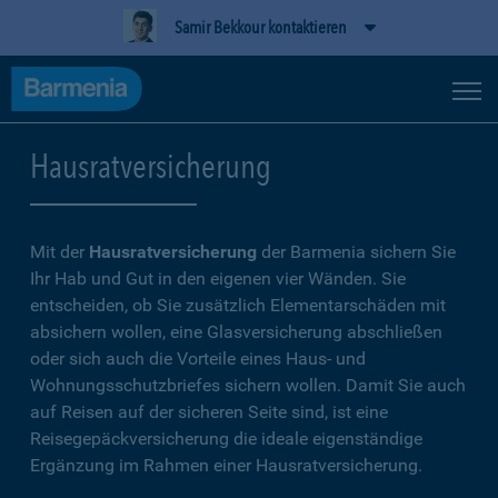
Samir Bekkour kontaktieren
Hausratversicherung
Mit der
Hausratversicherung
der Barmenia sichern Sie
Ihr Hab und Gut in den eigenen vier Wänden. Sie
entscheiden, ob Sie zusätzlich Elementarschäden mit
absichern wollen, eine Glasversicherung abschließen
oder sich auch die Vorteile eines Haus- und
Wohnungsschutzbriefes sichern wollen. Damit Sie auch
auf Reisen auf der sicheren Seite sind, ist eine
Reisegepäckversicherung die ideale eigenständige
Ergänzung im Rahmen einer Hausratversicherung.