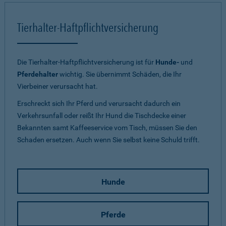
Tierhalter-Haftpflichtversicherung
Die Tierhalter-Haftpflichtversicherung ist für
Hunde-
und
Pferdehalter
wichtig. Sie übernimmt Schäden, die Ihr
Vierbeiner verursacht hat.
Erschreckt sich Ihr Pferd und verursacht dadurch ein
Verkehrsunfall oder reißt Ihr Hund die Tischdecke einer
Bekannten samt Kaffeeservice vom Tisch, müssen Sie den
Schaden ersetzen. Auch wenn Sie selbst keine Schuld trifft.
Hunde
Pferde