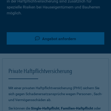
in der Haftpflichtversicherung sind zusätzlich für
spezielle Risiken bei Hauseigentümern und Bauherren
möglich.
Angebot anfordern
Private Haftpflichtversicherung
Mit einer privaten Haftpflichtversicherung (PHV) sichern Sie
sich gegen Schadenersatzansprüche wegen Personen-, Sach-
und Vermögensschäden ab.
Sie können die
Single-Haftpflicht
,
Familien-Haftpflicht
oder