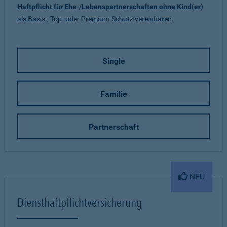
Haftpflicht für Ehe-/Lebenspartnerschaften ohne Kind(er)
als Basis-, Top- oder Premium-Schutz vereinbaren.
Single
Familie
Partnerschaft
NEU
Diensthaftpflichtversicherung