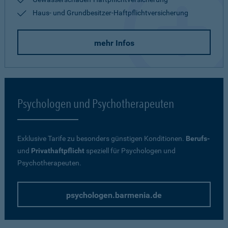
Haus- und Grundbesitzer-Haftpflichtversicherung
mehr Infos
Psychologen und Psychotherapeuten
Exklusive Tarife zu besonders günstigen Konditionen.
Berufs-
und
Privathaftpflicht
speziell für Psychologen und
Psychotherapeuten.
psychologen.barmenia.de