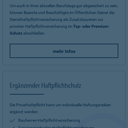
Um auch in Ihrer aktuellen Berufslage gut abgesichert zu sein,
können Beamte und Beschäftigte im Öffentlichen Dienst die
Diensthaftpflichtversicherung als Zusatzbaustein zur
privaten Haftpflichtversicherung im
Top- oder Premium-
Schutz
abschließen.
mehr Infos
Ergänzender Haftpflichtschutz
Die Privathaftpflicht kann um individuelle Haftungsrisiken
ergänzt werden:
Bauherren-Haftpflichtversicherung
Gewässerschaden-Haftpflichtversicherung