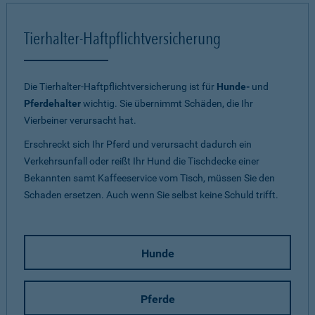
Tierhalter-Haftpflichtversicherung
Die Tierhalter-Haftpflichtversicherung ist für
Hunde-
und
Pferdehalter
wichtig. Sie übernimmt Schäden, die Ihr
Vierbeiner verursacht hat.
Erschreckt sich Ihr Pferd und verursacht dadurch ein
Verkehrsunfall oder reißt Ihr Hund die Tischdecke einer
Bekannten samt Kaffeeservice vom Tisch, müssen Sie den
Schaden ersetzen. Auch wenn Sie selbst keine Schuld trifft.
Hunde
Pferde