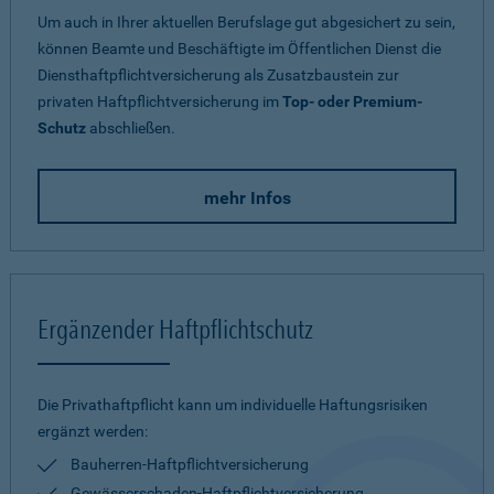
Um auch in Ihrer aktuellen Berufslage gut abgesichert zu sein,
können Beamte und Beschäftigte im Öffentlichen Dienst die
Diensthaftpflichtversicherung als Zusatzbaustein zur
privaten Haftpflichtversicherung im
Top- oder Premium-
Schutz
abschließen.
mehr Infos
Ergänzender Haftpflichtschutz
Die Privathaftpflicht kann um individuelle Haftungsrisiken
ergänzt werden:
Bauherren-Haftpflichtversicherung
Gewässerschaden-Haftpflichtversicherung