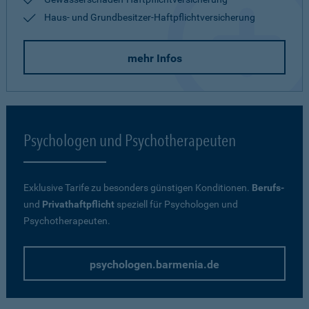
Haus- und Grundbesitzer-Haftpflichtversicherung
mehr Infos
Psychologen und Psychotherapeuten
Exklusive Tarife zu besonders günstigen Konditionen.
Berufs-
und
Privathaftpflicht
speziell für Psychologen und
Psychotherapeuten.
psychologen.barmenia.de