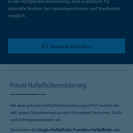
in der Haftpflichtversicherung sind zusätzlich für
spezielle Risiken bei Hauseigentümern und Bauherren
möglich.
Angebot anfordern
Private Haftpflichtversicherung
Mit einer privaten Haftpflichtversicherung (PHV) sichern Sie
sich gegen Schadenersatzansprüche wegen Personen-, Sach-
und Vermögensschäden ab.
Sie können die
Single-Haftpflicht
,
Familien-Haftpflicht
oder