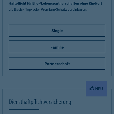
Haftpflicht für Ehe-/Lebenspartnerschaften ohne Kind(er)
als Basis-, Top- oder Premium-Schutz vereinbaren.
Single
Familie
Partnerschaft
NEU
Diensthaftpflichtversicherung