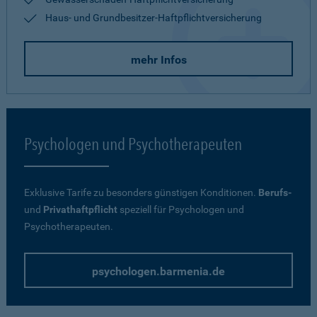
Haus- und Grundbesitzer-Haftpflichtversicherung
mehr Infos
Psychologen und Psychotherapeuten
Exklusive Tarife zu besonders günstigen Konditionen.
Berufs-
und
Privathaftpflicht
speziell für Psychologen und
Psychotherapeuten.
psychologen.barmenia.de