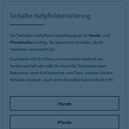
Tierhalter-Haftpflichtversicherung
Die Tierhalter-Haftpflichtversicherung ist für
Hunde-
und
Pferdehalter
wichtig. Sie übernimmt Schäden, die Ihr
Vierbeiner verursacht hat.
Erschreckt sich Ihr Pferd und verursacht dadurch ein
Verkehrsunfall oder reißt Ihr Hund die Tischdecke einer
Bekannten samt Kaffeeservice vom Tisch, müssen Sie den
Schaden ersetzen. Auch wenn Sie selbst keine Schuld trifft.
Hunde
Pferde