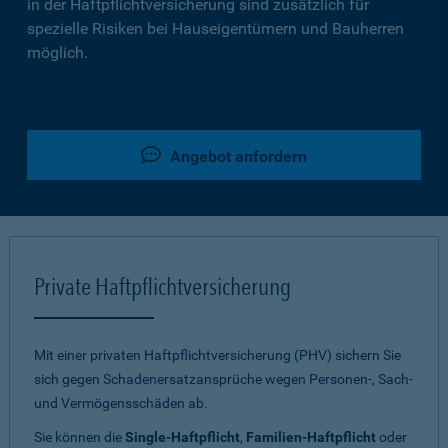
in der Haftpflichtversicherung sind zusätzlich für
spezielle Risiken bei Hauseigentümern und Bauherren
möglich.
Angebot anfordern
Private Haftpflichtversicherung
Mit einer privaten Haftpflichtversicherung (PHV) sichern Sie
sich gegen Schadenersatzansprüche wegen Personen-, Sach-
und Vermögensschäden ab.
Sie können die
Single-Haftpflicht
,
Familien-Haftpflicht
oder