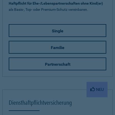
Haftpflicht für Ehe-/Lebenspartnerschaften ohne Kind(er)
als Basis-, Top- oder Premium-Schutz vereinbaren.
Single
Familie
Partnerschaft
NEU
Diensthaftpflichtversicherung