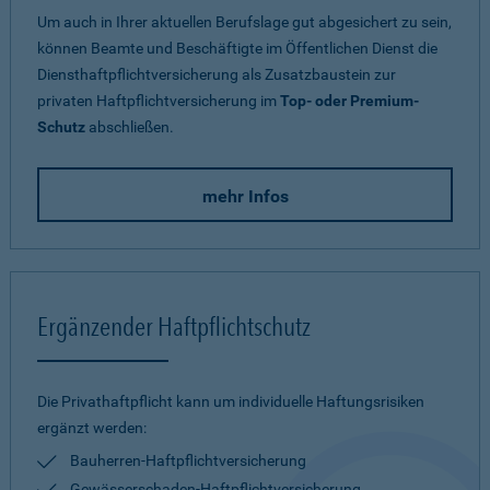
Um auch in Ihrer aktuellen Berufslage gut abgesichert zu sein,
können Beamte und Beschäftigte im Öffentlichen Dienst die
Diensthaftpflichtversicherung als Zusatzbaustein zur
privaten Haftpflichtversicherung im
Top- oder Premium-
Schutz
abschließen.
mehr Infos
Ergänzender Haftpflichtschutz
Die Privathaftpflicht kann um individuelle Haftungsrisiken
ergänzt werden:
Bauherren-Haftpflichtversicherung
Gewässerschaden-Haftpflichtversicherung