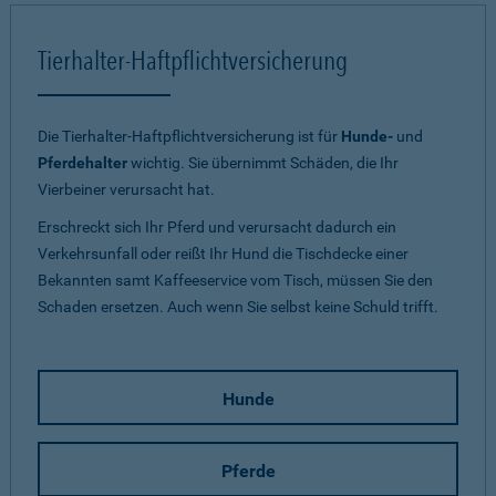
Tierhalter-Haftpflichtversicherung
Die Tierhalter-Haftpflichtversicherung ist für
Hunde-
und
Pferdehalter
wichtig. Sie übernimmt Schäden, die Ihr
Vierbeiner verursacht hat.
Erschreckt sich Ihr Pferd und verursacht dadurch ein
Verkehrsunfall oder reißt Ihr Hund die Tischdecke einer
Bekannten samt Kaffeeservice vom Tisch, müssen Sie den
Schaden ersetzen. Auch wenn Sie selbst keine Schuld trifft.
Hunde
Pferde