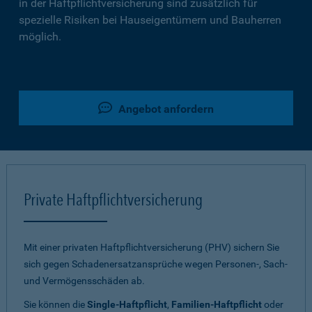
in der Haftpflichtversicherung sind zusätzlich für
spezielle Risiken bei Hauseigentümern und Bauherren
möglich.
Angebot anfordern
Private Haftpflichtversicherung
Mit einer privaten Haftpflichtversicherung (PHV) sichern Sie
sich gegen Schadenersatzansprüche wegen Personen-, Sach-
und Vermögensschäden ab.
Sie können die
Single-Haftpflicht
,
Familien-Haftpflicht
oder