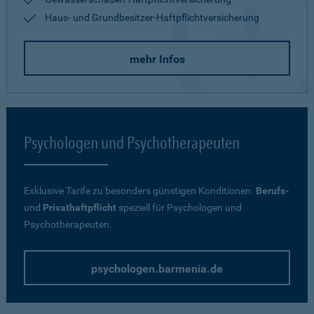
Haus- und Grundbesitzer-Haftpflichtversicherung
mehr Infos
Psychologen und Psychotherapeuten
Exklusive Tarife zu besonders günstigen Konditionen.
Berufs-
und
Privathaftpflicht
speziell für Psychologen und
Psychotherapeuten.
psychologen.barmenia.de