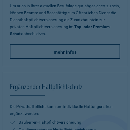
Um auch in Ihrer aktuellen Berufslage gut abgesichert zu sein,
können Beamte und Beschäftigte im Öffentlichen Dienst die
Diensthaftpflichtversicherung als Zusatzbaustein zur
privaten Haftpflichtversicherung im
Top- oder Premium-
Schutz
abschließen.
mehr Infos
Ergänzender Haftpflichtschutz
Die Privathaftpflicht kann um individuelle Haftungsrisiken
ergänzt werden:
Bauherren-Haftpflichtversicherung
Gewässerschaden-Haftpflichtversicherung