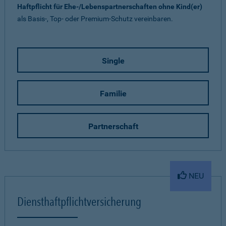
Haftpflicht für Ehe-/Lebenspartnerschaften ohne Kind(er)
als Basis-, Top- oder Premium-Schutz vereinbaren.
Single
Familie
Partnerschaft
NEU
Diensthaftpflichtversicherung