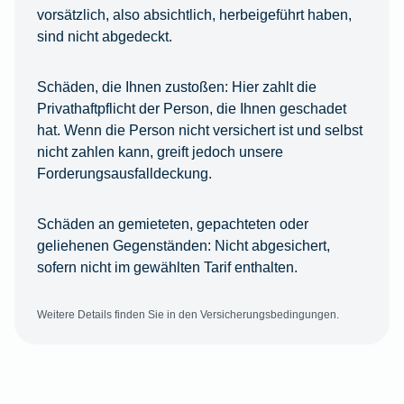
vorsätzlich, also absichtlich, herbeigeführt haben,
sind nicht abgedeckt.
Schäden, die Ihnen zustoßen:
Hier zahlt die
Privathaftpflicht der Person, die Ihnen geschadet
hat. Wenn die Person nicht versichert ist und selbst
nicht zahlen kann, greift jedoch unsere
Forderungsausfalldeckung.
Schäden an gemieteten, gepachteten oder
geliehenen Gegenständen:
Nicht abgesichert,
sofern nicht im gewählten Tarif enthalten.
Weitere Details finden Sie in den Versicherungsbedingungen.