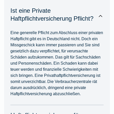
Ist eine Private
Haftpflichtversicherung Pflicht?
Eine generelle Pflicht zum Abschluss einer privaten
Haftpflicht gibt es in Deutschland nicht. Doch ein
Missgeschick kann immer passieren und Sie sind
gesetzlich dazu verpflichtet, für verursachte
Schäden aufzukommen. Das gilt für Sachschäden
und Personenschäden. Ein Schaden kann dabei
teuer werden und finanzielle Schwierigkeiten mit
sich bringen. Eine Privathaftpflichtversicherung ist
somit unverzichtbar. Die Verbraucherzentrale rät
darum ausdrücklich, dringend eine private
Haftpflichtversicherung abzuschließen.