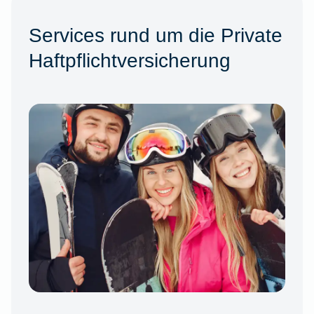
Services rund um die Private
Haftpflichtversicherung