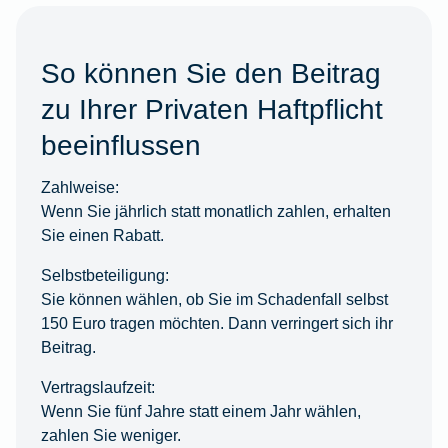
So können Sie den Beitrag
zu Ihrer Privaten Haftpflicht
beeinflussen
Zahlweise:
Wenn Sie jährlich statt monatlich zahlen, erhalten
Sie einen Rabatt.
Selbstbeteiligung:
Sie können wählen, ob Sie im Schadenfall selbst
150 Euro tragen möchten. Dann verringert sich ihr
Beitrag.
Vertragslaufzeit:
Wenn Sie fünf Jahre statt einem Jahr wählen,
zahlen Sie weniger.