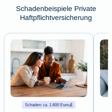
Schadenbeispiele Private
Haftpflichtversicherung
Schaden: ca. 1.800 Euro
💰