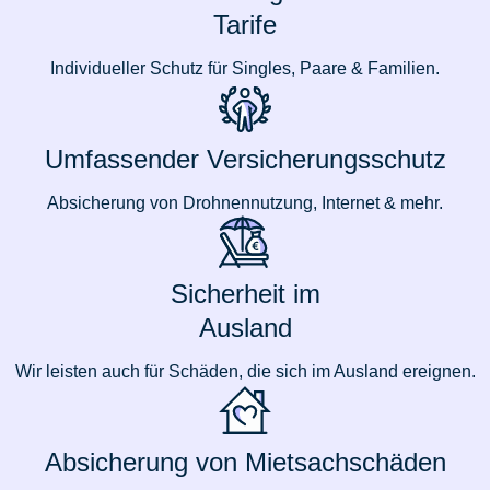
Tarife
Individueller Schutz für Singles, Paare & Familien.
Umfassender Versicherungsschutz
Absicherung von Drohnennutzung, Internet & mehr.
Sicherheit im
Ausland
Wir leisten auch für Schäden, die sich im Ausland ereignen.
Absicherung von Mietsachschäden