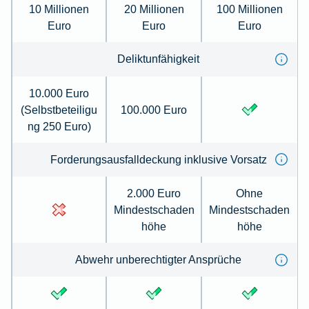
10 Millionen
20 Millionen
100 Millionen
Euro
Euro
Euro
Deliktunfähigkeit
10.000 Euro
(Selbstbeteiligu
100.000 Euro
ng 250 Euro)
Forderungsausfalldeckung inklusive Vorsatz
2.000 Euro
Ohne
Mindestschaden
Mindestschaden
höhe
höhe
Abwehr unberechtigter Ansprüche