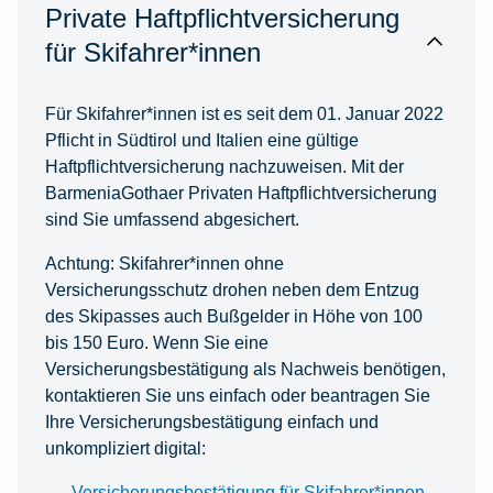
Private Haftpflichtversicherung
für Skifahrer*innen
Für Skifahrer*innen ist es seit dem 01. Januar 2022
Pflicht in Südtirol und Italien eine gültige
Haftpflichtversicherung nachzuweisen. Mit der
BarmeniaGothaer Privaten Haftpflichtversicherung
sind Sie umfassend abgesichert.
Achtung: Skifahrer*innen ohne
Versicherungsschutz drohen neben dem Entzug
des Skipasses auch Bußgelder in Höhe von 100
bis 150 Euro. Wenn Sie eine
Versicherungsbestätigung als Nachweis benötigen,
kontaktieren Sie uns einfach oder beantragen Sie
Ihre Versicherungsbestätigung einfach und
unkompliziert digital:
Versicherungsbestätigung für Skifahrer*innen