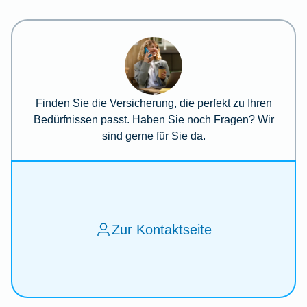
Finden Sie die Versicherung, die perfekt zu Ihren
Bedürfnissen passt. Haben Sie noch Fragen? Wir
sind gerne für Sie da.
Zur Kontaktseite