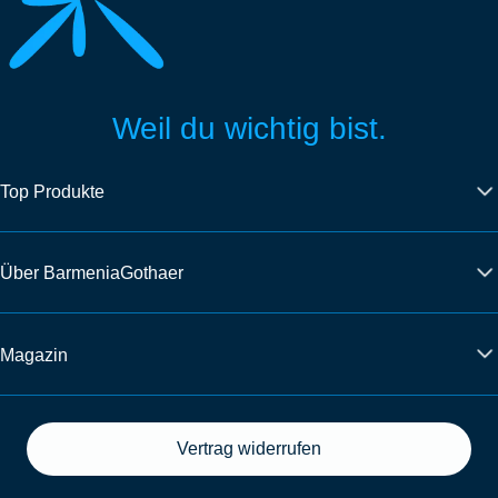
Weil du wichtig bist.
Top Produkte
Über BarmeniaGothaer
Magazin
Vertrag widerrufen