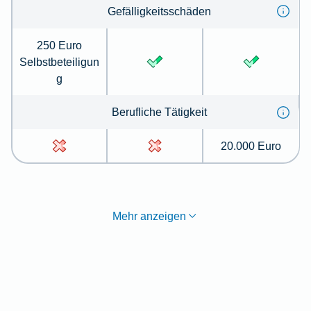
Gefälligkeitsschäden
250 Euro
Selbstbeteiligun
g
Berufliche Tätigkeit
20.000 Euro
Mehr anzeigen