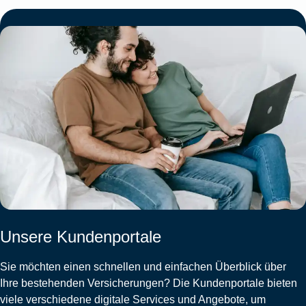
Unsere Kundenportale
Sie möchten einen schnellen und einfachen Überblick über
Ihre bestehenden Versicherungen? Die Kundenportale bieten
viele verschiedene digitale Services und Angebote, um