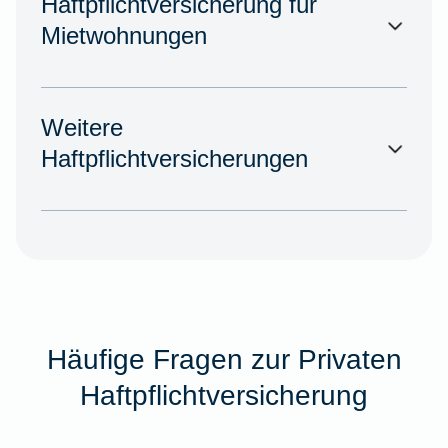
Haftpflichtversicherung für
Mietwohnungen
Weitere
Haftpflichtversicherungen
Häufige Fragen zur Privaten
Haftpflichtversicherung