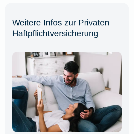
Weitere Infos zur Privaten
Haftpflichtversicherung