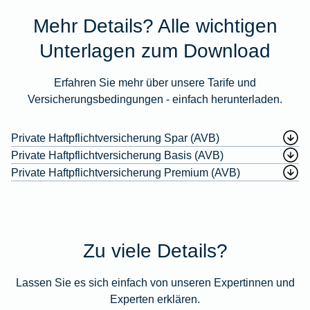
Mehr Details? Alle wichtigen
Unterlagen zum Download
Erfahren Sie mehr über unsere Tarife und
Versicherungsbedingungen - einfach herunterladen.
Private Haftpflichtversicherung Spar (AVB)
Private Haftpflichtversicherung Basis (AVB)
Private Haftpflichtversicherung Premium (AVB)
Zu viele Details?
Lassen Sie es sich einfach von unseren Expertinnen und
Experten erklären.