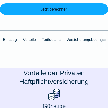
Jetzt berechnen
Einstieg
Vorteile
Tarifdetails
Versicherungsbedingun
Vorteile der Privaten
Haftpflichtversicherung
Günstige