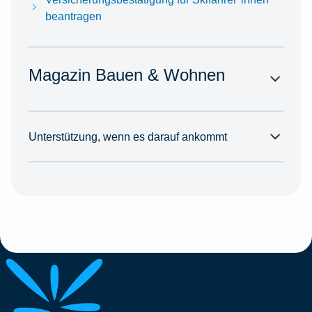
beantragen
Magazin Bauen & Wohnen
Unterstützung, wenn es darauf ankommt