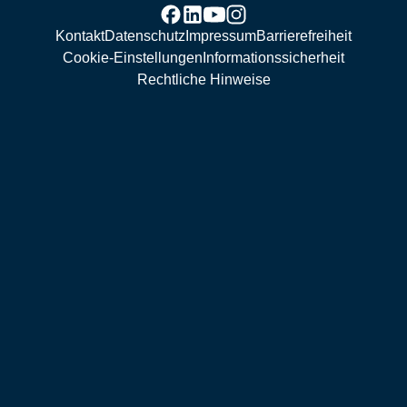
Kontakt
Datenschutz
Impressum
Barrierefreiheit
Cookie-Einstellungen
Informationssicherheit
Rechtliche Hinweise