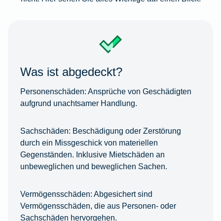
Was ist abgedeckt?
Personenschäden:
Ansprüche von Geschädigten
aufgrund unachtsamer Handlung.
Sachschäden:
Beschädigung oder Zerstörung
durch ein Missgeschick von materiellen
Gegenständen. Inklusive Mietschäden an
unbeweglichen und beweglichen Sachen.
Vermögensschäden:
Abgesichert sind
Vermögensschäden, die aus Personen- oder
Sachschäden hervorgehen.