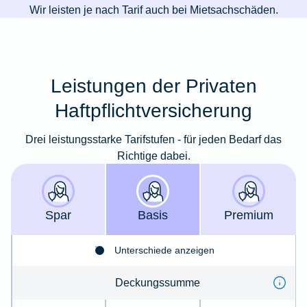
Wir leisten je nach Tarif auch bei Mietsachschäden.
Leistungen der Privaten
Haftpflichtversicherung
Drei leistungsstarke Tarifstufen - für jeden Bedarf das
Richtige dabei.
Spar
Basis
Premium
Unterschiede anzeigen
Deckungssumme