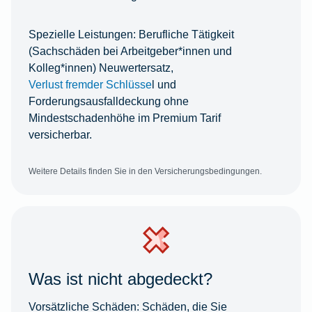
Spezielle Leistungen:
Berufliche Tätigkeit
(Sachschäden bei Arbeitgeber*innen und
Kolleg*innen) Neuwertersatz,
Verlust fremder Schlüsse
l und
Forderungsausfalldeckung ohne
Mindestschadenhöhe im Premium Tarif
versicherbar.
Weitere Details finden Sie in den Versicherungsbedingungen.
Was ist nicht abgedeckt?
Vorsätzliche Schäden:
Schäden, die Sie