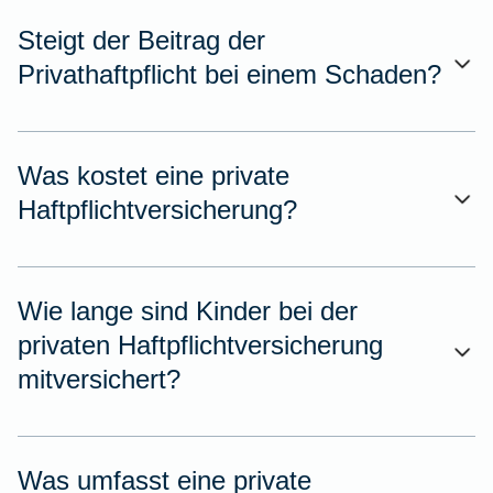
Steigt der Beitrag der
Privathaftpflicht bei einem Schaden?
Was kostet eine private
Haftpflichtversicherung?
Wie lange sind Kinder bei der
privaten Haftpflichtversicherung
mitversichert?
Was umfasst eine private