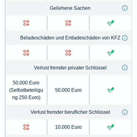
Geliehene Sachen
Beladeschäden und Entladeschäden von KFZ
Verlust fremder privater Schlüssel
50.000 Euro
(Selbstbeteiligu
50.000 Euro
ng 250 Euro)
Verlust fremder beruflicher Schlüssel
10.000 Euro