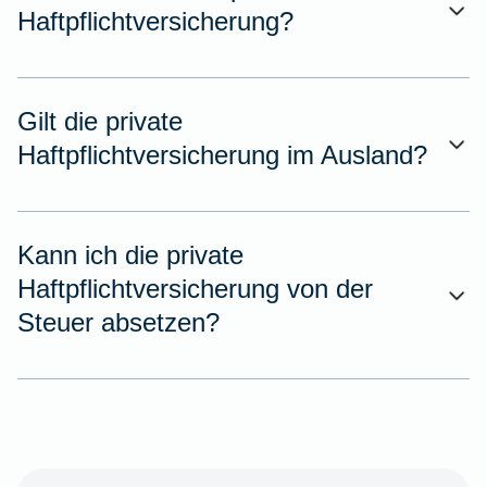
Haftpflichtversicherung?
Gilt die private
Haftpflichtversicherung im Ausland?
Kann ich die private
Haftpflichtversicherung von der
Steuer absetzen?