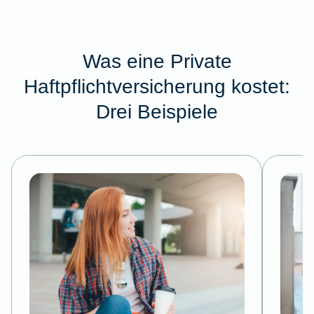
Was eine Private
Haftpflichtversicherung kostet:
Drei Beispiele