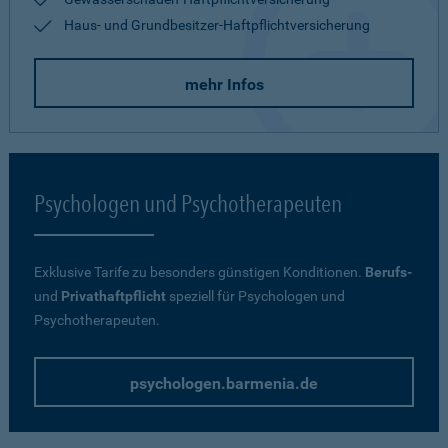
Haus- und Grundbesitzer-Haftpflichtversicherung
mehr Infos
Psychologen und Psychotherapeuten
Exklusive Tarife zu besonders günstigen Konditionen.
Berufs-
und
Privathaftpflicht
speziell für Psychologen und
Psychotherapeuten.
psychologen.barmenia.de