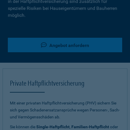
in der Haftpflichtversicherung sind zusätzlich für
spezielle Risiken bei Hauseigentümern und Bauherren
möglich.
Angebot anfordern
Private Haftpflichtversicherung
Mit einer privaten Haftpflichtversicherung (PHV) sichern Sie
sich gegen Schadenersatzansprüche wegen Personen-, Sach-
und Vermögensschäden ab.
Sie können die
Single-Haftpflicht
,
Familien-Haftpflicht
oder