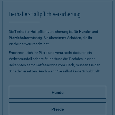
Tierhalter-Haftpflichtversicherung
Die Tierhalter-Haftpflichtversicherung ist für
Hunde-
und
Pferdehalter
wichtig. Sie übernimmt Schäden, die Ihr
Vierbeiner verursacht hat.
Erschreckt sich Ihr Pferd und verursacht dadurch ein
Verkehrsunfall oder reißt Ihr Hund die Tischdecke einer
Bekannten samt Kaffeeservice vom Tisch, müssen Sie den
Schaden ersetzen. Auch wenn Sie selbst keine Schuld trifft.
Hunde
Pferde