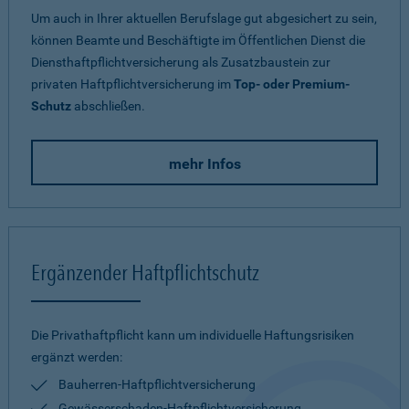
Um auch in Ihrer aktuellen Berufslage gut abgesichert zu sein,
können Beamte und Beschäftigte im Öffentlichen Dienst die
Diensthaftpflichtversicherung als Zusatzbaustein zur
privaten Haftpflichtversicherung im
Top- oder Premium-
Schutz
abschließen.
mehr Infos
Ergänzender Haftpflichtschutz
Die Privathaftpflicht kann um individuelle Haftungsrisiken
ergänzt werden:
Bauherren-Haftpflichtversicherung
Gewässerschaden-Haftpflichtversicherung