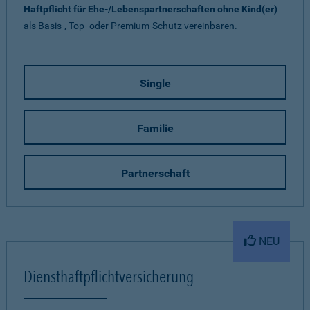
Haftpflicht für Ehe-/Lebenspartnerschaften ohne Kind(er)
als Basis-, Top- oder Premium-Schutz vereinbaren.
Single
Familie
Partnerschaft
NEU
Diensthaftpflichtversicherung