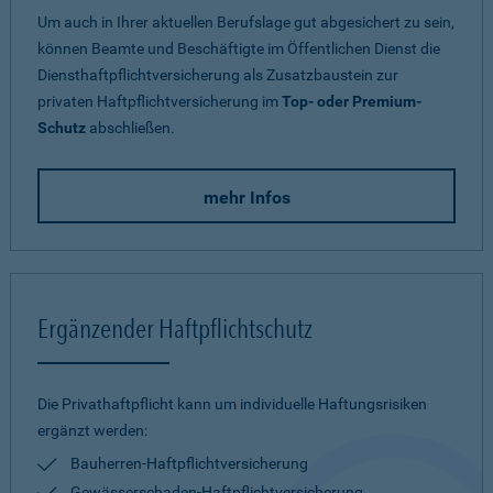
Um auch in Ihrer aktuellen Berufslage gut abgesichert zu sein,
können Beamte und Beschäftigte im Öffentlichen Dienst die
Diensthaftpflichtversicherung als Zusatzbaustein zur
privaten Haftpflichtversicherung im
Top- oder Premium-
Schutz
abschließen.
mehr Infos
Ergänzender Haftpflichtschutz
Die Privathaftpflicht kann um individuelle Haftungsrisiken
ergänzt werden:
Bauherren-Haftpflichtversicherung
Gewässerschaden-Haftpflichtversicherung