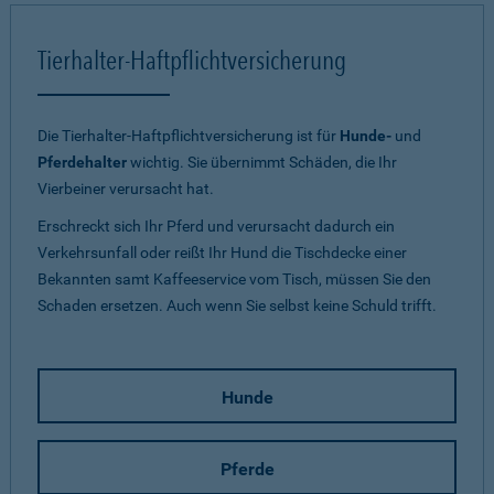
Tierhalter-Haftpflichtversicherung
Die Tierhalter-Haftpflichtversicherung ist für
Hunde-
und
Pferdehalter
wichtig. Sie übernimmt Schäden, die Ihr
Vierbeiner verursacht hat.
Erschreckt sich Ihr Pferd und verursacht dadurch ein
Verkehrsunfall oder reißt Ihr Hund die Tischdecke einer
Bekannten samt Kaffeeservice vom Tisch, müssen Sie den
Schaden ersetzen. Auch wenn Sie selbst keine Schuld trifft.
Hunde
Pferde