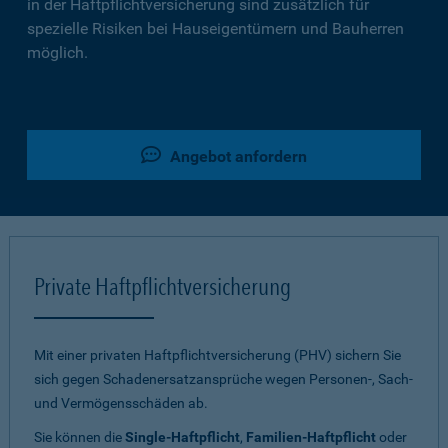
in der Haftpflichtversicherung sind zusätzlich für
spezielle Risiken bei Hauseigentümern und Bauherren
möglich.
Angebot anfordern
Private Haftpflichtversicherung
Mit einer privaten Haftpflichtversicherung (PHV) sichern Sie
sich gegen Schadenersatzansprüche wegen Personen-, Sach-
und Vermögensschäden ab.
Sie können die
Single-Haftpflicht
,
Familien-Haftpflicht
oder