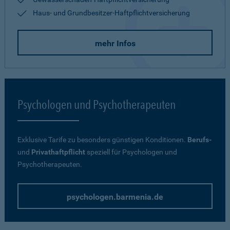
Haus- und Grundbesitzer-Haftpflichtversicherung
mehr Infos
Psychologen und Psychotherapeuten
Exklusive Tarife zu besonders günstigen Konditionen.
Berufs-
und
Privathaftpflicht
speziell für Psychologen und
Psychotherapeuten.
psychologen.barmenia.de