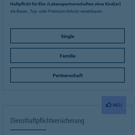
Haftpflicht für Ehe-/Lebenspartnerschaften ohne Kind(er)
als Basis-, Top- oder Premium-Schutz vereinbaren.
Single
Familie
Partnerschaft
NEU
Diensthaftpflichtversicherung