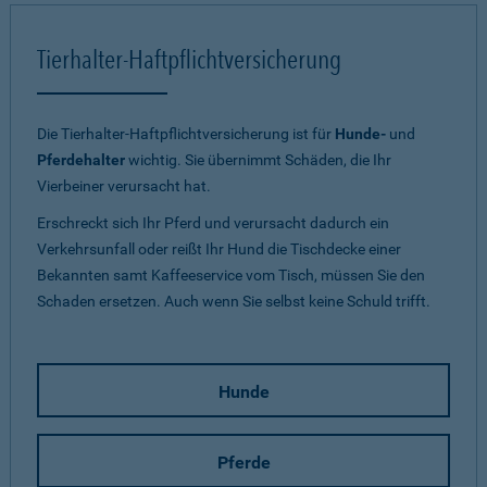
Tierhalter-Haftpflichtversicherung
Die Tierhalter-Haftpflichtversicherung ist für
Hunde-
und
Pferdehalter
wichtig. Sie übernimmt Schäden, die Ihr
Vierbeiner verursacht hat.
Erschreckt sich Ihr Pferd und verursacht dadurch ein
Verkehrsunfall oder reißt Ihr Hund die Tischdecke einer
Bekannten samt Kaffeeservice vom Tisch, müssen Sie den
Schaden ersetzen. Auch wenn Sie selbst keine Schuld trifft.
Hunde
Pferde