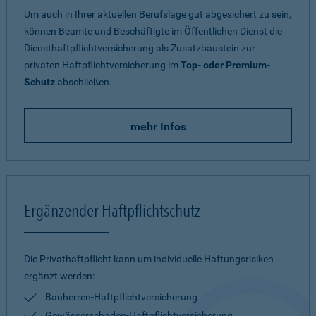
Um auch in Ihrer aktuellen Berufslage gut abgesichert zu sein,
können Beamte und Beschäftigte im Öffentlichen Dienst die
Diensthaftpflichtversicherung als Zusatzbaustein zur
privaten Haftpflichtversicherung im
Top- oder Premium-
Schutz
abschließen.
mehr Infos
Ergänzender Haftpflichtschutz
Die Privathaftpflicht kann um individuelle Haftungsrisiken
ergänzt werden:
Bauherren-Haftpflichtversicherung
Gewässerschaden-Haftpflichtversicherung