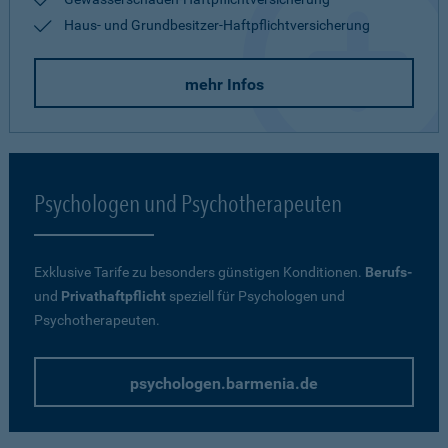
Haus- und Grundbesitzer-Haftpflichtversicherung
mehr Infos
Psychologen und Psychotherapeuten
Exklusive Tarife zu besonders günstigen Konditionen.
Berufs-
und
Privathaftpflicht
speziell für Psychologen und
Psychotherapeuten.
psychologen.barmenia.de