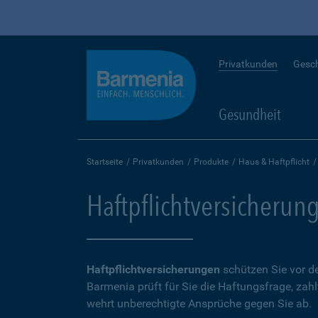
Privatkunden
Gesc
Gesundheit
Startseite
Privatkunden
Produkte
Haus & Haftpflicht
Haftpflichtversicherun
Haftpflichtversicherungen
schützen Sie vor de
Barmenia prüft für Sie die Haftungsfrage, zah
wehrt unberechtigte Ansprüche gegen Sie ab.