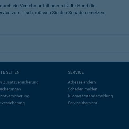
durch ein Verkehrsunfall oder reißt Ihr Hund die
rvice vom Tisch, müssen Sie den Schaden ersetzen.
BTE SEITEN
SERVICE
n-Zusatzversicherung
Adresse ändern
rsicherungen
Schaden melden
ichtversicherung
Kilometerstandsmeldung
tversicherung
Serviceübersicht