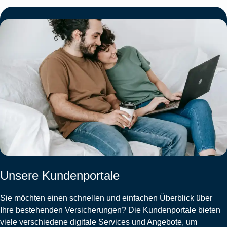
Unsere Kundenportale
Sie möchten einen schnellen und einfachen Überblick über
Ihre bestehenden Versicherungen? Die Kundenportale bieten
viele verschiedene digitale Services und Angebote, um