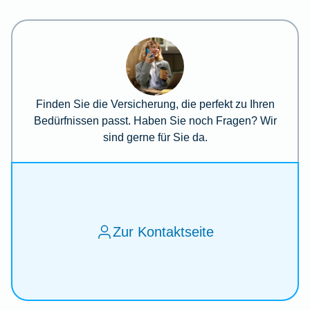
Finden Sie die Versicherung, die perfekt zu Ihren
Bedürfnissen passt. Haben Sie noch Fragen? Wir
sind gerne für Sie da.
Zur Kontaktseite