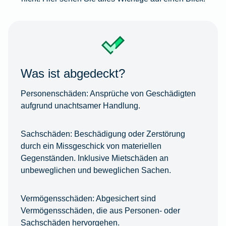
Was ist abgedeckt?
Personenschäden:
Ansprüche von Geschädigten
aufgrund unachtsamer Handlung.
Sachschäden:
Beschädigung oder Zerstörung
durch ein Missgeschick von materiellen
Gegenständen. Inklusive Mietschäden an
unbeweglichen und beweglichen Sachen.
Vermögensschäden:
Abgesichert sind
Vermögensschäden, die aus Personen- oder
Sachschäden hervorgehen.