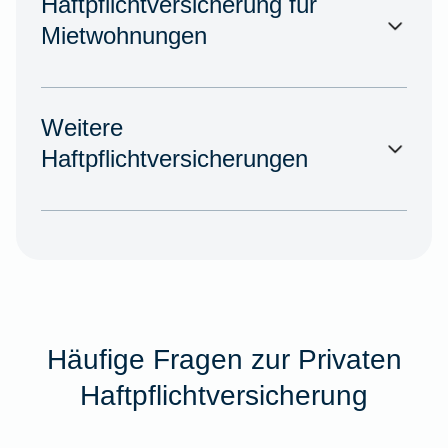
Haftpflichtversicherung für
Mietwohnungen
Weitere
Haftpflichtversicherungen
Häufige Fragen zur Privaten
Haftpflichtversicherung