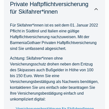
Private Haftpflichtversicherung
für Skifahrer*innen
Für Skifahrer*innen ist es seit dem 01. Januar 2022
Pflicht in Südtirol und Italien eine gültige
Haftpflichtversicherung nachzuweisen. Mit der
BarmeniaGothaer Privaten Haftpflichtversicherung
sind Sie umfassend abgesichert.
Achtung: Skifahrer*innen ohne
Versicherungsschutz drohen neben dem Entzug
des Skipasses auch Bußgelder in Höhe von 100
bis 150 Euro. Wenn Sie eine
Versicherungsbestätigung als Nachweis benötigen,
kontaktieren Sie uns einfach oder beantragen Sie
Ihre Versicherungsbestätigung einfach und
unkompliziert digital:
Versicherungsbestätigung für Skifahrer*innen