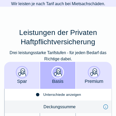
Wir leisten je nach Tarif auch bei Mietsachschäden.
Leistungen der Privaten
Haftpflichtversicherung
Drei leistungsstarke Tarifstufen - für jeden Bedarf das
Richtige dabei.
Spar
Basis
Premium
Unterschiede anzeigen
Deckungssumme