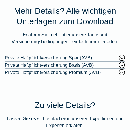
Mehr Details? Alle wichtigen
Unterlagen zum Download
Erfahren Sie mehr über unsere Tarife und
Versicherungsbedingungen - einfach herunterladen.
Private Haftpflichtversicherung Spar (AVB)
Private Haftpflichtversicherung Basis (AVB)
Private Haftpflichtversicherung Premium (AVB)
Zu viele Details?
Lassen Sie es sich einfach von unseren Expertinnen und
Experten erklären.