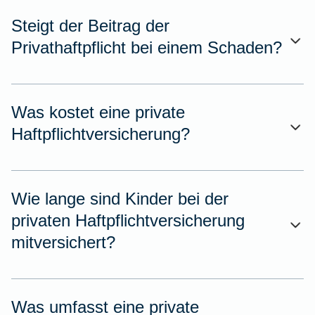
Steigt der Beitrag der
Privathaftpflicht bei einem Schaden?
Was kostet eine private
Haftpflichtversicherung?
Wie lange sind Kinder bei der
privaten Haftpflichtversicherung
mitversichert?
Was umfasst eine private