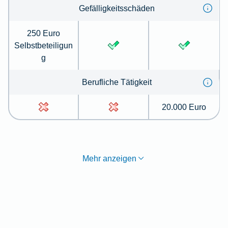
Gefälligkeitsschäden
250 Euro
Selbstbeteiligun
g
Berufliche Tätigkeit
20.000 Euro
Mehr anzeigen