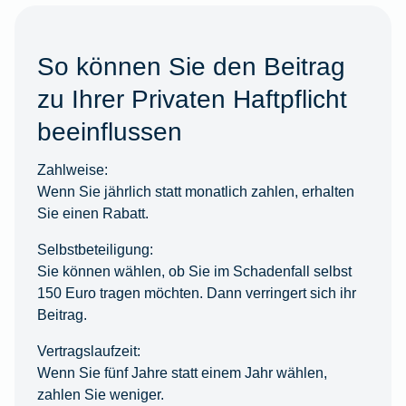
So können Sie den Beitrag
zu Ihrer Privaten Haftpflicht
beeinflussen
Zahlweise:
Wenn Sie jährlich statt monatlich zahlen, erhalten
Sie einen Rabatt.
Selbstbeteiligung:
Sie können wählen, ob Sie im Schadenfall selbst
150 Euro tragen möchten. Dann verringert sich ihr
Beitrag.
Vertragslaufzeit:
Wenn Sie fünf Jahre statt einem Jahr wählen,
zahlen Sie weniger.