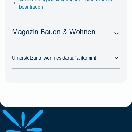
beantragen
Magazin Bauen & Wohnen
Unterstützung, wenn es darauf ankommt