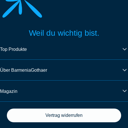
Weil du wichtig bist.
Top Produkte
Über BarmeniaGothaer
Magazin
Vertrag widerrufen