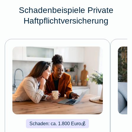
Schadenbeispiele Private
Haftpflichtversicherung
Schaden: ca. 1.800 Euro
💰