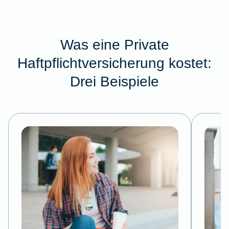
Was eine Private
Haftpflichtversicherung kostet:
Drei Beispiele