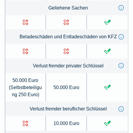
Geliehene Sachen
Beladeschäden und Entladeschäden von KFZ
Verlust fremder privater Schlüssel
50.000 Euro
(Selbstbeteiligu
50.000 Euro
ng 250 Euro)
Verlust fremder beruflicher Schlüssel
10.000 Euro