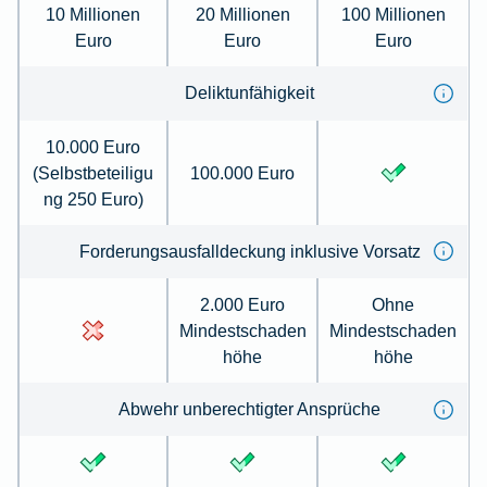
10 Millionen
20 Millionen
100 Millionen
Euro
Euro
Euro
Deliktunfähigkeit
10.000 Euro
(Selbstbeteiligu
100.000 Euro
ng 250 Euro)
Forderungsausfalldeckung inklusive Vorsatz
2.000 Euro
Ohne
Mindestschaden
Mindestschaden
höhe
höhe
Abwehr unberechtigter Ansprüche