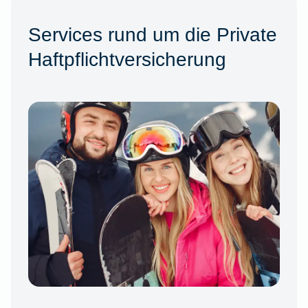
Services rund um die Private
Haftpflichtversicherung