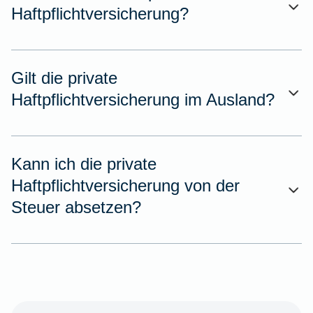
Haftpflichtversicherung?
Gilt die private
Haftpflichtversicherung im Ausland?
Kann ich die private
Haftpflichtversicherung von der
Steuer absetzen?