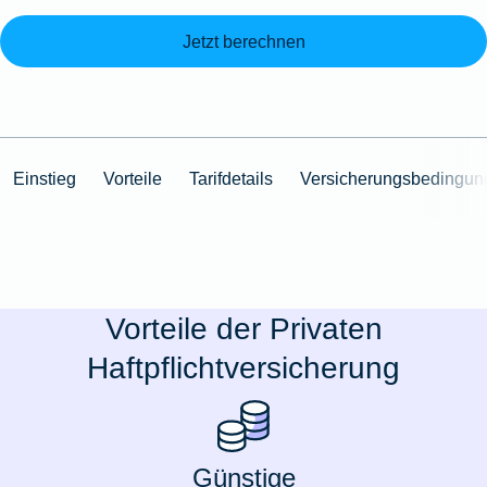
Jetzt berechnen
Einstieg
Vorteile
Tarifdetails
Versicherungsbedingun
Vorteile der Privaten
Haftpflichtversicherung
Günstige