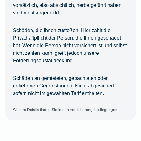
vorsätzlich, also absichtlich, herbeigeführt haben,
sind nicht abgedeckt.
Schäden, die Ihnen zustoßen:
Hier zahlt die
Privathaftpflicht der Person, die Ihnen geschadet
hat. Wenn die Person nicht versichert ist und selbst
nicht zahlen kann, greift jedoch unsere
Forderungsausfalldeckung.
Schäden an gemieteten, gepachteten oder
geliehenen Gegenständen:
Nicht abgesichert,
sofern nicht im gewählten Tarif enthalten.
Weitere Details finden Sie in den Versicherungsbedingungen.