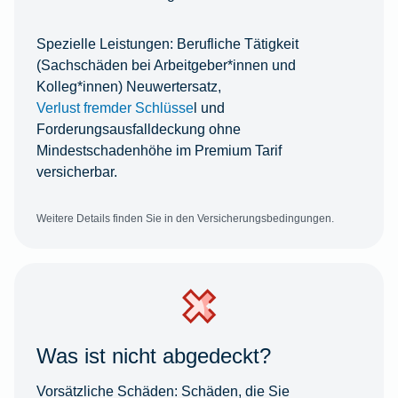
Spezielle Leistungen:
Berufliche Tätigkeit
(Sachschäden bei Arbeitgeber*innen und
Kolleg*innen) Neuwertersatz,
Verlust fremder Schlüsse
l und
Forderungsausfalldeckung ohne
Mindestschadenhöhe im Premium Tarif
versicherbar.
Weitere Details finden Sie in den Versicherungsbedingungen.
Was ist nicht abgedeckt?
Vorsätzliche Schäden:
Schäden, die Sie