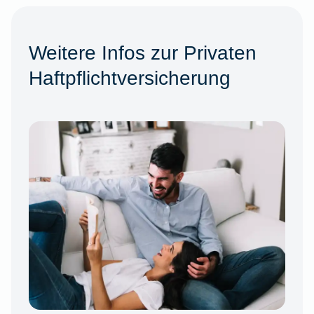
Weitere Infos zur Privaten
Haftpflichtversicherung