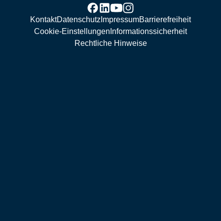
Kontakt
Datenschutz
Impressum
Barrierefreiheit
Cookie-Einstellungen
Informationssicherheit
Rechtliche Hinweise