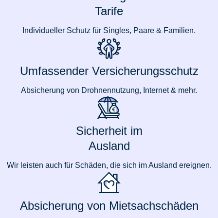
Tarife
Individueller Schutz für Singles, Paare & Familien.
Umfassender Versicherungsschutz
Absicherung von Drohnennutzung, Internet & mehr.
Sicherheit im
Ausland
Wir leisten auch für Schäden, die sich im Ausland ereignen.
Absicherung von Mietsachschäden