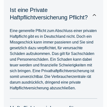
Ist eine Private
Haftpflichtversicherung Pflicht?
Eine generelle Pflicht zum Abschluss einer privaten
Haftpflicht gibt es in Deutschland nicht. Doch ein
Missgeschick kann immer passieren und Sie sind
gesetzlich dazu verpflichtet, für verursachte
Schäden aufzukommen. Das gilt für Sachschäden
und Personenschäden. Ein Schaden kann dabei
teuer werden und finanzielle Schwierigkeiten mit
sich bringen. Eine Privathaftpflichtversicherung ist
somit unverzichtbar. Die Verbraucherzentrale rät
darum ausdrücklich, dringend eine private
Haftpflichtversicherung abzuschließen.