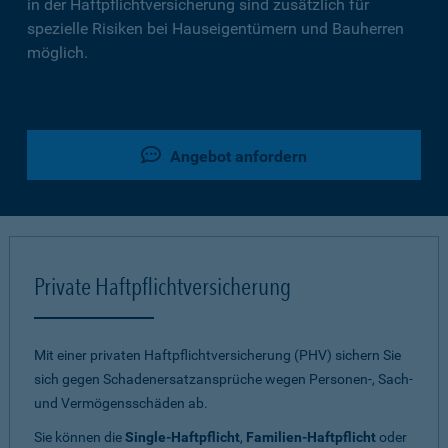
in der Haftpflichtversicherung sind zusätzlich für
spezielle Risiken bei Hauseigentümern und Bauherren
möglich.
Angebot anfordern
Private Haftpflichtversicherung
Mit einer privaten Haftpflichtversicherung (PHV) sichern Sie
sich gegen Schadenersatzansprüche wegen Personen-, Sach-
und Vermögensschäden ab.
Sie können die
Single-Haftpflicht
,
Familien-Haftpflicht
oder