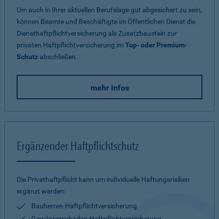
Um auch in Ihrer aktuellen Berufslage gut abgesichert zu sein,
können Beamte und Beschäftigte im Öffentlichen Dienst die
Diensthaftpflichtversicherung als Zusatzbaustein zur
privaten Haftpflichtversicherung im
Top- oder Premium-
Schutz
abschließen.
mehr Infos
Ergänzender Haftpflichtschutz
Die Privathaftpflicht kann um individuelle Haftungsrisiken
ergänzt werden:
Bauherren-Haftpflichtversicherung
Gewässerschaden-Haftpflichtversicherung