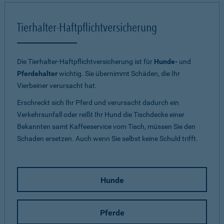
Tierhalter-Haftpflichtversicherung
Die Tierhalter-Haftpflichtversicherung ist für
Hunde-
und
Pferdehalter
wichtig. Sie übernimmt Schäden, die Ihr
Vierbeiner verursacht hat.
Erschreckt sich Ihr Pferd und verursacht dadurch ein
Verkehrsunfall oder reißt Ihr Hund die Tischdecke einer
Bekannten samt Kaffeeservice vom Tisch, müssen Sie den
Schaden ersetzen. Auch wenn Sie selbst keine Schuld trifft.
Hunde
Pferde