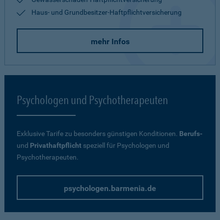
Haus- und Grundbesitzer-Haftpflichtversicherung
mehr Infos
Psychologen und Psychotherapeuten
Exklusive Tarife zu besonders günstigen Konditionen.
Berufs-
und
Privathaftpflicht
speziell für Psychologen und
Psychotherapeuten.
psychologen.barmenia.de