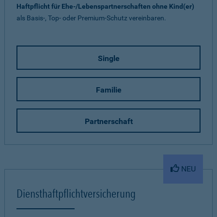
Haftpflicht für Ehe-/Lebenspartnerschaften ohne Kind(er)
als Basis-, Top- oder Premium-Schutz vereinbaren.
Single
Familie
Partnerschaft
NEU
Diensthaftpflichtversicherung