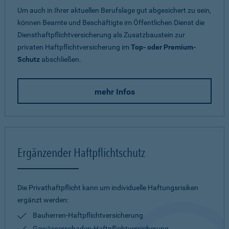
Um auch in Ihrer aktuellen Berufslage gut abgesichert zu sein,
können Beamte und Beschäftigte im Öffentlichen Dienst die
Diensthaftpflichtversicherung als Zusatzbaustein zur
privaten Haftpflichtversicherung im
Top- oder Premium-
Schutz
abschließen.
mehr Infos
Ergänzender Haftpflichtschutz
Die Privathaftpflicht kann um individuelle Haftungsrisiken
ergänzt werden:
Bauherren-Haftpflichtversicherung
Gewässerschaden-Haftpflichtversicherung