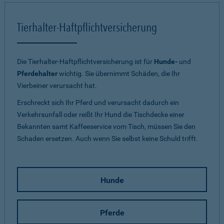
Tierhalter-Haftpflichtversicherung
Die Tierhalter-Haftpflichtversicherung ist für
Hunde-
und
Pferdehalter
wichtig. Sie übernimmt Schäden, die Ihr
Vierbeiner verursacht hat.
Erschreckt sich Ihr Pferd und verursacht dadurch ein
Verkehrsunfall oder reißt Ihr Hund die Tischdecke einer
Bekannten samt Kaffeeservice vom Tisch, müssen Sie den
Schaden ersetzen. Auch wenn Sie selbst keine Schuld trifft.
Hunde
Pferde