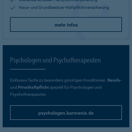
Haus- und Grundbesitzer-Haftpflichtversicherung
mehr Infos
Psychologen und Psychotherapeuten
Exklusive Tarife zu besonders günstigen Konditionen.
Berufs-
und
Privathaftpflicht
speziell für Psychologen und
Psychotherapeuten.
psychologen.barmenia.de