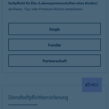
Haftpflicht für Ehe-/Lebenspartnerschaften ohne Kind(er)
als Basis-, Top- oder Premium-Schutz vereinbaren.
Single
Familie
Partnerschaft
NEU
Diensthaftpflichtversicherung