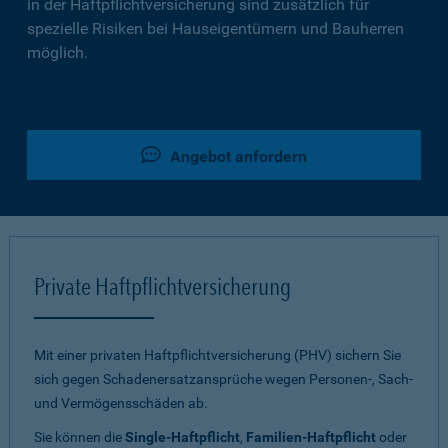
in der Haftpflichtversicherung sind zusätzlich für
spezielle Risiken bei Hauseigentümern und Bauherren
möglich.
Angebot anfordern
Private Haftpflichtversicherung
Mit einer privaten Haftpflichtversicherung (PHV) sichern Sie
sich gegen Schadenersatzansprüche wegen Personen-, Sach-
und Vermögensschäden ab.
Sie können die
Single-Haftpflicht
,
Familien-Haftpflicht
oder