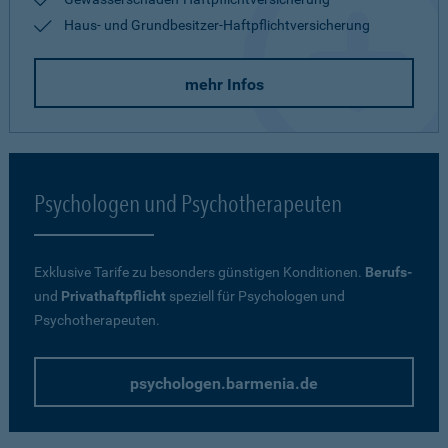
Haus- und Grundbesitzer-Haftpflichtversicherung
mehr Infos
Psychologen und Psychotherapeuten
Exklusive Tarife zu besonders günstigen Konditionen.
Berufs-
und
Privathaftpflicht
speziell für Psychologen und
Psychotherapeuten.
psychologen.barmenia.de