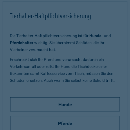
Tierhalter-Haftpflichtversicherung
Die Tierhalter-Haftpflichtversicherung ist für
Hunde-
und
Pferdehalter
wichtig. Sie übernimmt Schäden, die Ihr
Vierbeiner verursacht hat.
Erschreckt sich Ihr Pferd und verursacht dadurch ein
Verkehrsunfall oder reißt Ihr Hund die Tischdecke einer
Bekannten samt Kaffeeservice vom Tisch, müssen Sie den
Schaden ersetzen. Auch wenn Sie selbst keine Schuld trifft.
Hunde
Pferde