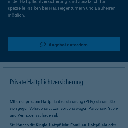
in der Haftpflichtversicherung sind zusätzlich für
spezielle Risiken bei Hauseigentümern und Bauherren
möglich.
Angebot anfordern
Private Haftpflichtversicherung
Mit einer privaten Haftpflichtversicherung (PHV) sichern Sie
sich gegen Schadenersatzansprüche wegen Personen-, Sach-
und Vermögensschäden ab.
Sie können die
Single-Haftpflicht
,
Familien-Haftpflicht
oder