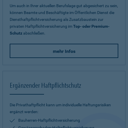
Um auch in Ihrer aktuellen Berufslage gut abgesichert zu sein,
können Beamte und Beschäftigte im Öffentlichen Dienst die
Diensthaftpflichtversicherung als Zusatzbaustein zur
privaten Haftpflichtversicherung im
Top- oder Premium-
Schutz
abschließen.
mehr Infos
Ergänzender Haftpflichtschutz
Die Privathaftpflicht kann um individuelle Haftungsrisiken
ergänzt werden:
Bauherren-Haftpflichtversicherung
Gewässerschaden-Haftpflichtversicherung