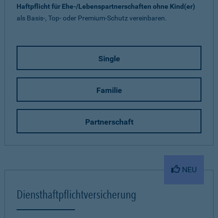
Haftpflicht für Ehe-/Lebenspartnerschaften ohne Kind(er)
als Basis-, Top- oder Premium-Schutz vereinbaren.
Single
Familie
Partnerschaft
NEU
Diensthaftpflichtversicherung