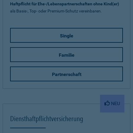
Haftpflicht für Ehe-/Lebenspartnerschaften ohne Kind(er)
als Basis-, Top- oder Premium-Schutz vereinbaren.
Single
Familie
Partnerschaft
NEU
Diensthaftpflichtversicherung