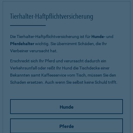
Tierhalter-Haftpflichtversicherung
Die Tierhalter-Haftpflichtversicherung ist für
Hunde-
und
Pferdehalter
wichtig. Sie übernimmt Schäden, die Ihr
Vierbeiner verursacht hat.
Erschreckt sich Ihr Pferd und verursacht dadurch ein
Verkehrsunfall oder reißt Ihr Hund die Tischdecke einer
Bekannten samt Kaffeeservice vom Tisch, müssen Sie den
Schaden ersetzen. Auch wenn Sie selbst keine Schuld trifft.
Hunde
Pferde