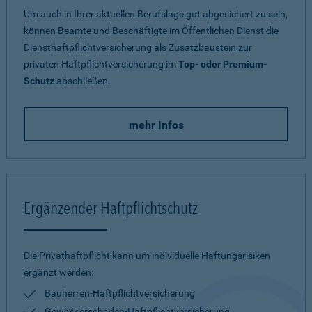
Um auch in Ihrer aktuellen Berufslage gut abgesichert zu sein,
können Beamte und Beschäftigte im Öffentlichen Dienst die
Diensthaftpflichtversicherung als Zusatzbaustein zur
privaten Haftpflichtversicherung im
Top- oder Premium-
Schutz
abschließen.
mehr Infos
Ergänzender Haftpflichtschutz
Die Privathaftpflicht kann um individuelle Haftungsrisiken
ergänzt werden:
Bauherren-Haftpflichtversicherung
Gewässerschaden-Haftpflichtversicherung