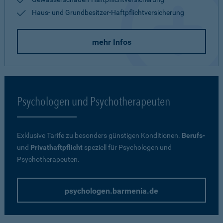
Haus- und Grundbesitzer-Haftpflichtversicherung
mehr Infos
Psychologen und Psychotherapeuten
Exklusive Tarife zu besonders günstigen Konditionen.
Berufs-
und
Privathaftpflicht
speziell für Psychologen und
Psychotherapeuten.
psychologen.barmenia.de