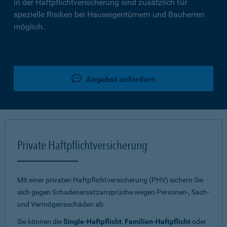
in der Haftpflichtversicherung sind zusätzlich für
spezielle Risiken bei Hauseigentümern und Bauherren
möglich.
Angebot anfordern
Private Haftpflichtversicherung
Mit einer privaten Haftpflichtversicherung (PHV) sichern Sie
sich gegen Schadenersatzansprüche wegen Personen-, Sach-
und Vermögensschäden ab.
Sie können die
Single-Haftpflicht
,
Familien-Haftpflicht
oder