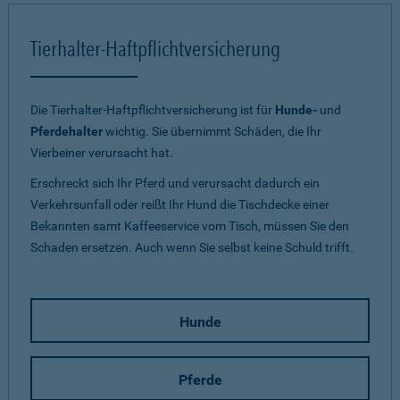
Tierhalter-Haftpflichtversicherung
Die Tierhalter-Haftpflichtversicherung ist für
Hunde-
und
Pferdehalter
wichtig. Sie übernimmt Schäden, die Ihr
Vierbeiner verursacht hat.
Erschreckt sich Ihr Pferd und verursacht dadurch ein
Verkehrsunfall oder reißt Ihr Hund die Tischdecke einer
Bekannten samt Kaffeeservice vom Tisch, müssen Sie den
Schaden ersetzen. Auch wenn Sie selbst keine Schuld trifft.
Hunde
Pferde