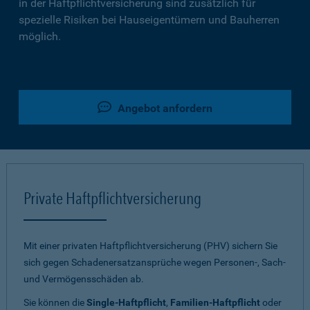
in der Haftpflichtversicherung sind zusätzlich für
spezielle Risiken bei Hauseigentümern und Bauherren
möglich.
Angebot anfordern
Private Haftpflichtversicherung
Mit einer privaten Haftpflichtversicherung (PHV) sichern Sie
sich gegen Schadenersatzansprüche wegen Personen-, Sach-
und Vermögensschäden ab.
Sie können die
Single-Haftpflicht
,
Familien-Haftpflicht
oder