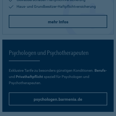
Haus- und Grundbesitzer-Haftpflichtversicherung
mehr Infos
Psychologen und Psychotherapeuten
Exklusive Tarife zu besonders günstigen Konditionen.
Berufs-
und
Privathaftpflicht
speziell für Psychologen und
Psychotherapeuten.
psychologen.barmenia.de