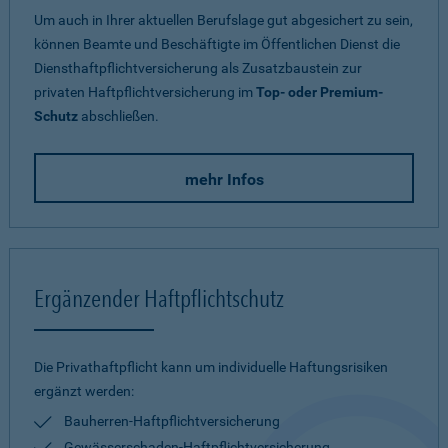
Um auch in Ihrer aktuellen Berufslage gut abgesichert zu sein,
können Beamte und Beschäftigte im Öffentlichen Dienst die
Diensthaftpflichtversicherung als Zusatzbaustein zur
privaten Haftpflichtversicherung im
Top- oder Premium-
Schutz
abschließen.
mehr Infos
Ergänzender Haftpflichtschutz
Die Privathaftpflicht kann um individuelle Haftungsrisiken
ergänzt werden:
Bauherren-Haftpflichtversicherung
Gewässerschaden-Haftpflichtversicherung