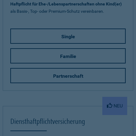
Haftpflicht für Ehe-/Lebenspartnerschaften ohne Kind(er)
als Basis-, Top- oder Premium-Schutz vereinbaren.
Single
Familie
Partnerschaft
NEU
Diensthaftpflichtversicherung