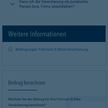
Kann ich die Versicherung als juristische
Person bzw. Firma abschließen?
Weitere Informationen
Bedingungen Fahrrad-/E-Bike-Versicherung
Beitrag berechnen
Möchten Sie den Beitrag für Ihre Fahrrad-/E-Bike-
Versicherung berechnen?