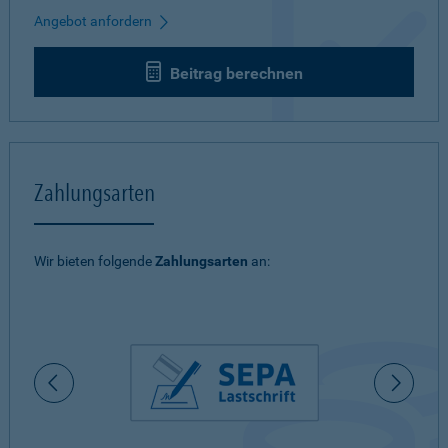
Angebot anfordern
Beitrag berechnen
Zahlungsarten
Wir bieten folgende
Zahlungsarten
an: