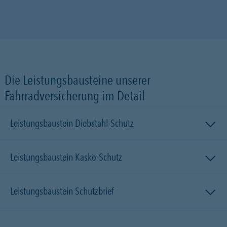
Die Leistungsbausteine unserer
Fahrradversicherung im Detail
Leistungsbaustein Diebstahl-Schutz
Leistungsbaustein Kasko-Schutz
Leistungsbaustein Schutzbrief