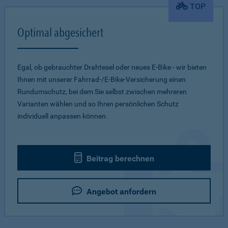
TOP
Optimal abgesichert
Egal, ob gebrauchter Drahtesel oder neues E-Bike - wir bieten
Ihnen mit unserer Fahrrad-/E-Bike-Versicherung einen
Rundumschutz, bei dem Sie selbst zwischen mehreren
Varianten wählen und so Ihren persönlichen Schutz
individuell anpassen können.
Beitrag berechnen
Angebot anfordern