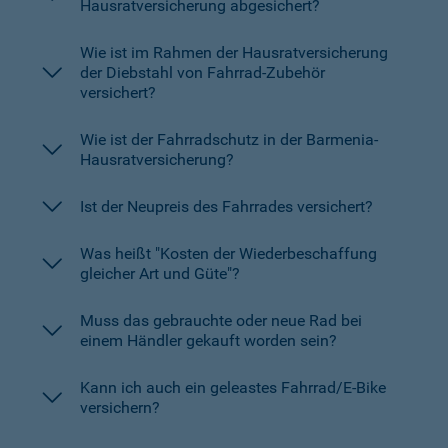
Hausratversicherung abgesichert?
Wie ist im Rahmen der Hausratversicherung
der Diebstahl von Fahrrad-Zubehör
versichert?
Wie ist der Fahrradschutz in der Barmenia-
Hausratversicherung?
Ist der Neupreis des Fahrrades versichert?
Was heißt "Kosten der Wiederbeschaffung
gleicher Art und Güte"?
Muss das gebrauchte oder neue Rad bei
einem Händler gekauft worden sein?
Kann ich auch ein geleastes Fahrrad/E-Bike
versichern?