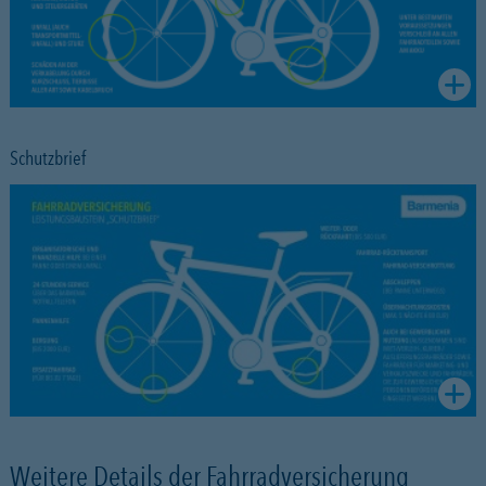
Schutzbrief
Weitere Details der Fahrradversicherung