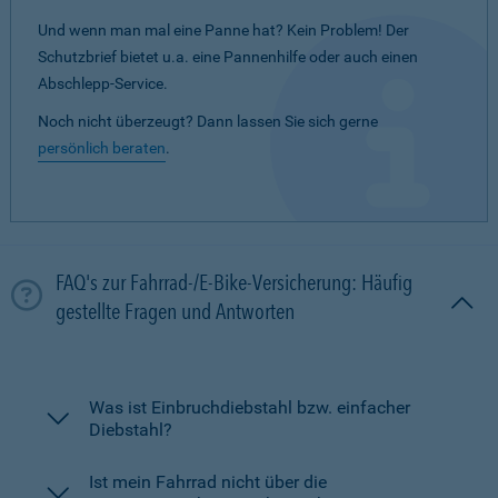
Und wenn man mal eine Panne hat? Kein Problem! Der
Schutzbrief bietet u.a. eine Pannenhilfe oder auch einen
Abschlepp-Service.
Noch nicht überzeugt? Dann lassen Sie sich gerne
persönlich beraten
.
FAQ's zur Fahrrad-/E-Bike-Versicherung: Häufig
gestellte Fragen und Antworten
Was ist Einbruchdiebstahl bzw. einfacher
Diebstahl?
Ist mein Fahrrad nicht über die