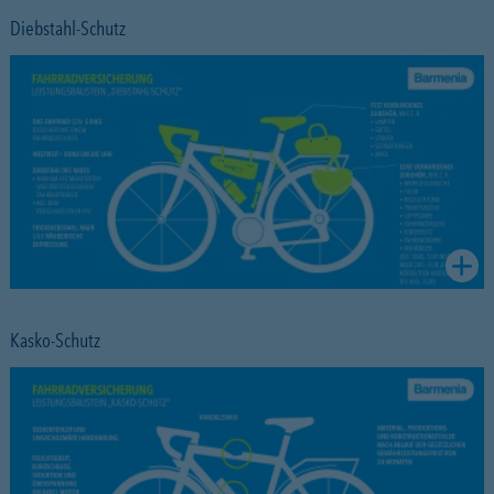
Diebstahl-Schutz
Kasko-Schutz