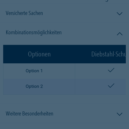
Versicherte Sachen
Kombinationsmöglichkeiten
Optionen
Diebstahl-Schut
enthalt
Option 1
enthalt
Option 2
Weitere Besonderheiten