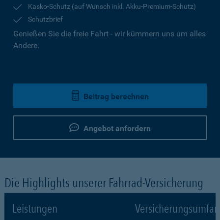
Kasko-Schutz (auf Wunsch inkl. Akku-Premium-Schutz)
Schutzbrief
Genießen Sie die freie Fahrt - wir kümmern uns um alles
Andere.
Beitrag berechnen
Angebot anfordern
Die Highlights unserer Fahrrad-Versicherung
Leistungen
Versicherungsumfa