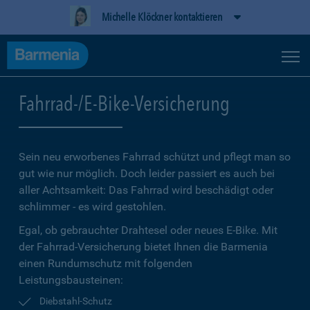
Michelle Klöckner kontaktieren
Fahrrad-/E-Bike-Versicherung
Sein neu erworbenes Fahrrad schützt und pflegt man so
gut wie nur möglich. Doch leider passiert es auch bei
aller Achtsamkeit: Das Fahrrad wird beschädigt oder
schlimmer - es wird gestohlen.
Egal, ob gebrauchter Drahtesel oder neues E-Bike. Mit
der Fahrrad-Versicherung bietet Ihnen die Barmenia
einen Rundumschutz mit folgenden
Leistungsbausteinen:
Diebstahl-Schutz