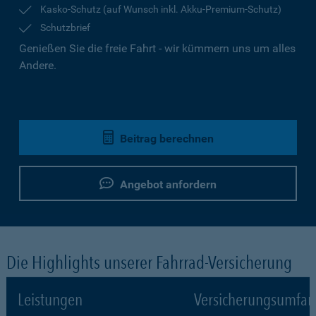
Kasko-Schutz (auf Wunsch inkl. Akku-Premium-Schutz)
Schutzbrief
Genießen Sie die freie Fahrt - wir kümmern uns um alles
Andere.
Beitrag berechnen
Angebot anfordern
Die Highlights unserer Fahrrad-Versicherung
Leistungen
Versicherungsumfa