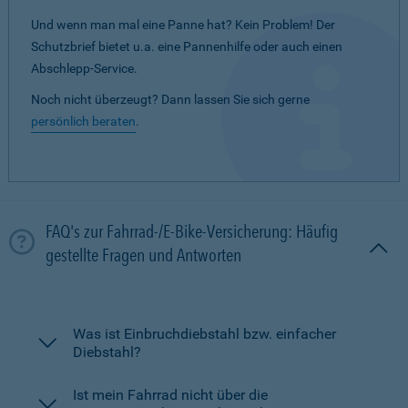
Und wenn man mal eine Panne hat? Kein Problem! Der
Schutzbrief bietet u.a. eine Pannenhilfe oder auch einen
Abschlepp-Service.
Noch nicht überzeugt? Dann lassen Sie sich gerne
persönlich beraten
.
FAQ's zur Fahrrad-/E-Bike-Versicherung: Häufig
gestellte Fragen und Antworten
Was ist Einbruchdiebstahl bzw. einfacher
Diebstahl?
Ist mein Fahrrad nicht über die