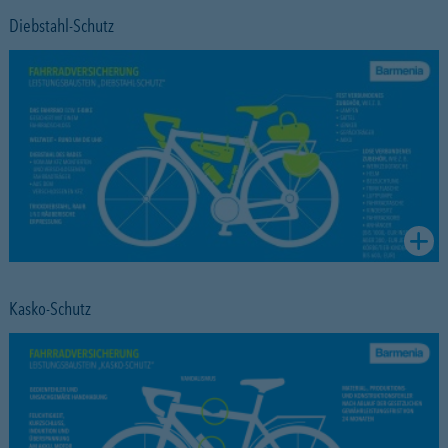
Diebstahl-Schutz
Kasko-Schutz