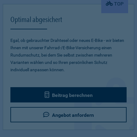
TOP
Optimal abgesichert
Egal, ob gebrauchter Drahtesel oder neues E-Bike - wir bieten
Ihnen mit unserer Fahrrad-/E-Bike-Versicherung einen
Rundumschutz, bei dem Sie selbst zwischen mehreren
Varianten wählen und so Ihren persönlichen Schutz
individuell anpassen können.
Beitrag berechnen
Angebot anfordern