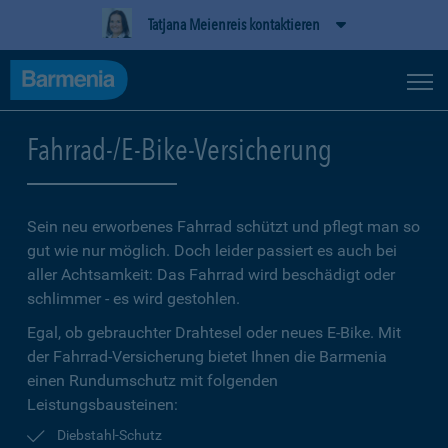
Tatjana Meienreis kontaktieren
Fahrrad-/E-Bike-Versicherung
Sein neu erworbenes Fahrrad schützt und pflegt man so
gut wie nur möglich. Doch leider passiert es auch bei
aller Achtsamkeit: Das Fahrrad wird beschädigt oder
schlimmer - es wird gestohlen.
Egal, ob gebrauchter Drahtesel oder neues E-Bike. Mit
der Fahrrad-Versicherung bietet Ihnen die Barmenia
einen Rundumschutz mit folgenden
Leistungsbausteinen:
Diebstahl-Schutz