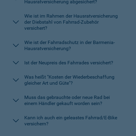
Hausratversicherung abgesichert?
Wie ist im Rahmen der Hausratversicherung
der Diebstahl von Fahrrad-Zubehör
versichert?
Wie ist der Fahrradschutz in der Barmenia-
Hausratversicherung?
Ist der Neupreis des Fahrrades versichert?
Was heißt "Kosten der Wiederbeschaffung
gleicher Art und Güte"?
Muss das gebrauchte oder neue Rad bei
einem Händler gekauft worden sein?
Kann ich auch ein geleastes Fahrrad/E-Bike
versichern?