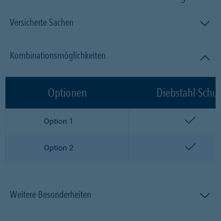
Versicherte Sachen
Kombinationsmöglichkeiten
Optionen
Diebstahl-Schut
enthalt
Option 1
enthalt
Option 2
Weitere Besonderheiten