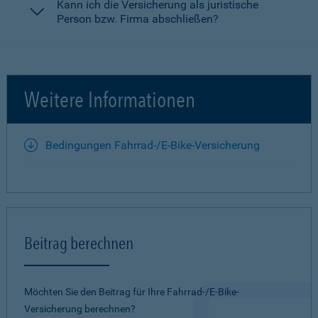
Kann ich die Versicherung als juristische
Person bzw. Firma abschließen?
Weitere Informationen
Bedingungen Fahrrad-/E-Bike-Versicherung
Beitrag berechnen
Möchten Sie den Beitrag für Ihre Fahrrad-/E-Bike-
Versicherung berechnen?