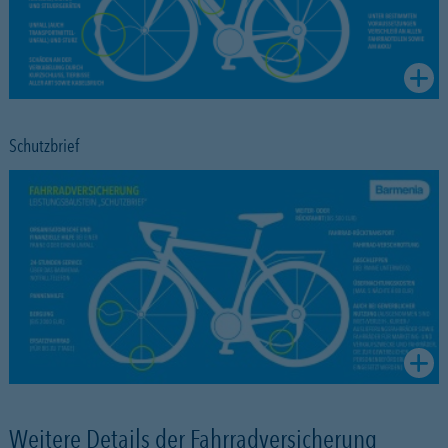
Schutzbrief
Weitere Details der Fahrradversicherung