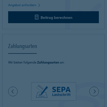
Angebot anfordern
Beitrag berechnen
Zahlungsarten
Wir bieten folgende
Zahlungsarten
an: