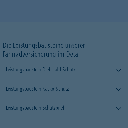
Die Leistungsbausteine unserer
Fahrradversicherung im Detail
Leistungsbaustein Diebstahl-Schutz
Leistungsbaustein Kasko-Schutz
Leistungsbaustein Schutzbrief