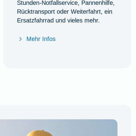
Stunden-Notfallservice, Pannenhilfe,
Rücktransport oder Weiterfahrt, ein
Ersatzfahrrad und vieles mehr.
Mehr Infos