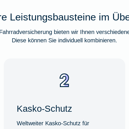
e Leistungsbausteine im Übe
ahrradversicherung bieten wir Ihnen verschiedene
Diese können Sie individuell kombinieren.
Kasko-Schutz
Weltweiter Kasko-Schutz für