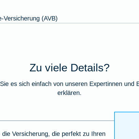
e-Versicherung (AVB)
Zu viele Details?
Sie es sich einfach von unseren Expertinnen und 
erklären.
 die Versicherung, die perfekt zu Ihren