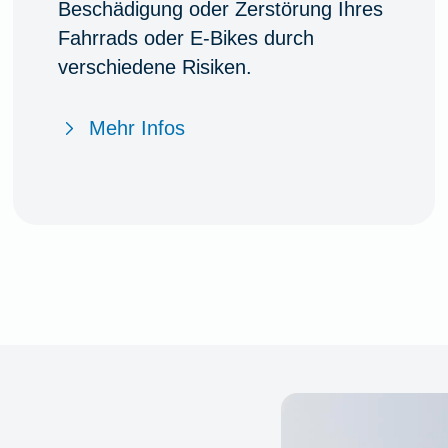
Beschädigung oder Zerstörung Ihres
Fahrrads oder E-Bikes durch
verschiedene Risiken.
Mehr Infos