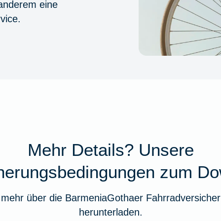
 anderem eine
vice.
Mehr Details? Unsere
cherungsbedingungen zum Do
 mehr über die BarmeniaGothaer Fahrradversicher
herunterladen.