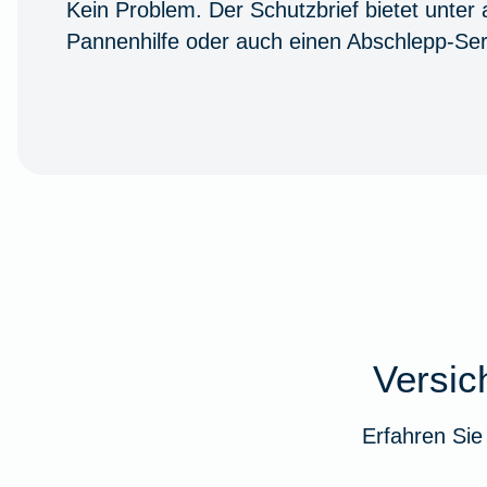
Kein Problem. Der Schutzbrief bietet unter
Pannenhilfe oder auch einen Abschlepp-Ser
Versi
Erfahren Sie