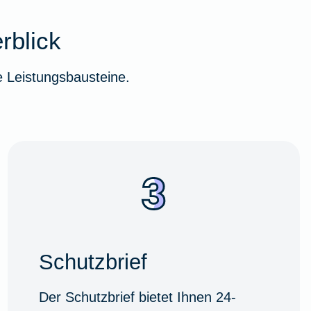
rblick
 Leistungsbausteine.
Schutzbrief
Der Schutzbrief bietet Ihnen 24-