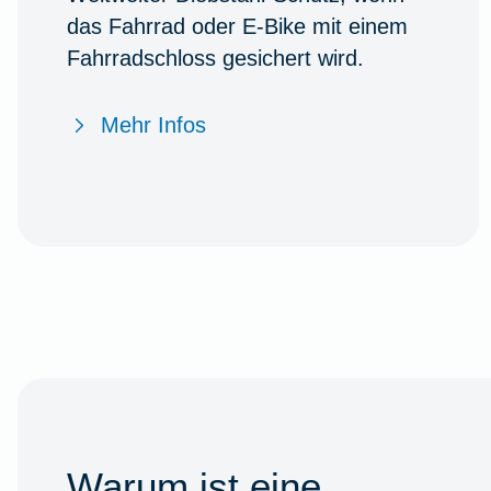
das Fahrrad oder E-Bike mit einem
Fahrradschloss gesichert wird.
Mehr Infos
Warum ist eine