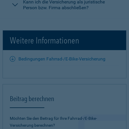
Kann ich die Versicherung als juristische
Person bzw. Firma abschließen?
Weitere Informationen
Bedingungen Fahrrad-/E-Bike-Versicherung
Beitrag berechnen
Möchten Sie den Beitrag für Ihre Fahrrad-/E-Bike-
Versicherung berechnen?