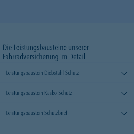
Die Leistungsbausteine unserer
Fahrradversicherung im Detail
Leistungsbaustein Diebstahl-Schutz
Leistungsbaustein Kasko-Schutz
Leistungsbaustein Schutzbrief