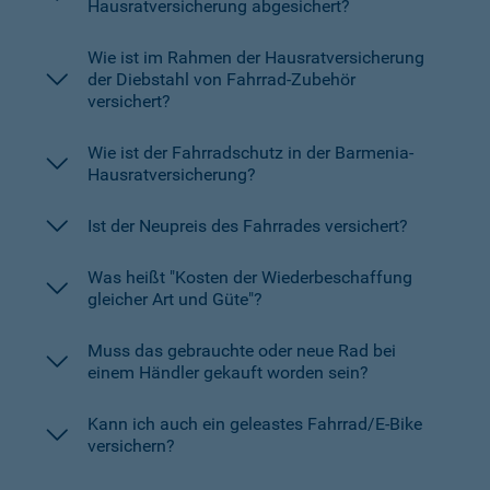
Hausratversicherung abgesichert?
Wie ist im Rahmen der Hausratversicherung
der Diebstahl von Fahrrad-Zubehör
versichert?
Wie ist der Fahrradschutz in der Barmenia-
Hausratversicherung?
Ist der Neupreis des Fahrrades versichert?
Was heißt "Kosten der Wiederbeschaffung
gleicher Art und Güte"?
Muss das gebrauchte oder neue Rad bei
einem Händler gekauft worden sein?
Kann ich auch ein geleastes Fahrrad/E-Bike
versichern?