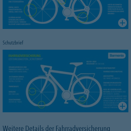
Schutzbrief
Weitere Details der Fahrradversicherung