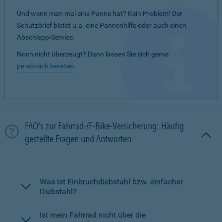
Und wenn man mal eine Panne hat? Kein Problem! Der
Schutzbrief bietet u.a. eine Pannenhilfe oder auch einen
Abschlepp-Service.
Noch nicht überzeugt? Dann lassen Sie sich gerne
persönlich beraten
.
FAQ's zur Fahrrad-/E-Bike-Versicherung: Häufig
gestellte Fragen und Antworten
Was ist Einbruchdiebstahl bzw. einfacher
Diebstahl?
Ist mein Fahrrad nicht über die