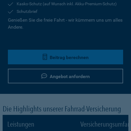
Kasko-Schutz (auf Wunsch inkl. Akku-Premium-Schutz)
Schutzbrief
Genießen Sie die freie Fahrt - wir kümmern uns um alles
Andere.
Beitrag berechnen
Angebot anfordern
Die Highlights unserer Fahrrad-Versicherung
Leistungen
Versicherungsumfa