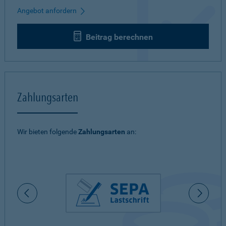
Angebot anfordern
Beitrag berechnen
Zahlungsarten
Wir bieten folgende
Zahlungsarten
an: