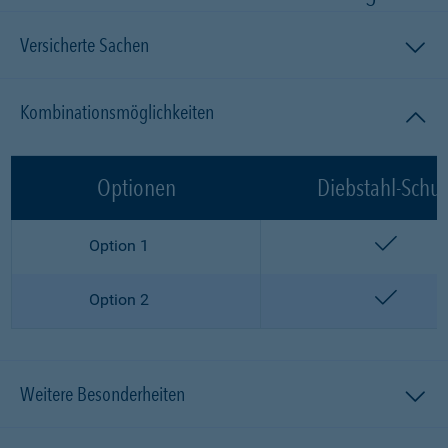
Versicherte Sachen
Kombinationsmöglichkeiten
Optionen
Diebstahl-Schut
enthalt
Option 1
enthalt
Option 2
Weitere Besonderheiten