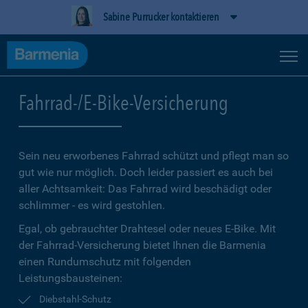
Sabine Purrucker kontaktieren
Fahrrad-/E-Bike-Versicherung
Sein neu erworbenes Fahrrad schützt und pflegt man so
gut wie nur möglich. Doch leider passiert es auch bei
aller Achtsamkeit: Das Fahrrad wird beschädigt oder
schlimmer - es wird gestohlen.
Egal, ob gebrauchter Drahtesel oder neues E-Bike. Mit
der Fahrrad-Versicherung bietet Ihnen die Barmenia
einen Rundumschutz mit folgenden
Leistungsbausteinen:
Diebstahl-Schutz