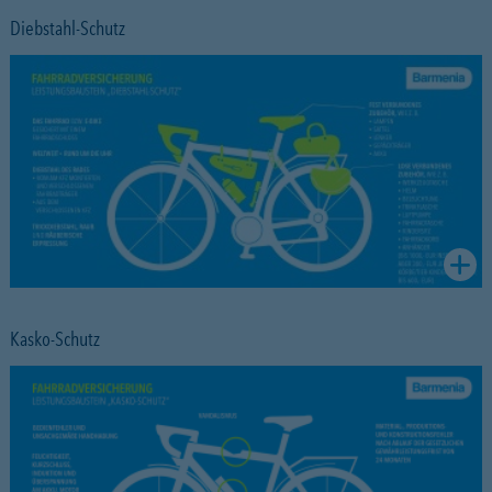
Diebstahl-Schutz
Kasko-Schutz