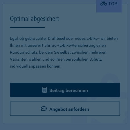
TOP
Optimal abgesichert
Egal, ob gebrauchter Drahtesel oder neues E-Bike - wir bieten
Ihnen mit unserer Fahrrad-/E-Bike-Versicherung einen
Rundumschutz, bei dem Sie selbst zwischen mehreren
Varianten wählen und so Ihren persönlichen Schutz
individuell anpassen können.
Beitrag berechnen
Angebot anfordern