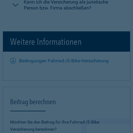
Kann ich die Versicherung als juristische
Person bzw. Firma abschließen?
Weitere Informationen
Bedingungen Fahrrad-/E-Bike-Versicherung
Beitrag berechnen
Möchten Sie den Beitrag für Ihre Fahrrad-/E-Bike-
Versicherung berechnen?