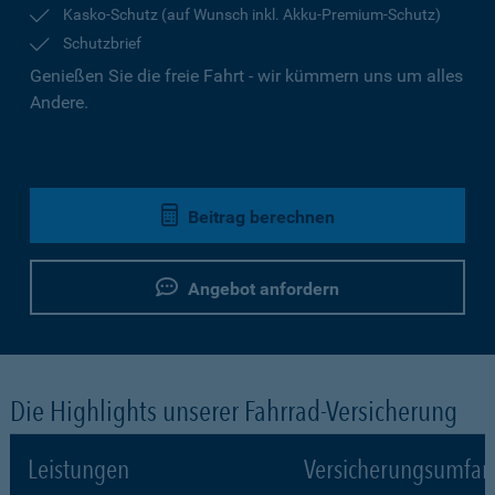
Kasko-Schutz (auf Wunsch inkl. Akku-Premium-Schutz)
Schutzbrief
Genießen Sie die freie Fahrt - wir kümmern uns um alles
Andere.
Beitrag berechnen
Angebot anfordern
Die Highlights unserer Fahrrad-Versicherung
Leistungen
Versicherungsumfa