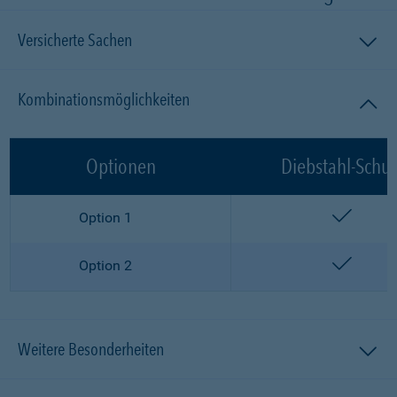
Versicherte Sachen
Kombinationsmöglichkeiten
Optionen
Diebstahl-Schut
enthalt
Option 1
enthalt
Option 2
Weitere Besonderheiten