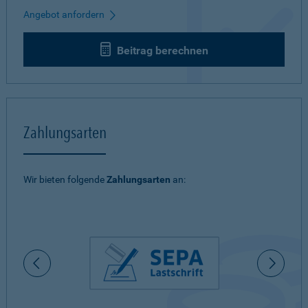
Angebot anfordern
Beitrag berechnen
Zahlungsarten
Wir bieten folgende
Zahlungsarten
an: