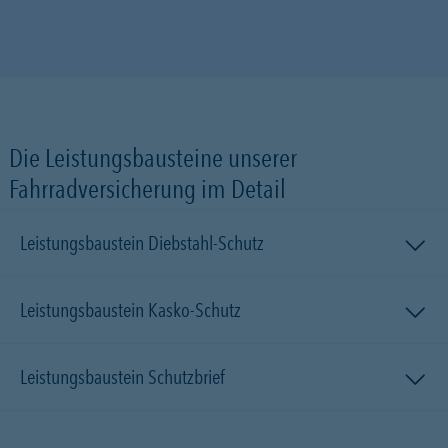
Die Leistungsbausteine unserer
Fahrradversicherung im Detail
Leistungsbaustein Diebstahl-Schutz
Leistungsbaustein Kasko-Schutz
Leistungsbaustein Schutzbrief