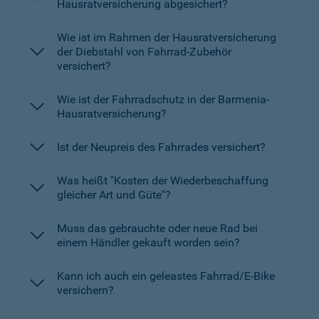
Hausratversicherung abgesichert?
Wie ist im Rahmen der Hausratversicherung
der Diebstahl von Fahrrad-Zubehör
versichert?
Wie ist der Fahrradschutz in der Barmenia-
Hausratversicherung?
Ist der Neupreis des Fahrrades versichert?
Was heißt "Kosten der Wiederbeschaffung
gleicher Art und Güte"?
Muss das gebrauchte oder neue Rad bei
einem Händler gekauft worden sein?
Kann ich auch ein geleastes Fahrrad/E-Bike
versichern?