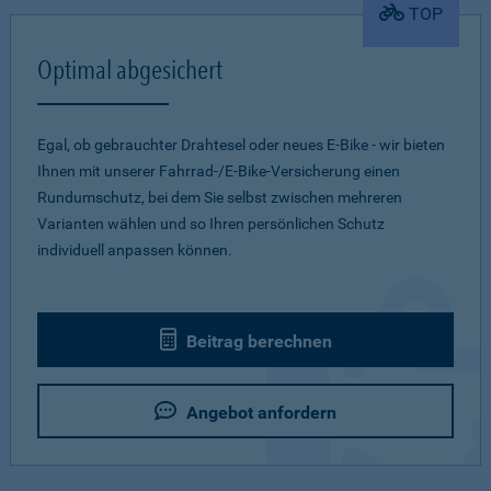
TOP
Optimal abgesichert
Egal, ob gebrauchter Drahtesel oder neues E-Bike - wir bieten
Ihnen mit unserer Fahrrad-/E-Bike-Versicherung einen
Rundumschutz, bei dem Sie selbst zwischen mehreren
Varianten wählen und so Ihren persönlichen Schutz
individuell anpassen können.
Beitrag berechnen
Angebot anfordern