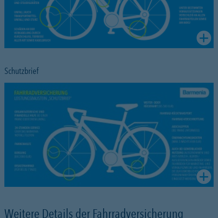
Schutzbrief
Weitere Details der Fahrradversicherung