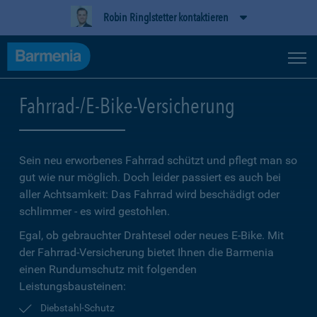
Robin Ringlstetter kontaktieren
Fahrrad-/E-Bike-Versicherung
Sein neu erworbenes Fahrrad schützt und pflegt man so
gut wie nur möglich. Doch leider passiert es auch bei
aller Achtsamkeit: Das Fahrrad wird beschädigt oder
schlimmer - es wird gestohlen.
Egal, ob gebrauchter Drahtesel oder neues E-Bike. Mit
der Fahrrad-Versicherung bietet Ihnen die Barmenia
einen Rundumschutz mit folgenden
Leistungsbausteinen:
Diebstahl-Schutz