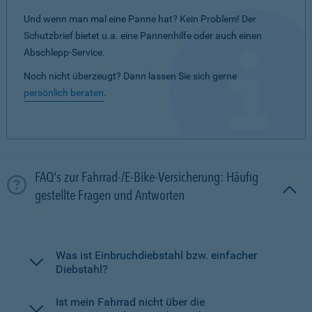
Und wenn man mal eine Panne hat? Kein Problem! Der
Schutzbrief bietet u.a. eine Pannenhilfe oder auch einen
Abschlepp-Service.
Noch nicht überzeugt? Dann lassen Sie sich gerne
persönlich beraten
.
FAQ's zur Fahrrad-/E-Bike-Versicherung: Häufig
gestellte Fragen und Antworten
Was ist Einbruchdiebstahl bzw. einfacher
Diebstahl?
Ist mein Fahrrad nicht über die