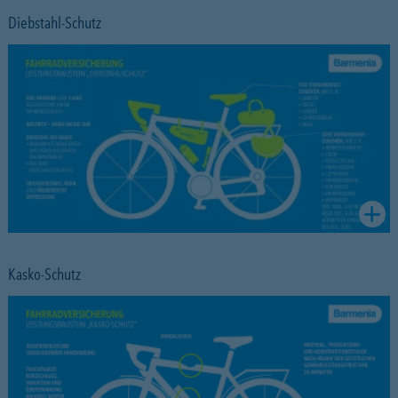
Diebstahl-Schutz
Kasko-Schutz