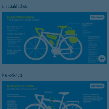
Diebstahl-Schutz
Kasko-Schutz