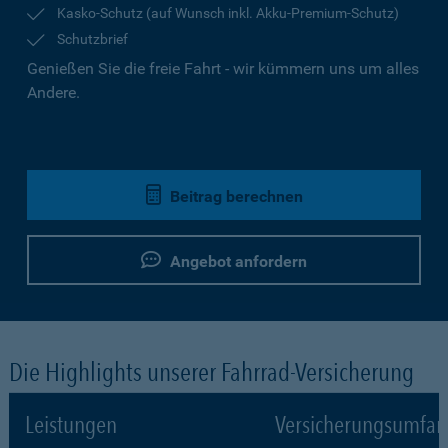
Kasko-Schutz (auf Wunsch inkl. Akku-Premium-Schutz)
Schutzbrief
Genießen Sie die freie Fahrt - wir kümmern uns um alles
Andere.
Beitrag berechnen
Angebot anfordern
Die Highlights unserer Fahrrad-Versicherung
Leistungen
Versicherungsumfa