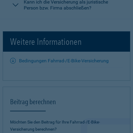
Kann ich die Versicherung als juristische
Person bzw. Firma abschließen?
Weitere Informationen
Bedingungen Fahrrad-/E-Bike-Versicherung
Beitrag berechnen
Möchten Sie den Beitrag für Ihre Fahrrad-/E-Bike-
Versicherung berechnen?