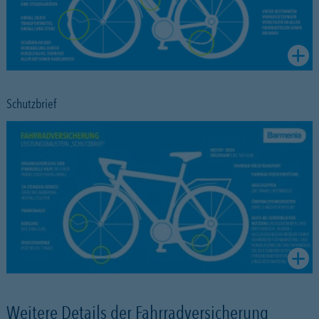
Schutzbrief
Weitere Details der Fahrradversicherung