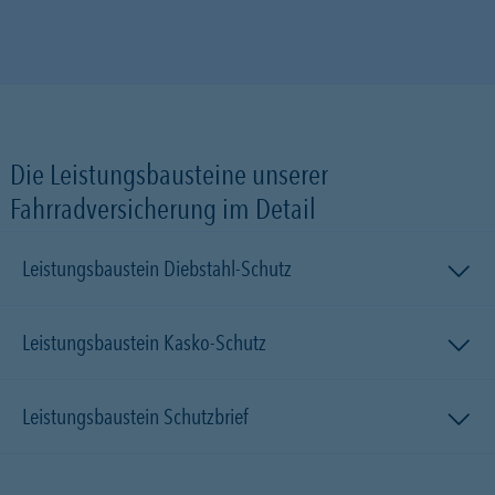
Die Leistungsbausteine unserer
Fahrradversicherung im Detail
Leistungsbaustein Diebstahl-Schutz
Leistungsbaustein Kasko-Schutz
Leistungsbaustein Schutzbrief