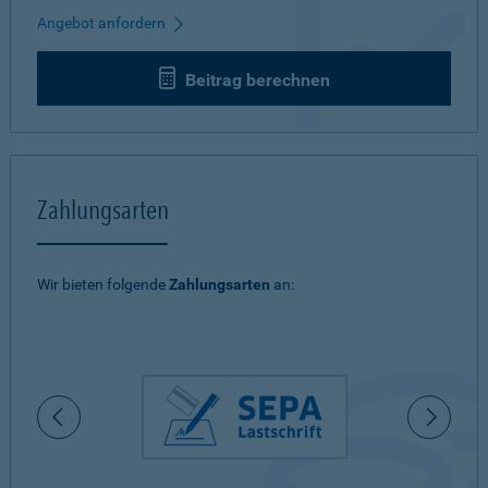
Angebot anfordern
Beitrag berechnen
Zahlungsarten
Wir bieten folgende
Zahlungsarten
an: