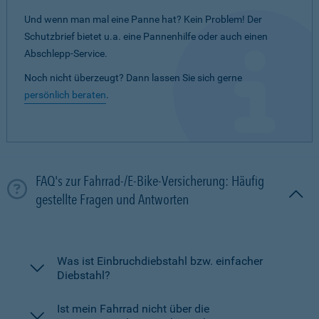
Und wenn man mal eine Panne hat? Kein Problem! Der
Schutzbrief bietet u.a. eine Pannenhilfe oder auch einen
Abschlepp-Service.
Noch nicht überzeugt? Dann lassen Sie sich gerne
persönlich beraten
.
FAQ's zur Fahrrad-/E-Bike-Versicherung: Häufig
gestellte Fragen und Antworten
Was ist Einbruchdiebstahl bzw. einfacher
Diebstahl?
Ist mein Fahrrad nicht über die