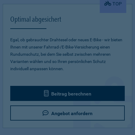
TOP
Optimal abgesichert
Egal, ob gebrauchter Drahtesel oder neues E-Bike - wir bieten
Ihnen mit unserer Fahrrad-/E-Bike-Versicherung einen
Rundumschutz, bei dem Sie selbst zwischen mehreren
Varianten wählen und so Ihren persönlichen Schutz
individuell anpassen können.
Beitrag berechnen
Angebot anfordern