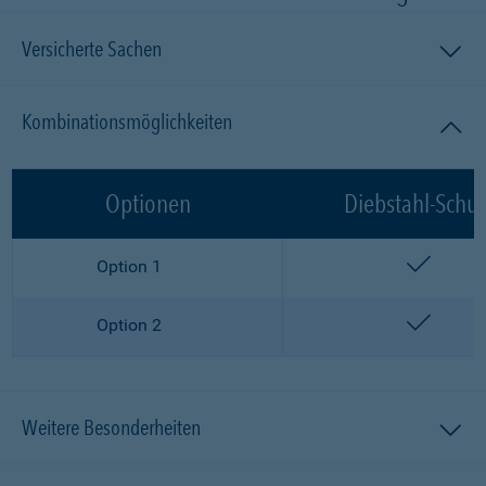
Versicherte Sachen
Kombinationsmöglichkeiten
Optionen
Diebstahl-Schut
enthalt
Option 1
enthalt
Option 2
Weitere Besonderheiten