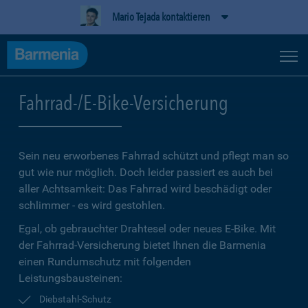
Mario Tejada kontaktieren
Fahrrad-/E-Bike-Versicherung
Sein neu erworbenes Fahrrad schützt und pflegt man so
gut wie nur möglich. Doch leider passiert es auch bei
aller Achtsamkeit: Das Fahrrad wird beschädigt oder
schlimmer - es wird gestohlen.
Egal, ob gebrauchter Drahtesel oder neues E-Bike. Mit
der Fahrrad-Versicherung bietet Ihnen die Barmenia
einen Rundumschutz mit folgenden
Leistungsbausteinen:
Diebstahl-Schutz