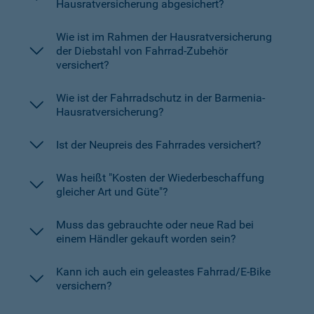
Hausratversicherung abgesichert?
Wie ist im Rahmen der Hausratversicherung
der Diebstahl von Fahrrad-Zubehör
versichert?
Wie ist der Fahrradschutz in der Barmenia-
Hausratversicherung?
Ist der Neupreis des Fahrrades versichert?
Was heißt "Kosten der Wiederbeschaffung
gleicher Art und Güte"?
Muss das gebrauchte oder neue Rad bei
einem Händler gekauft worden sein?
Kann ich auch ein geleastes Fahrrad/E-Bike
versichern?