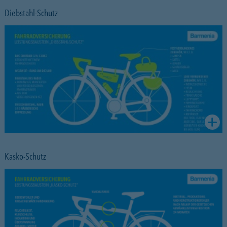
Diebstahl-Schutz
Kasko-Schutz