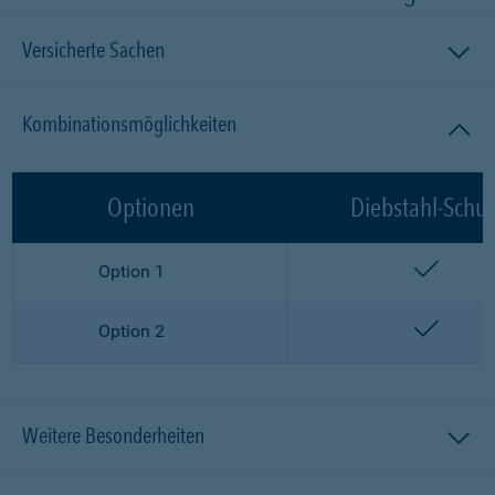
Versicherte Sachen
Kombinationsmöglichkeiten
Optionen
Diebstahl-Schut
enthalt
Option 1
enthalt
Option 2
Weitere Besonderheiten