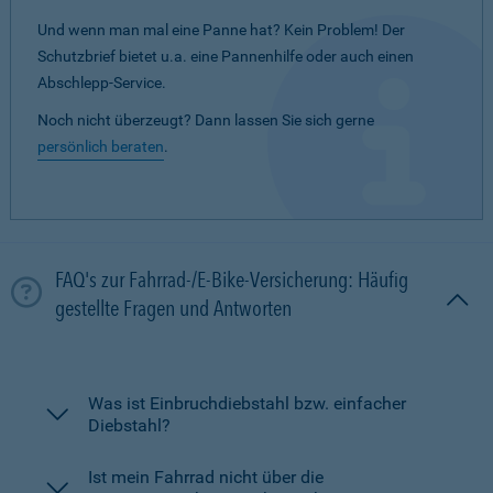
Und wenn man mal eine Panne hat? Kein Problem! Der
Schutzbrief bietet u.a. eine Pannenhilfe oder auch einen
Abschlepp-Service.
Noch nicht überzeugt? Dann lassen Sie sich gerne
persönlich beraten
.
FAQ's zur Fahrrad-/E-Bike-Versicherung: Häufig
gestellte Fragen und Antworten
Was ist Einbruchdiebstahl bzw. einfacher
Diebstahl?
Ist mein Fahrrad nicht über die