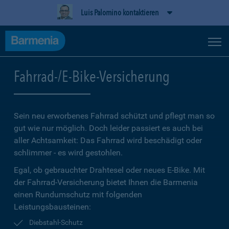
Luis Palomino kontaktieren
Fahrrad-/E-Bike-Versicherung
Sein neu erworbenes Fahrrad schützt und pflegt man so
gut wie nur möglich. Doch leider passiert es auch bei
aller Achtsamkeit: Das Fahrrad wird beschädigt oder
schlimmer - es wird gestohlen.
Egal, ob gebrauchter Drahtesel oder neues E-Bike. Mit
der Fahrrad-Versicherung bietet Ihnen die Barmenia
einen Rundumschutz mit folgenden
Leistungsbausteinen:
Diebstahl-Schutz