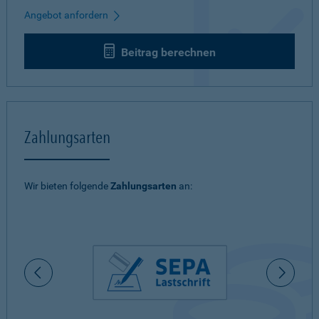
Angebot anfordern
Beitrag berechnen
Zahlungsarten
Wir bieten folgende
Zahlungsarten
an: