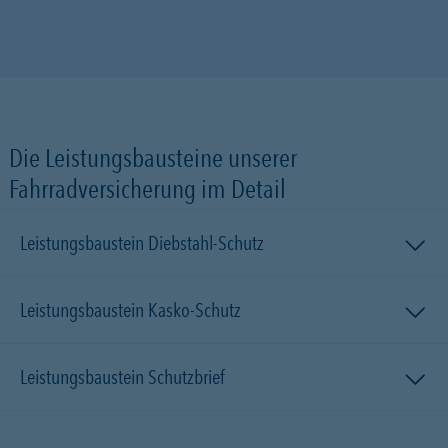
Die Leistungsbausteine unserer
Fahrradversicherung im Detail
Leistungsbaustein Diebstahl-Schutz
Leistungsbaustein Kasko-Schutz
Leistungsbaustein Schutzbrief