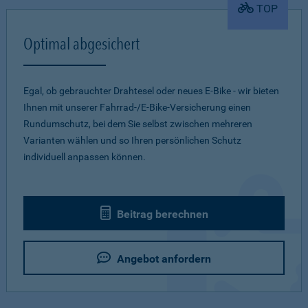
TOP
Optimal abgesichert
Egal, ob gebrauchter Drahtesel oder neues E-Bike - wir bieten
Ihnen mit unserer Fahrrad-/E-Bike-Versicherung einen
Rundumschutz, bei dem Sie selbst zwischen mehreren
Varianten wählen und so Ihren persönlichen Schutz
individuell anpassen können.
Beitrag berechnen
Angebot anfordern