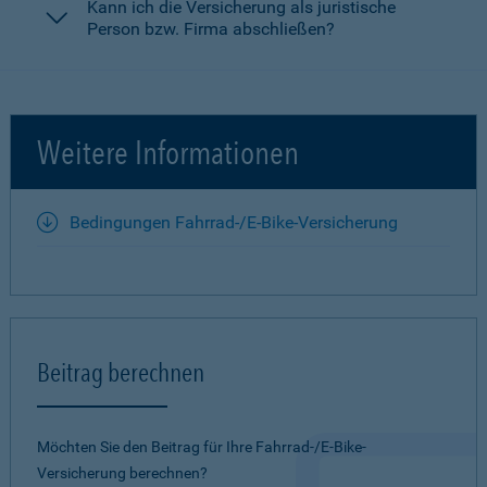
Kann ich die Versicherung als juristische
Person bzw. Firma abschließen?
Weitere Informationen
Bedingungen Fahrrad-/E-Bike-Versicherung
Beitrag berechnen
Möchten Sie den Beitrag für Ihre Fahrrad-/E-Bike-
Versicherung berechnen?