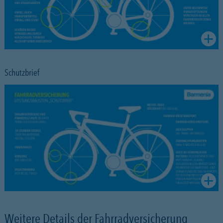
Schutzbrief
Weitere Details der Fahrradversicherung