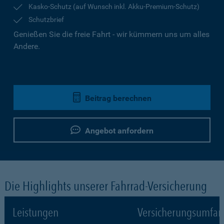
Kasko-Schutz (auf Wunsch inkl. Akku-Premium-Schutz)
Schutzbrief
Genießen Sie die freie Fahrt - wir kümmern uns um alles
Andere.
Beitrag berechnen
Angebot anfordern
Die Highlights unserer Fahrrad-Versicherung
Leistungen
Versicherungsumfa