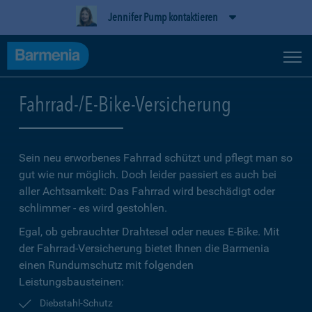
Jennifer Pump kontaktieren
Fahrrad-/E-Bike-Versicherung
Sein neu erworbenes Fahrrad schützt und pflegt man so
gut wie nur möglich. Doch leider passiert es auch bei
aller Achtsamkeit: Das Fahrrad wird beschädigt oder
schlimmer - es wird gestohlen.
Egal, ob gebrauchter Drahtesel oder neues E-Bike. Mit
der Fahrrad-Versicherung bietet Ihnen die Barmenia
einen Rundumschutz mit folgenden
Leistungsbausteinen:
Diebstahl-Schutz