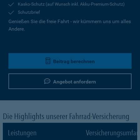
Kasko-Schutz (auf Wunsch inkl. Akku-Premium-Schutz)
Schutzbrief
Genießen Sie die freie Fahrt - wir kümmern uns um alles
Andere.
Beitrag berechnen
Angebot anfordern
Die Highlights unserer Fahrrad-Versicherung
Leistungen
Versicherungsumfa