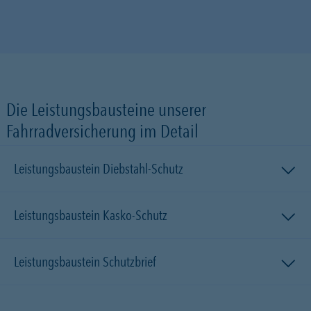
Die Leistungsbausteine unserer
Fahrradversicherung im Detail
Leistungsbaustein Diebstahl-Schutz
Leistungsbaustein Kasko-Schutz
Leistungsbaustein Schutzbrief