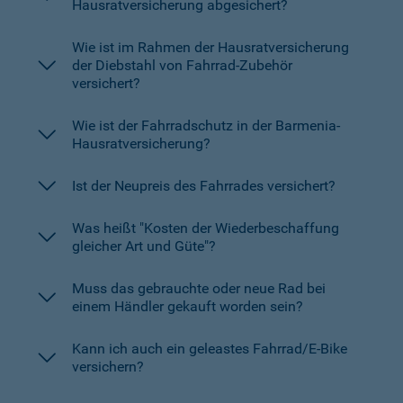
Hausratversicherung abgesichert?
Wie ist im Rahmen der Hausratversicherung
der Diebstahl von Fahrrad-Zubehör
versichert?
Wie ist der Fahrradschutz in der Barmenia-
Hausratversicherung?
Ist der Neupreis des Fahrrades versichert?
Was heißt "Kosten der Wiederbeschaffung
gleicher Art und Güte"?
Muss das gebrauchte oder neue Rad bei
einem Händler gekauft worden sein?
Kann ich auch ein geleastes Fahrrad/E-Bike
versichern?