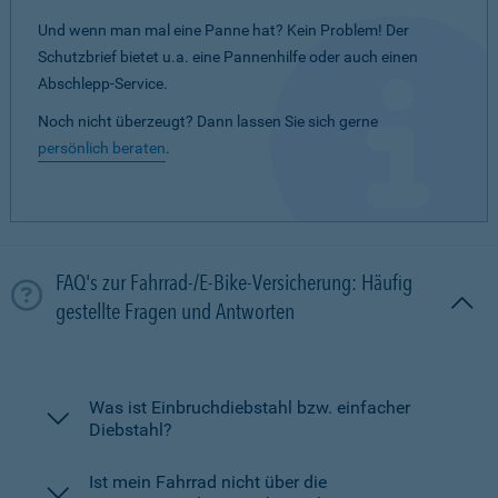
Und wenn man mal eine Panne hat? Kein Problem! Der
Schutzbrief bietet u.a. eine Pannenhilfe oder auch einen
Abschlepp-Service.
Noch nicht überzeugt? Dann lassen Sie sich gerne
persönlich beraten
.
FAQ's zur Fahrrad-/E-Bike-Versicherung: Häufig
gestellte Fragen und Antworten
Was ist Einbruchdiebstahl bzw. einfacher
Diebstahl?
Ist mein Fahrrad nicht über die