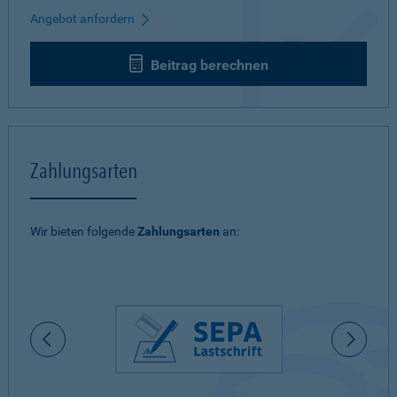
Angebot anfordern
Beitrag berechnen
Zahlungsarten
Wir bieten folgende
Zahlungsarten
an: