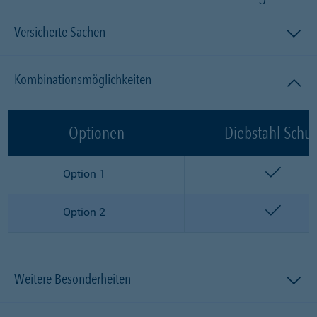
Versicherte Sachen
Kombinationsmöglichkeiten
Optionen
Diebstahl-Schut
enthalt
Option 1
enthalt
Option 2
Weitere Besonderheiten