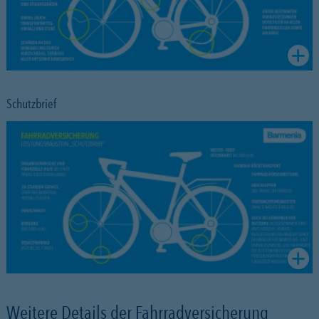
Schutzbrief
Weitere Details der Fahrradversicherung