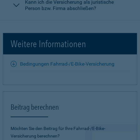
Kann ich die Versicherung als juristische
Person bzw. Firma abschließen?
Weitere Informationen
Bedingungen Fahrrad-/E-Bike-Versicherung
Beitrag berechnen
Möchten Sie den Beitrag für Ihre Fahrrad-/E-Bike-
Versicherung berechnen?