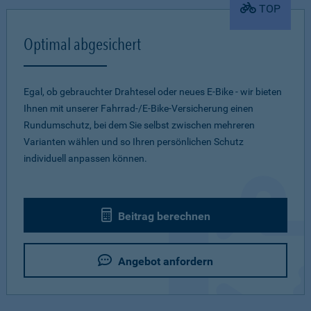
TOP
Optimal abgesichert
Egal, ob gebrauchter Drahtesel oder neues E-Bike - wir bieten
Ihnen mit unserer Fahrrad-/E-Bike-Versicherung einen
Rundumschutz, bei dem Sie selbst zwischen mehreren
Varianten wählen und so Ihren persönlichen Schutz
individuell anpassen können.
Beitrag berechnen
Angebot anfordern