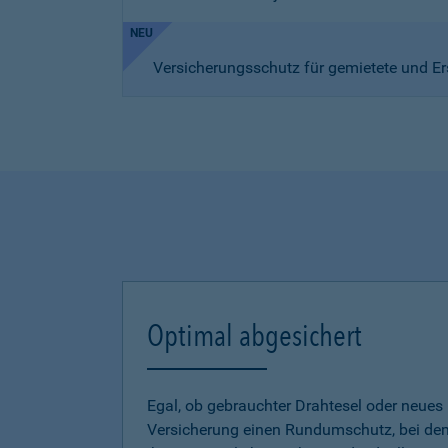
NEU
Versicherungsschutz für gemietete und Er
Optimal abgesichert
Egal, ob gebrauchter Drahtesel oder neues E
Versicherung einen Rundumschutz, bei dem