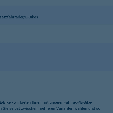
satzfahrräder/E-Bikes
-Bike - wir bieten Ihnen mit unserer Fahrrad-/E-Bike-
 Sie selbst zwischen mehreren Varianten wählen und so