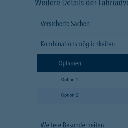
Weitere Details der Fahrrad
Versicherte Sachen
Kombinationsmöglichkeiten
Optionen
Option 1
Option 2
Weitere Besonderheiten