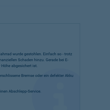
ahrrad wurde gestohlen. Einfach so - trotz
nanziellen Schaden hinzu. Gerade bei E-
Höhe abgesichert ist.
verschlissene Bremse oder ein defekter Akku
einen Abschlepp-Service.