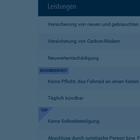
Leistungen
Versicherung von neuen und gebrauchten
Versicherung von Carbon-Rädern
Neuwertentschädigung
BESONDERHEIT
Keine Pflicht, das Fahrrad an einen fest
Täglich kündbar
TOP
Keine Selbstbeteiligung
Abschluss durch juristische Person bzw. 