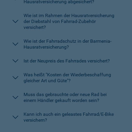
Hausratversicherung abgesichert?
Wie ist im Rahmen der Hausratversicherung
der Diebstahl von Fahrrad-Zubehör
versichert?
Wie ist der Fahrradschutz in der Barmenia-
Hausratversicherung?
Ist der Neupreis des Fahrrades versichert?
Was heißt "Kosten der Wiederbeschaffung
gleicher Art und Güte"?
Muss das gebrauchte oder neue Rad bei
einem Händler gekauft worden sein?
Kann ich auch ein geleastes Fahrrad/E-Bike
versichern?