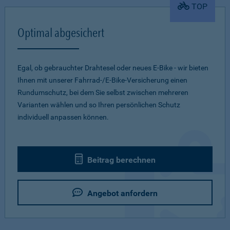
TOP
Optimal abgesichert
Egal, ob gebrauchter Drahtesel oder neues E-Bike - wir bieten
Ihnen mit unserer Fahrrad-/E-Bike-Versicherung einen
Rundumschutz, bei dem Sie selbst zwischen mehreren
Varianten wählen und so Ihren persönlichen Schutz
individuell anpassen können.
Beitrag berechnen
Angebot anfordern