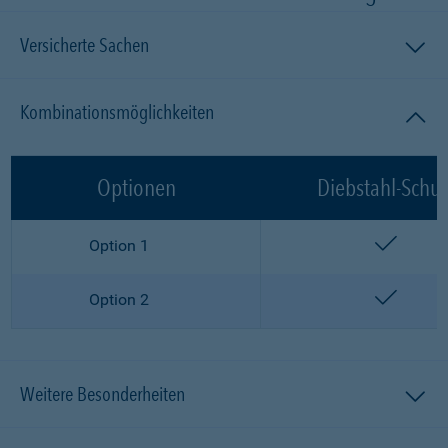
Versicherte Sachen
Kombinationsmöglichkeiten
Optionen
Diebstahl-Schut
enthalt
Option 1
enthalt
Option 2
Weitere Besonderheiten