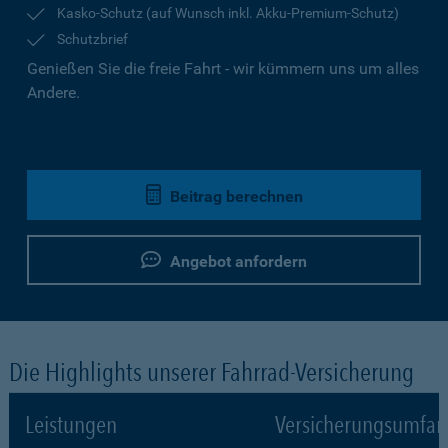
Kasko-Schutz (auf Wunsch inkl. Akku-Premium-Schutz)
Schutzbrief
Genießen Sie die freie Fahrt - wir kümmern uns um alles
Andere.
Beitrag berechnen
Angebot anfordern
Die Highlights unserer Fahrrad-Versicherung
Leistungen
Versicherungsumfa