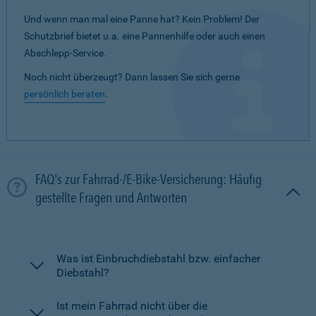
Und wenn man mal eine Panne hat? Kein Problem! Der
Schutzbrief bietet u.a. eine Pannenhilfe oder auch einen
Abschlepp-Service.
Noch nicht überzeugt? Dann lassen Sie sich gerne
persönlich beraten
.
FAQ's zur Fahrrad-/E-Bike-Versicherung: Häufig
gestellte Fragen und Antworten
Was ist Einbruchdiebstahl bzw. einfacher
Diebstahl?
Ist mein Fahrrad nicht über die