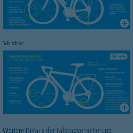
Schutzbrief
Weitere Details der Fahrradversicherung