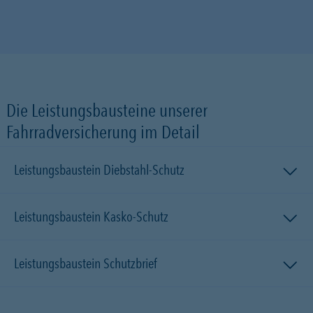
Die Leistungsbausteine unserer
Fahrradversicherung im Detail
Leistungsbaustein Diebstahl-Schutz
Leistungsbaustein Kasko-Schutz
Leistungsbaustein Schutzbrief