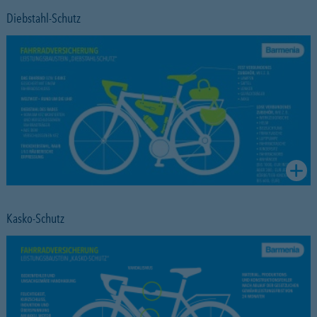
Diebstahl-Schutz
Kasko-Schutz