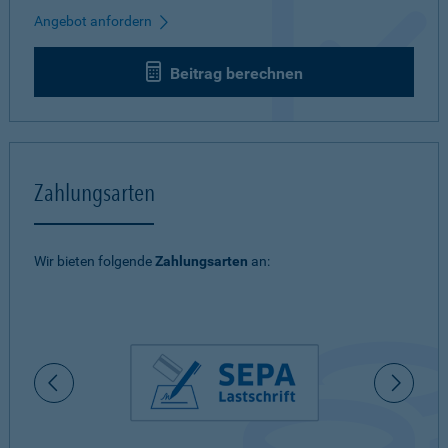
Angebot anfordern
Beitrag berechnen
Zahlungsarten
Wir bieten folgende
Zahlungsarten
an: