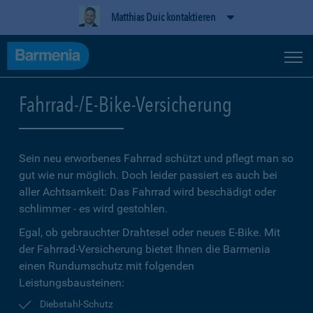
Matthias Duic kontaktieren
Fahrrad-/E-Bike-Versicherung
Sein neu erworbenes Fahrrad schützt und pflegt man so
gut wie nur möglich. Doch leider passiert es auch bei
aller Achtsamkeit: Das Fahrrad wird beschädigt oder
schlimmer - es wird gestohlen.
Egal, ob gebrauchter Drahtesel oder neues E-Bike. Mit
der Fahrrad-Versicherung bietet Ihnen die Barmenia
einen Rundumschutz mit folgenden
Leistungsbausteinen:
Diebstahl-Schutz