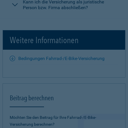
Kann ich die Versicherung als juristische
Person bzw. Firma abschließen?
Weitere Informationen
Bedingungen Fahrrad-/E-Bike-Versicherung
Beitrag berechnen
Möchten Sie den Beitrag für Ihre Fahrrad-/E-Bike-
Versicherung berechnen?