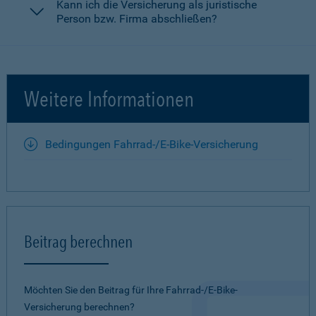
Kann ich die Versicherung als juristische
Person bzw. Firma abschließen?
Weitere Informationen
Bedingungen Fahrrad-/E-Bike-Versicherung
Beitrag berechnen
Möchten Sie den Beitrag für Ihre Fahrrad-/E-Bike-
Versicherung berechnen?