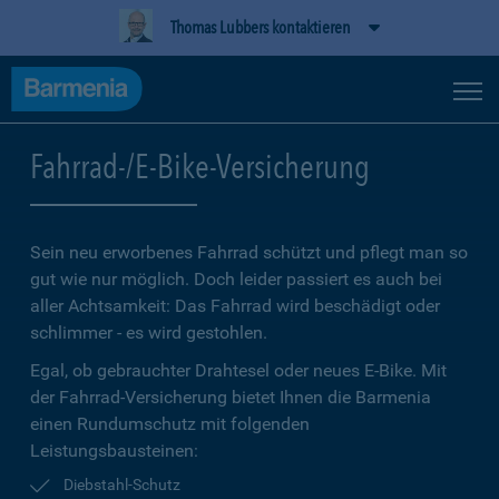
Thomas Lubbers kontaktieren
Fahrrad-/E-Bike-Versicherung
Sein neu erworbenes Fahrrad schützt und pflegt man so
gut wie nur möglich. Doch leider passiert es auch bei
aller Achtsamkeit: Das Fahrrad wird beschädigt oder
schlimmer - es wird gestohlen.
Egal, ob gebrauchter Drahtesel oder neues E-Bike. Mit
der Fahrrad-Versicherung bietet Ihnen die Barmenia
einen Rundumschutz mit folgenden
Leistungsbausteinen:
Diebstahl-Schutz