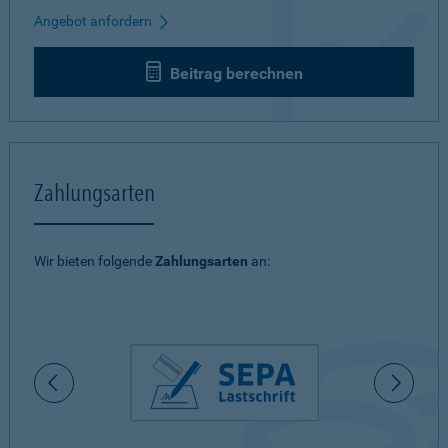
Angebot anfordern
Beitrag berechnen
Zahlungsarten
Wir bieten folgende
Zahlungsarten
an: