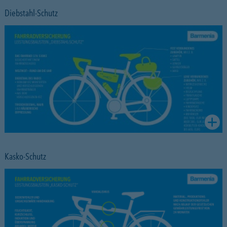
Diebstahl-Schutz
Kasko-Schutz