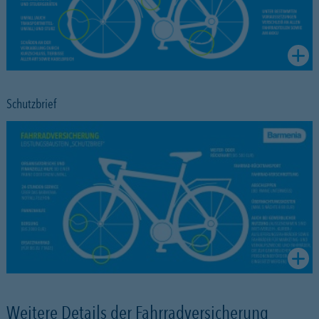
Schutzbrief
Weitere Details der Fahrradversicherung