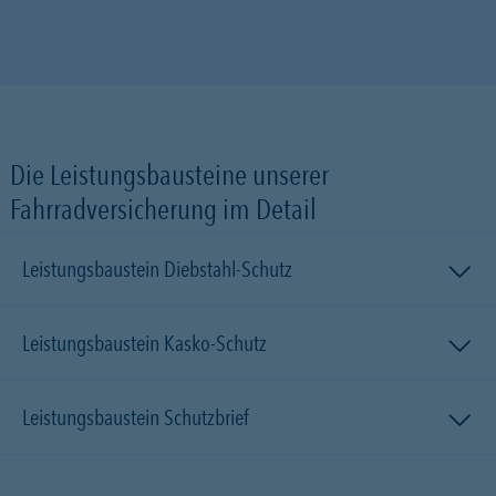
Die Leistungsbausteine unserer
Fahrradversicherung im Detail
Leistungsbaustein Diebstahl-Schutz
Leistungsbaustein Kasko-Schutz
Leistungsbaustein Schutzbrief