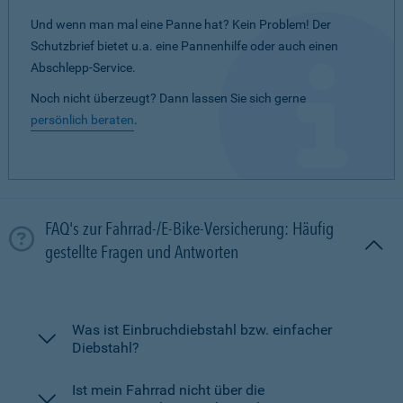
Und wenn man mal eine Panne hat? Kein Problem! Der
Schutzbrief bietet u.a. eine Pannenhilfe oder auch einen
Abschlepp-Service.
Noch nicht überzeugt? Dann lassen Sie sich gerne
persönlich beraten
.
FAQ's zur Fahrrad-/E-Bike-Versicherung: Häufig
gestellte Fragen und Antworten
Was ist Einbruchdiebstahl bzw. einfacher
Diebstahl?
Ist mein Fahrrad nicht über die