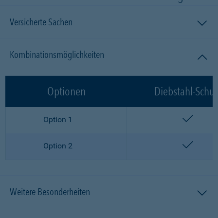
Versicherte Sachen
Kombinationsmöglichkeiten
Optionen
Diebstahl-Schut
enthalt
Option 1
enthalt
Option 2
Weitere Besonderheiten