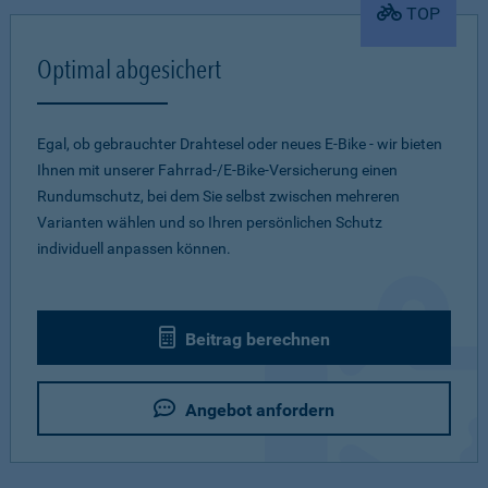
TOP
Optimal abgesichert
Egal, ob gebrauchter Drahtesel oder neues E-Bike - wir bieten
Ihnen mit unserer Fahrrad-/E-Bike-Versicherung einen
Rundumschutz, bei dem Sie selbst zwischen mehreren
Varianten wählen und so Ihren persönlichen Schutz
individuell anpassen können.
Beitrag berechnen
Angebot anfordern