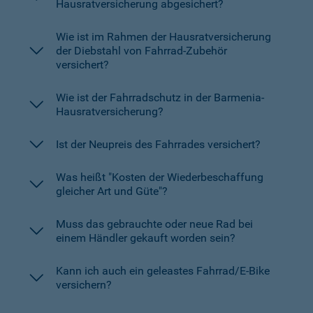
Hausratversicherung abgesichert?
Wie ist im Rahmen der Hausratversicherung
der Diebstahl von Fahrrad-Zubehör
versichert?
Wie ist der Fahrradschutz in der Barmenia-
Hausratversicherung?
Ist der Neupreis des Fahrrades versichert?
Was heißt "Kosten der Wiederbeschaffung
gleicher Art und Güte"?
Muss das gebrauchte oder neue Rad bei
einem Händler gekauft worden sein?
Kann ich auch ein geleastes Fahrrad/E-Bike
versichern?