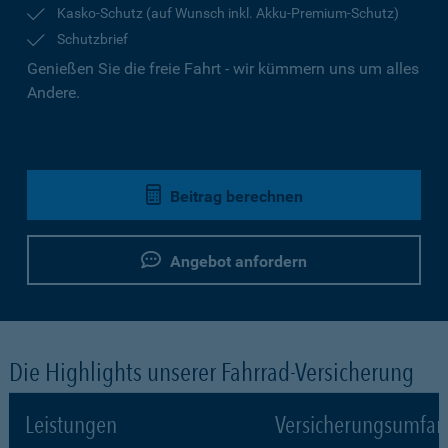
Kasko-Schutz (auf Wunsch inkl. Akku-Premium-Schutz)
Schutzbrief
Genießen Sie die freie Fahrt - wir kümmern uns um alles
Andere.
Beitrag berechnen
Angebot anfordern
Die Highlights unserer Fahrrad-Versicherung
Leistungen
Versicherungsumfa