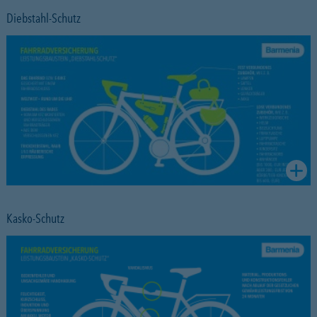
Diebstahl-Schutz
Kasko-Schutz