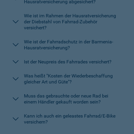
Hausratversicherung abgesichert?
Wie ist im Rahmen der Hausratversicherung
der Diebstahl von Fahrrad-Zubehör
versichert?
Wie ist der Fahrradschutz in der Barmenia-
Hausratversicherung?
Ist der Neupreis des Fahrrades versichert?
Was heißt "Kosten der Wiederbeschaffung
gleicher Art und Güte"?
Muss das gebrauchte oder neue Rad bei
einem Händler gekauft worden sein?
Kann ich auch ein geleastes Fahrrad/E-Bike
versichern?