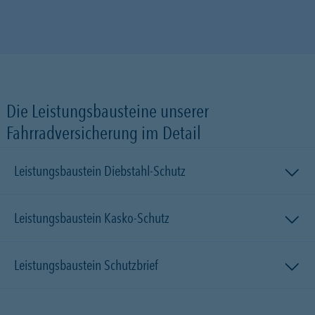
Die Leistungsbausteine unserer
Fahrradversicherung im Detail
Leistungsbaustein Diebstahl-Schutz
Leistungsbaustein Kasko-Schutz
Leistungsbaustein Schutzbrief