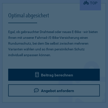
TOP
Optimal abgesichert
Egal, ob gebrauchter Drahtesel oder neues E-Bike - wir bieten
Ihnen mit unserer Fahrrad-/E-Bike-Versicherung einen
Rundumschutz, bei dem Sie selbst zwischen mehreren
Varianten wählen und so Ihren persönlichen Schutz
individuell anpassen können.
Beitrag berechnen
Angebot anfordern