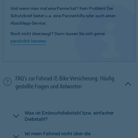
Und wenn man mal eine Panne hat? Kein Problem! Der
Schutzbrief bietet u.a. eine Pannenhilfe oder auch einen
Abschlepp-Service.
Noch nicht überzeugt? Dann lassen Sie sich gerne
persönlich beraten
.
FAQ's zur Fahrrad-/E-Bike-Versicherung: Häufig
gestellte Fragen und Antworten
Was ist Einbruchdiebstahl bzw. einfacher
Diebstahl?
Ist mein Fahrrad nicht über die