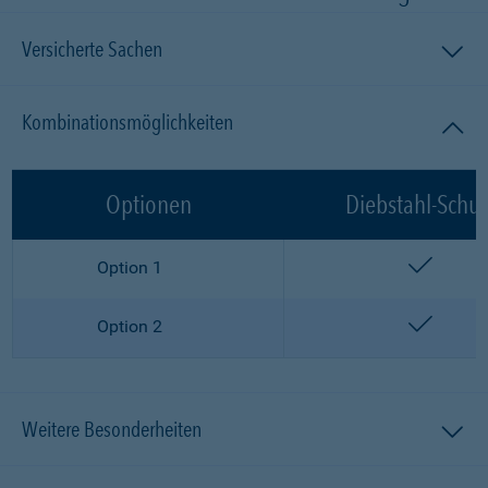
Versicherte Sachen
Kombinationsmöglichkeiten
Optionen
Diebstahl-Schut
enthalt
Option 1
enthalt
Option 2
Weitere Besonderheiten