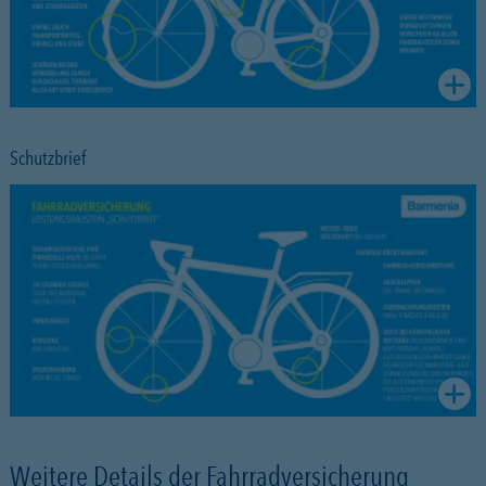
Schutzbrief
Weitere Details der Fahrradversicherung