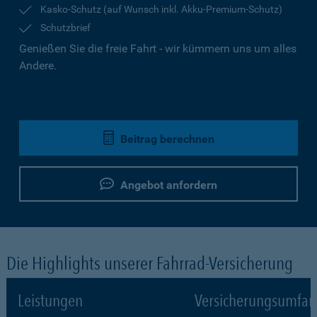
Kasko-Schutz (auf Wunsch inkl. Akku-Premium-Schutz)
Schutzbrief
Genießen Sie die freie Fahrt - wir kümmern uns um alles
Andere.
Beitrag berechnen
Angebot anfordern
Die Highlights unserer Fahrrad-Versicherung
Leistungen
Versicherungsumfa