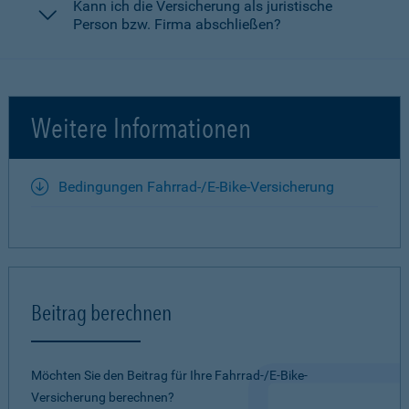
Kann ich die Versicherung als juristische
Person bzw. Firma abschließen?
Weitere Informationen
Bedingungen Fahrrad-/E-Bike-Versicherung
Beitrag berechnen
Möchten Sie den Beitrag für Ihre Fahrrad-/E-Bike-
Versicherung berechnen?