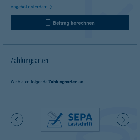
Angebot anfordern
Beitrag berechnen
Zahlungsarten
Wir bieten folgende
Zahlungsarten
an: