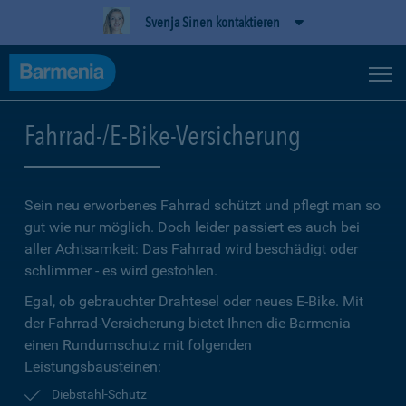
Svenja Sinen kontaktieren
Fahrrad-/E-Bike-Versicherung
Sein neu erworbenes Fahrrad schützt und pflegt man so
gut wie nur möglich. Doch leider passiert es auch bei
aller Achtsamkeit: Das Fahrrad wird beschädigt oder
schlimmer - es wird gestohlen.
Egal, ob gebrauchter Drahtesel oder neues E-Bike. Mit
der Fahrrad-Versicherung bietet Ihnen die Barmenia
einen Rundumschutz mit folgenden
Leistungsbausteinen:
Diebstahl-Schutz