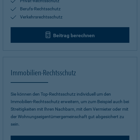
Privat-Rechtsschutz
Berufs-Rechtsschutz
Verkehrsrechtsschutz
Beitrag berechnen
Immobilien-Rechtsschutz
Sie können den Top-Rechtsschutz individuell um den
Immobilien-Rechtsschutz erweitern, um zum Beispiel auch bei
Streitigkeiten mit Ihren Nachbarn, mit dem Vermieter oder mit
der Wohnungseigentümergemeinschaft gut abgesichert zu
sein.