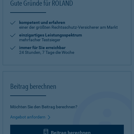
Gute Gründe für ROLAND
kompetent und erfahren
einer der größten Rechtsschutz-Versicherer am Markt
einzigartiges Leistungsspektrum
mehrfacher Testsieger
immer für Sie erreichbar
24 Stunden, 7 Tage die Woche
Beitrag berechnen
Möchten Sie den Beitrag berechnen?
Angebot anfordern
Beitrag berechnen