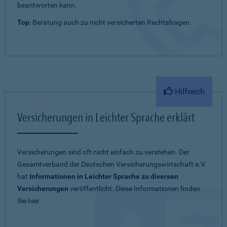
beantworten kann.
Top
: Beratung auch zu nicht versicherten Rechtsfragen.
Hilfreich
Versicherungen in Leichter Sprache erklärt
Versicherungen sind oft nicht einfach zu verstehen. Der
Gesamtverband der Deutschen Versicherungswirtschaft e.V.
hat
Informationen in Leichter Sprache zu diversen
Versicherungen
veröffentlicht. Diese Informationen finden
Sie hier.