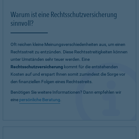
Warum ist eine Rechtsschutzversicherung
sinnvoll?
Oft reichen kleine Meinungsverschiedenheiten aus, um einen
Rechtsstreit zu entzünden. Diese Rechtsstreitigkeiten können
unter Umständen sehr teuer werden. Eine
Rechtsschutzversicherung
kommt für die entstehenden
Kosten auf und erspart Ihnen somit zumindest die Sorge vor
den finanziellen Folgen eines Rechtsstreits.
Benötigen Sie weitere Informationen? Dann empfehlen wir
eine
persönliche Beratung
.