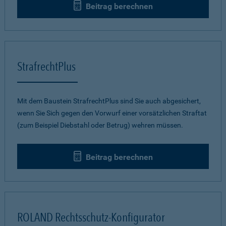
Beitrag berechnen
StrafrechtPlus
Mit dem Baustein StrafrechtPlus sind Sie auch abgesichert,
wenn Sie Sich gegen den Vorwurf einer vorsätzlichen Straftat
(zum Beispiel Diebstahl oder Betrug) wehren müssen.
Beitrag berechnen
ROLAND Rechtsschutz-Konfigurator