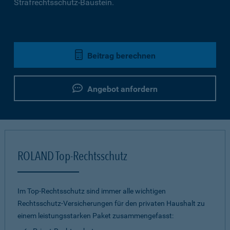
Strafrechtsschutz-Baustein.
Beitrag berechnen
Angebot anfordern
ROLAND Top-Rechtsschutz
Im Top-Rechtsschutz sind immer alle wichtigen
Rechtsschutz-Versicherungen für den privaten Haushalt zu
einem leistungsstarken Paket zusammengefasst: