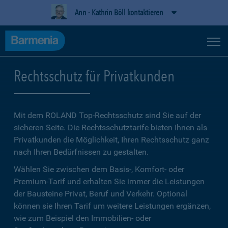
Ann - Kathrin Böll kontaktieren
Rechtsschutz für Privatkunden
Mit dem ROLAND Top-Rechtsschutz sind Sie auf der
sicheren Seite. Die Rechtsschutztarife bieten Ihnen als
Privatkunden die Möglichkeit, Ihren Rechtsschutz ganz
nach Ihren Bedürfnissen zu gestalten.
Wählen Sie zwischen dem Basis-, Komfort- oder
Premium-Tarif und erhalten Sie immer die Leistungen
der Bausteine Privat, Beruf und Verkehr. Optional
können sie Ihren Tarif um weitere Leistungen ergänzen,
wie zum Beispiel den Immobilien- oder