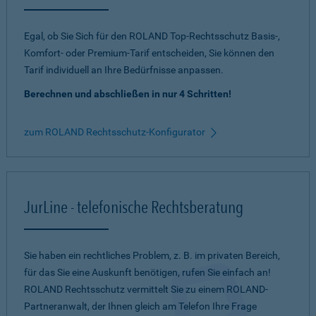
Egal, ob Sie Sich für den ROLAND Top-Rechtsschutz Basis-,
Komfort- oder Premium-Tarif entscheiden, Sie können den
Tarif individuell an Ihre Bedürfnisse anpassen.
Berechnen und abschließen in nur 4 Schritten!
zum ROLAND Rechtsschutz-Konfigurator
JurLine - telefonische Rechtsberatung
Sie haben ein rechtliches Problem, z. B. im privaten Bereich,
für das Sie eine Auskunft benötigen, rufen Sie einfach an!
ROLAND Rechtsschutz vermittelt Sie zu einem ROLAND-
Partneranwalt, der Ihnen gleich am Telefon Ihre Frage