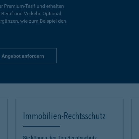
r Premium-Tarif und erhalten
 Beruf und Verkehr. Optional
ergänzen, wie zum Beispiel den
Angebot anfordern
Immobilien-Rechtsschutz
Sie können den Top-Rechtsschutz