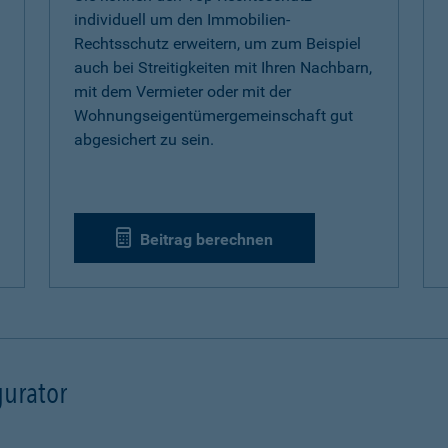
individuell um den Immobilien-
Rechtsschutz erweitern, um zum Beispiel
auch bei Streitigkeiten mit Ihren Nachbarn,
mit dem Vermieter oder mit der
Wohnungseigentümergemeinschaft gut
abgesichert zu sein.
Beitrag berechnen
urator