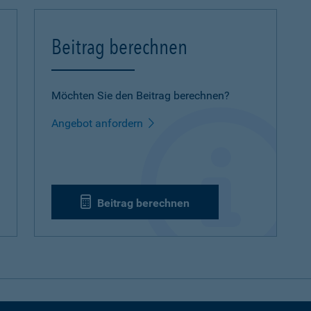
Beitrag berechnen
Möchten Sie den Beitrag berechnen?
Angebot anfordern
Beitrag berechnen