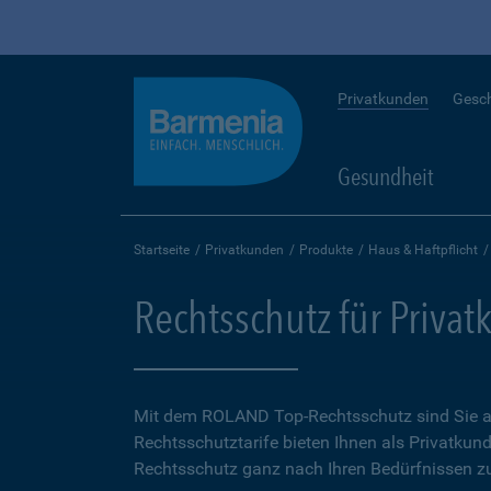
Privatkunden
Gesc
Gesundheit
Startseite
Privatkunden
Produkte
Haus & Haftpflicht
Rechtsschutz für Priva
Mit dem ROLAND Top-Rechtsschutz sind Sie auf
Rechtsschutztarife bieten Ihnen als Privatkund
Rechtsschutz ganz nach Ihren Bedürfnissen zu