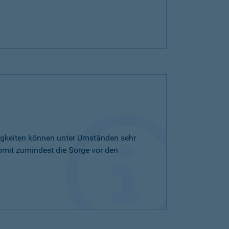
tigkeiten können unter Umständen sehr
omit zumindest die Sorge vor den