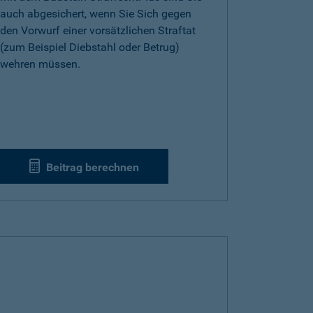
auch abgesichert, wenn Sie Sich gegen
den Vorwurf einer vorsätzlichen Straftat
(zum Beispiel Diebstahl oder Betrug)
wehren müssen.
Beitrag berechnen