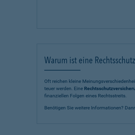
Warum ist eine Rechtsschutz
Oft reichen kleine Meinungsverschiedenhei
teuer werden. Eine
Rechtsschutzversicher
finanziellen Folgen eines Rechtsstreits.
Benötigen Sie weitere Informationen? Dan