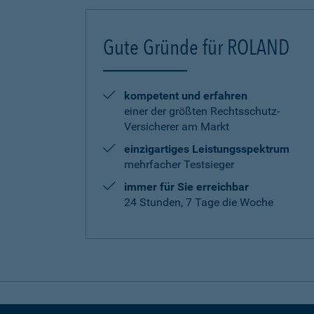
Gute Gründe für ROLAND
kompetent und erfahren
einer der größten Rechtsschutz-
Versicherer am Markt
einzigartiges Leistungsspektrum
mehrfacher Testsieger
immer für Sie erreichbar
24 Stunden, 7 Tage die Woche