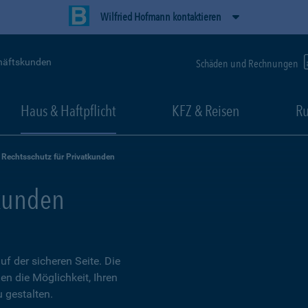
Wilfried Hofmann kontaktieren
häftskunden
Schäden und Rechnungen
Haus & Haftpflicht
KFZ & Reisen
Ru
Rechtsschutz für Privatkunden
tkunden
 der sicheren Seite. Die
en die Möglichkeit, Ihren
 gestalten.