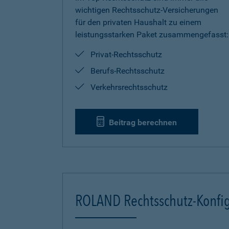
wichtigen Rechtsschutz-Versicherungen
für den privaten Haushalt zu einem
leistungsstarken Paket zusammengefasst:
Privat-Rechtsschutz
Berufs-Rechtsschutz
Verkehrsrechtsschutz
Beitrag berechnen
ROLAND Rechtsschutz-Konfig