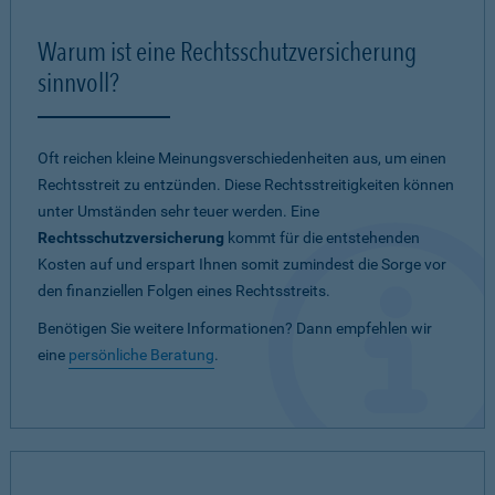
Warum ist eine Rechtsschutzversicherung
sinnvoll?
Oft reichen kleine Meinungsverschiedenheiten aus, um einen
Rechtsstreit zu entzünden. Diese Rechtsstreitigkeiten können
unter Umständen sehr teuer werden. Eine
Rechtsschutzversicherung
kommt für die entstehenden
Kosten auf und erspart Ihnen somit zumindest die Sorge vor
den finanziellen Folgen eines Rechtsstreits.
Benötigen Sie weitere Informationen? Dann empfehlen wir
eine
persönliche Beratung
.