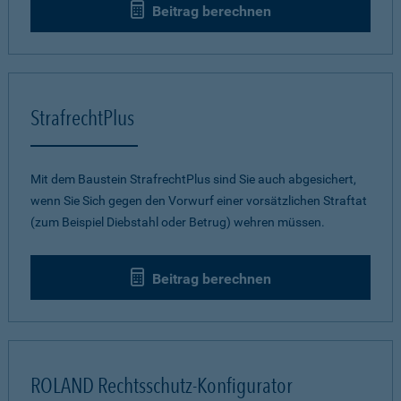
Beitrag berechnen
StrafrechtPlus
Mit dem Baustein StrafrechtPlus sind Sie auch abgesichert,
wenn Sie Sich gegen den Vorwurf einer vorsätzlichen Straftat
(zum Beispiel Diebstahl oder Betrug) wehren müssen.
Beitrag berechnen
ROLAND Rechtsschutz-Konfigurator