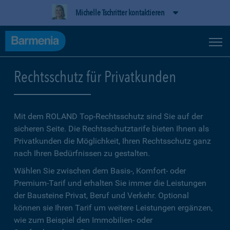
Michelle Tschritter kontaktieren
Rechtsschutz für Privatkunden
Mit dem ROLAND Top-Rechtsschutz sind Sie auf der
sicheren Seite. Die Rechtsschutztarife bieten Ihnen als
Privatkunden die Möglichkeit, Ihren Rechtsschutz ganz
nach Ihren Bedürfnissen zu gestalten.
Wählen Sie zwischen dem Basis-, Komfort- oder
Premium-Tarif und erhalten Sie immer die Leistungen
der Bausteine Privat, Beruf und Verkehr. Optional
können sie Ihren Tarif um weitere Leistungen ergänzen,
wie zum Beispiel den Immobilien- oder