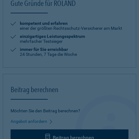
Gute Gründe für ROLAND
kompetent und erfahren
einer der größten Rechtsschutz-Versicherer am Markt
einzigartiges Leistungsspektrum
mehrfacher Testsieger
immer für Sie erreichbar
24 Stunden, 7 Tage die Woche
Beitrag berechnen
Möchten Sie den Beitrag berechnen?
Angebot anfordern
Beitrag berechnen