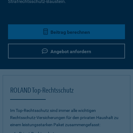
Strafrechtsschutz-Baustein.
Beitrag berechnen
Angebot anfordern
ROLAND Top-Rechtsschutz
Im Top-Rechtsschutz sind immer alle wichtigen
Rechtsschutz-Versicherungen für den privaten Haushalt zu
einem leistungsstarken Paket zusammengefasst: