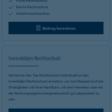
Privat-Rechtsschutz
Berufs-Rechtsschutz
Verkehrsrechtsschutz
Beitrag berechnen
Immobilien-Rechtsschutz
Sie können den Top-Rechtsschutz individuell um den
Immobilien-Rechtsschutz erweitern, um zum Beispiel auch bei
Streitigkeiten mit Ihren Nachbarn, mit dem Vermieter oder mit
der Wohnungseigentümergemeinschaft gut abgesichert zu
sein.