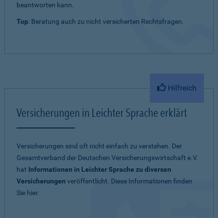
beantworten kann.
Top
: Beratung auch zu nicht versicherten Rechtsfragen.
Hilfreich
Versicherungen in Leichter Sprache erklärt
Versicherungen sind oft nicht einfach zu verstehen. Der
Gesamtverband der Deutschen Versicherungswirtschaft e.V.
hat
Informationen in Leichter Sprache zu diversen
Versicherungen
veröffentlicht. Diese Informationen finden
Sie hier.