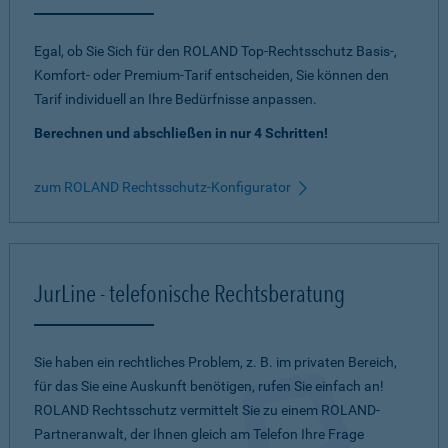
Egal, ob Sie Sich für den ROLAND Top-Rechtsschutz Basis-,
Komfort- oder Premium-Tarif entscheiden, Sie können den
Tarif individuell an Ihre Bedürfnisse anpassen.
Berechnen und abschließen in nur 4 Schritten!
zum ROLAND Rechtsschutz-Konfigurator
JurLine - telefonische Rechtsberatung
Sie haben ein rechtliches Problem, z. B. im privaten Bereich,
für das Sie eine Auskunft benötigen, rufen Sie einfach an!
ROLAND Rechtsschutz vermittelt Sie zu einem ROLAND-
Partneranwalt, der Ihnen gleich am Telefon Ihre Frage