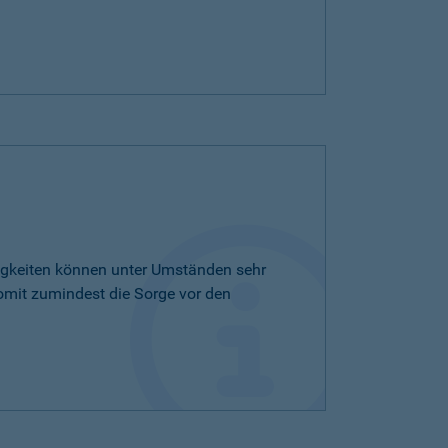
tigkeiten können unter Umständen sehr
omit zumindest die Sorge vor den