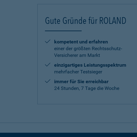
Gute Gründe für ROLAND
kompetent und erfahren
einer der größten Rechtsschutz-
Versicherer am Markt
einzigartiges Leistungsspektrum
mehrfacher Testsieger
immer für Sie erreichbar
24 Stunden, 7 Tage die Woche