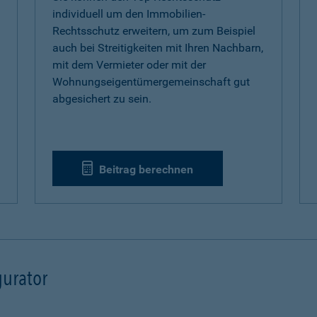
individuell um den Immobilien-
Rechtsschutz erweitern, um zum Beispiel
auch bei Streitigkeiten mit Ihren Nachbarn,
mit dem Vermieter oder mit der
Wohnungseigentümergemeinschaft gut
abgesichert zu sein.
Beitrag berechnen
urator