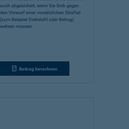
auch abgesichert, wenn Sie Sich gegen
den Vorwurf einer vorsätzlichen Straftat
(zum Beispiel Diebstahl oder Betrug)
wehren müssen.
Beitrag berechnen