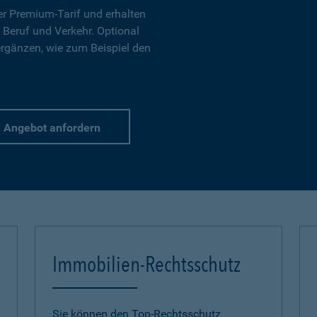
r Premium-Tarif und erhalten
 Beruf und Verkehr. Optional
ergänzen, wie zum Beispiel den
Angebot anfordern
Immobilien-Rechtsschutz
Sie können den Top-Rechtsschutz