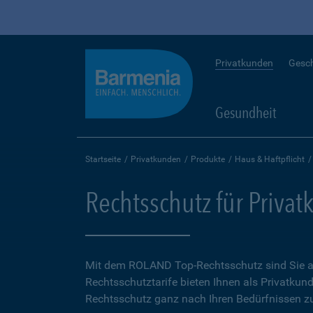
Privatkunden
Gesc
Gesundheit
Startseite
Privatkunden
Produkte
Haus & Haftpflicht
Rechtsschutz für Priva
Mit dem ROLAND Top-Rechtsschutz sind Sie auf
Rechtsschutztarife bieten Ihnen als Privatkund
Rechtsschutz ganz nach Ihren Bedürfnissen zu