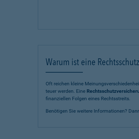
Warum ist eine Rechtsschutz
Oft reichen kleine Meinungsverschiedenhei
teuer werden. Eine
Rechtsschutzversicher
finanziellen Folgen eines Rechtsstreits.
Benötigen Sie weitere Informationen? Dan