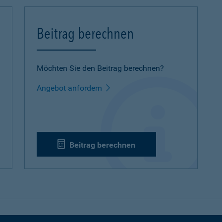
Beitrag berechnen
Möchten Sie den Beitrag berechnen?
Angebot anfordern
Beitrag berechnen