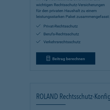
wichtigen Rechtsschutz-Versicherungen
für den privaten Haushalt zu einem
leistungsstarken Paket zusammengefasst:
Privat-Rechtsschutz
Berufs-Rechtsschutz
Verkehrsrechtsschutz
Beitrag berechnen
ROLAND Rechtsschutz-Konfig