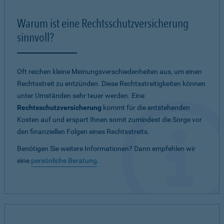
Warum ist eine Rechtsschutzversicherung
sinnvoll?
Oft reichen kleine Meinungsverschiedenheiten aus, um einen
Rechtsstreit zu entzünden. Diese Rechtsstreitigkeiten können
unter Umständen sehr teuer werden. Eine
Rechtsschutzversicherung
kommt für die entstehenden
Kosten auf und erspart Ihnen somit zumindest die Sorge vor
den finanziellen Folgen eines Rechtsstreits.
Benötigen Sie weitere Informationen? Dann empfehlen wir
eine
persönliche Beratung
.