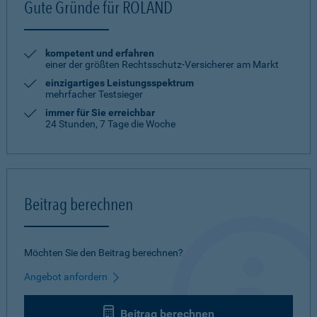
Gute Gründe für ROLAND
kompetent und erfahren
einer der größten Rechtsschutz-Versicherer am Markt
einzigartiges Leistungsspektrum
mehrfacher Testsieger
immer für Sie erreichbar
24 Stunden, 7 Tage die Woche
Beitrag berechnen
Möchten Sie den Beitrag berechnen?
Angebot anfordern
Beitrag berechnen