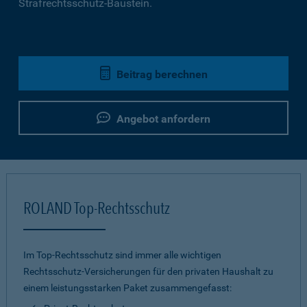
Strafrechtsschutz-Baustein.
Beitrag berechnen
Angebot anfordern
ROLAND Top-Rechtsschutz
Im Top-Rechtsschutz sind immer alle wichtigen
Rechtsschutz-Versicherungen für den privaten Haushalt zu
einem leistungsstarken Paket zusammengefasst: