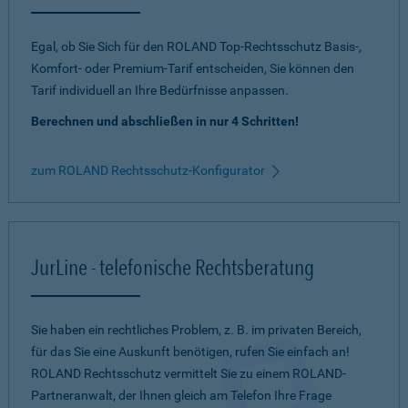
Egal, ob Sie Sich für den ROLAND Top-Rechtsschutz Basis-,
Komfort- oder Premium-Tarif entscheiden, Sie können den
Tarif individuell an Ihre Bedürfnisse anpassen.
Berechnen und abschließen in nur 4 Schritten!
zum ROLAND Rechtsschutz-Konfigurator
JurLine - telefonische Rechtsberatung
Sie haben ein rechtliches Problem, z. B. im privaten Bereich,
für das Sie eine Auskunft benötigen, rufen Sie einfach an!
ROLAND Rechtsschutz vermittelt Sie zu einem ROLAND-
Partneranwalt, der Ihnen gleich am Telefon Ihre Frage