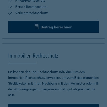
Privat-Rechtsschutz
Berufs-Rechtsschutz
Verkehrsrechtsschutz
Beitrag berechnen
Immobilien-Rechtsschutz
Sie können den Top-Rechtsschutz individuell um den
Immobilien-Rechtsschutz erweitern, um zum Beispiel auch bei
Streitigkeiten mit Ihren Nachbarn, mit dem Vermieter oder mit
der Wohnungseigentümergemeinschaft gut abgesichert zu
sein.