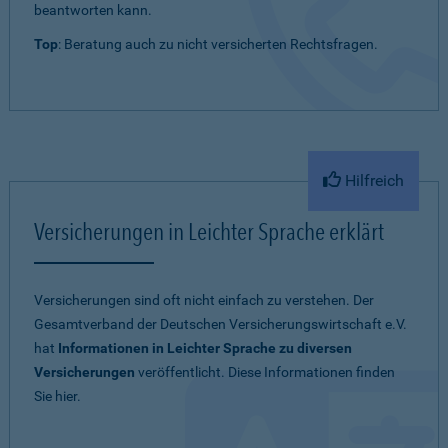
beantworten kann.
Top
: Beratung auch zu nicht versicherten Rechtsfragen.
Hilfreich
Versicherungen in Leichter Sprache erklärt
Versicherungen sind oft nicht einfach zu verstehen. Der
Gesamtverband der Deutschen Versicherungswirtschaft e.V.
hat
Informationen in Leichter Sprache zu diversen
Versicherungen
veröffentlicht. Diese Informationen finden
Sie hier.