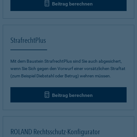
Beitrag berechnen
StrafrechtPlus
Mit dem Baustein StrafrechtPlus sind Sie auch abgesichert,
wenn Sie Sich gegen den Vorwurf einer vorsätzlichen Straftat
(zum Beispiel Diebstahl oder Betrug) wehren müssen.
Beitrag berechnen
ROLAND Rechtsschutz-Konfigurator