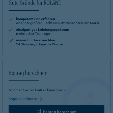
Gute Gründe für ROLAND
kompetent und erfahren
einer der größten Rechtsschutz-Versicherer am Markt
einzigartiges Leistungsspektrum
mehrfacher Testsieger
immer für Sie erreichbar
24 Stunden, 7 Tage die Woche
Beitrag berechnen
Möchten Sie den Beitrag berechnen?
Angebot anfordern
Beitrag berechnen