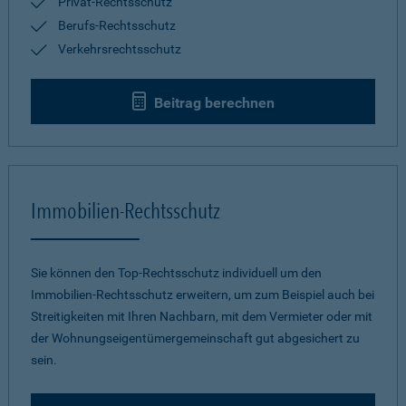
Privat-Rechtsschutz
Berufs-Rechtsschutz
Verkehrsrechtsschutz
Beitrag berechnen
Immobilien-Rechtsschutz
Sie können den Top-Rechtsschutz individuell um den
Immobilien-Rechtsschutz erweitern, um zum Beispiel auch bei
Streitigkeiten mit Ihren Nachbarn, mit dem Vermieter oder mit
der Wohnungseigentümergemeinschaft gut abgesichert zu
sein.