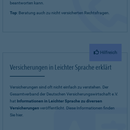
beantworten kann.
Top
: Beratung auch zu nicht versicherten Rechtsfragen.
Hilfreich
Versicherungen in Leichter Sprache erklärt
Versicherungen sind oft nicht einfach zu verstehen. Der
Gesamtverband der Deutschen Versicherungswirtschaft e.V.
hat
Informationen in Leichter Sprache zu diversen
Versicherungen
veröffentlicht. Diese Informationen finden
Sie hier.