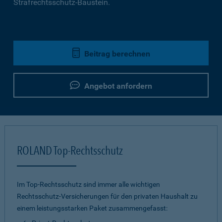
Strafrechtsschutz-Baustein.
Beitrag berechnen
Angebot anfordern
ROLAND Top-Rechtsschutz
Im Top-Rechtsschutz sind immer alle wichtigen
Rechtsschutz-Versicherungen für den privaten Haushalt zu
einem leistungsstarken Paket zusammengefasst: