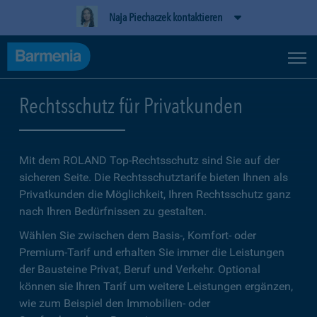
Naja Piechaczek kontaktieren
Rechtsschutz für Privatkunden
Mit dem ROLAND Top-Rechtsschutz sind Sie auf der
sicheren Seite. Die Rechtsschutztarife bieten Ihnen als
Privatkunden die Möglichkeit, Ihren Rechtsschutz ganz
nach Ihren Bedürfnissen zu gestalten.
Wählen Sie zwischen dem Basis-, Komfort- oder
Premium-Tarif und erhalten Sie immer die Leistungen
der Bausteine Privat, Beruf und Verkehr. Optional
können sie Ihren Tarif um weitere Leistungen ergänzen,
wie zum Beispiel den Immobilien- oder