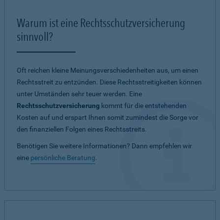
Warum ist eine Rechtsschutzversicherung
sinnvoll?
Oft reichen kleine Meinungsverschiedenheiten aus, um einen
Rechtsstreit zu entzünden. Diese Rechtsstreitigkeiten können
unter Umständen sehr teuer werden. Eine
Rechtsschutzversicherung
kommt für die entstehenden
Kosten auf und erspart Ihnen somit zumindest die Sorge vor
den finanziellen Folgen eines Rechtsstreits.
Benötigen Sie weitere Informationen? Dann empfehlen wir
eine
persönliche Beratung
.