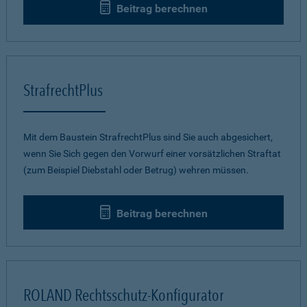
Beitrag berechnen
StrafrechtPlus
Mit dem Baustein StrafrechtPlus sind Sie auch abgesichert,
wenn Sie Sich gegen den Vorwurf einer vorsätzlichen Straftat
(zum Beispiel Diebstahl oder Betrug) wehren müssen.
Beitrag berechnen
ROLAND Rechtsschutz-Konfigurator