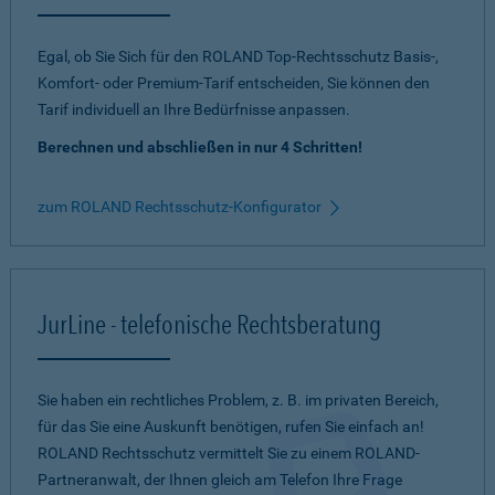
Egal, ob Sie Sich für den ROLAND Top-Rechtsschutz Basis-,
Komfort- oder Premium-Tarif entscheiden, Sie können den
Tarif individuell an Ihre Bedürfnisse anpassen.
Berechnen und abschließen in nur 4 Schritten!
zum ROLAND Rechtsschutz-Konfigurator
JurLine - telefonische Rechtsberatung
Sie haben ein rechtliches Problem, z. B. im privaten Bereich,
für das Sie eine Auskunft benötigen, rufen Sie einfach an!
ROLAND Rechtsschutz vermittelt Sie zu einem ROLAND-
Partneranwalt, der Ihnen gleich am Telefon Ihre Frage