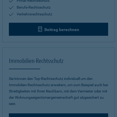
Privat-Rechtsschutz
Berufs-Rechtsschutz
Verkehrsrechtsschutz
Beitrag berechnen
Immobilien-Rechtsschutz
Sie können den Top-Rechtsschutz individuell um den
Immobilien-Rechtsschutz erweitern, um zum Beispiel auch bei
Streitigkeiten mit Ihren Nachbarn, mit dem Vermieter oder mit
der Wohnungseigentümergemeinschaft gut abgesichert zu
sein.