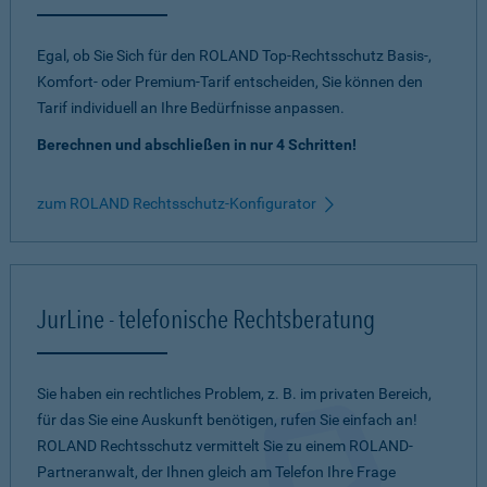
Egal, ob Sie Sich für den ROLAND Top-Rechtsschutz Basis-,
Komfort- oder Premium-Tarif entscheiden, Sie können den
Tarif individuell an Ihre Bedürfnisse anpassen.
Berechnen und abschließen in nur 4 Schritten!
zum ROLAND Rechtsschutz-Konfigurator
JurLine - telefonische Rechtsberatung
Sie haben ein rechtliches Problem, z. B. im privaten Bereich,
für das Sie eine Auskunft benötigen, rufen Sie einfach an!
ROLAND Rechtsschutz vermittelt Sie zu einem ROLAND-
Partneranwalt, der Ihnen gleich am Telefon Ihre Frage