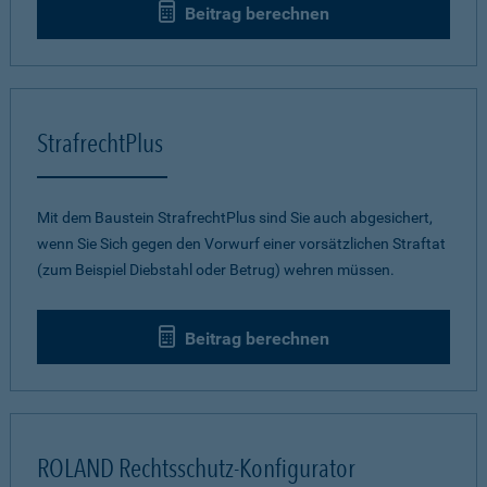
Beitrag berechnen
StrafrechtPlus
Mit dem Baustein StrafrechtPlus sind Sie auch abgesichert,
wenn Sie Sich gegen den Vorwurf einer vorsätzlichen Straftat
(zum Beispiel Diebstahl oder Betrug) wehren müssen.
Beitrag berechnen
ROLAND Rechtsschutz-Konfigurator