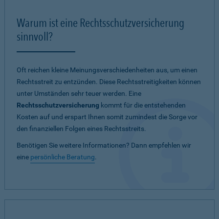
Warum ist eine Rechtsschutzversicherung
sinnvoll?
Oft reichen kleine Meinungsverschiedenheiten aus, um einen
Rechtsstreit zu entzünden. Diese Rechtsstreitigkeiten können
unter Umständen sehr teuer werden. Eine
Rechtsschutzversicherung
kommt für die entstehenden
Kosten auf und erspart Ihnen somit zumindest die Sorge vor
den finanziellen Folgen eines Rechtsstreits.
Benötigen Sie weitere Informationen? Dann empfehlen wir
eine
persönliche Beratung
.