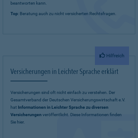
beantworten kann.
Top
: Beratung auch zu nicht versicherten Rechtsfragen.
Hilfreich
Versicherungen in Leichter Sprache erklärt
Versicherungen sind oft nicht einfach zu verstehen. Der
Gesamtverband der Deutschen Versicherungswirtschaft e.V.
hat
Informationen in Leichter Sprache zu diversen
Versicherungen
veröffentlicht. Diese Informationen finden
Sie hier.