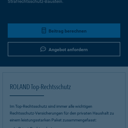
Strafrechtsschutz-Baustein.
Beitrag berechnen
Angebot anfordern
ROLAND Top-Rechtsschutz
Im Top-Rechtsschutz sind immer alle wichtigen
Rechtsschutz-Versicherungen für den privaten Haushalt zu
einem leistungsstarken Paket zusammengefasst: