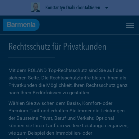
Konstantyn Drabik kontaktieren
Rechtsschutz für Privatkunden
Mit dem ROLAND Top-Rechtsschutz sind Sie auf der
sicheren Seite. Die Rechtsschutztarife bieten Ihnen als
Privatkunden die Möglichkeit, Ihren Rechtsschutz ganz
nach Ihren Bedürfnissen zu gestalten.
Wählen Sie zwischen dem Basis-, Komfort- oder
Premium-Tarif und erhalten Sie immer die Leistungen
der Bausteine Privat, Beruf und Verkehr. Optional
können sie Ihren Tarif um weitere Leistungen ergänzen,
wie zum Beispiel den Immobilien- oder