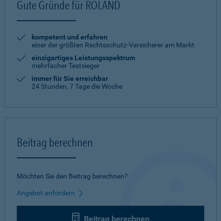
Gute Gründe für ROLAND
kompetent und erfahren
einer der größten Rechtsschutz-Versicherer am Markt
einzigartiges Leistungsspektrum
mehrfacher Testsieger
immer für Sie erreichbar
24 Stunden, 7 Tage die Woche
Beitrag berechnen
Möchten Sie den Beitrag berechnen?
Angebot anfordern
Beitrag berechnen