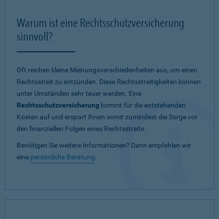
Warum ist eine Rechtsschutzversicherung
sinnvoll?
Oft reichen kleine Meinungsverschiedenheiten aus, um einen
Rechtsstreit zu entzünden. Diese Rechtsstreitigkeiten können
unter Umständen sehr teuer werden. Eine
Rechtsschutzversicherung
kommt für die entstehenden
Kosten auf und erspart Ihnen somit zumindest die Sorge vor
den finanziellen Folgen eines Rechtsstreits.
Benötigen Sie weitere Informationen? Dann empfehlen wir
eine
persönliche Beratung
.