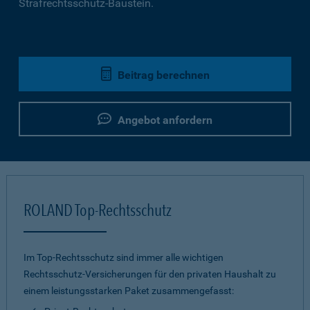
Strafrechtsschutz-Baustein.
Beitrag berechnen
Angebot anfordern
ROLAND Top-Rechtsschutz
Im Top-Rechtsschutz sind immer alle wichtigen
Rechtsschutz-Versicherungen für den privaten Haushalt zu
einem leistungsstarken Paket zusammengefasst: