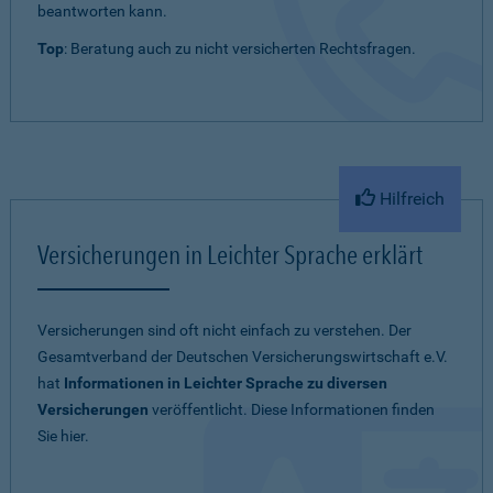
beantworten kann.
Top
: Beratung auch zu nicht versicherten Rechtsfragen.
Hilfreich
Versicherungen in Leichter Sprache erklärt
Versicherungen sind oft nicht einfach zu verstehen. Der
Gesamtverband der Deutschen Versicherungswirtschaft e.V.
hat
Informationen in Leichter Sprache zu diversen
Versicherungen
veröffentlicht. Diese Informationen finden
Sie hier.