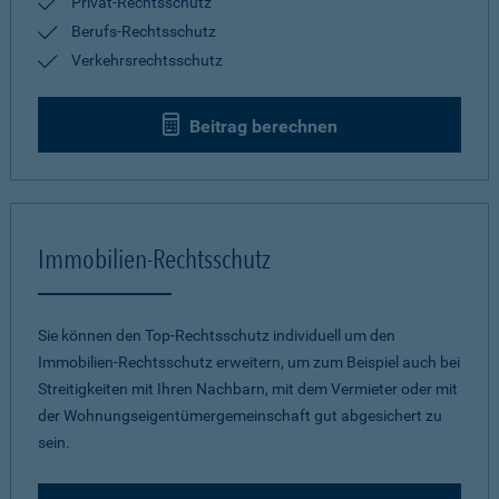
Privat-Rechtsschutz
Berufs-Rechtsschutz
Verkehrsrechtsschutz
Beitrag berechnen
Immobilien-Rechtsschutz
Sie können den Top-Rechtsschutz individuell um den
Immobilien-Rechtsschutz erweitern, um zum Beispiel auch bei
Streitigkeiten mit Ihren Nachbarn, mit dem Vermieter oder mit
der Wohnungseigentümergemeinschaft gut abgesichert zu
sein.