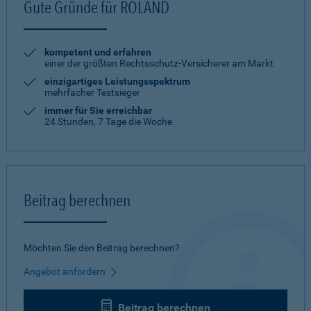
Gute Gründe für ROLAND
kompetent und erfahren
einer der größten Rechtsschutz-Versicherer am Markt
einzigartiges Leistungsspektrum
mehrfacher Testsieger
immer für Sie erreichbar
24 Stunden, 7 Tage die Woche
Beitrag berechnen
Möchten Sie den Beitrag berechnen?
Angebot anfordern
Beitrag berechnen