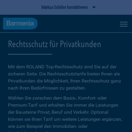
Markus Schöler kontaktieren
Rechtsschutz für Privatkunden
Mit dem ROLAND Top-Rechtsschutz sind Sie auf der
sicheren Seite. Die Rechtsschutztarife bieten Ihnen als
Privatkunden die Möglichkeit, Ihren Rechtsschutz ganz
nach Ihren Bedürfnissen zu gestalten.
Wählen Sie zwischen dem Basis-, Komfort- oder
Premium-Tarif und erhalten Sie immer die Leistungen
der Bausteine Privat, Beruf und Verkehr. Optional
können sie Ihren Tarif um weitere Leistungen ergänzen,
wie zum Beispiel den Immobilien- oder