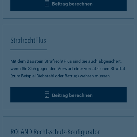
Beitrag berechnen
StrafrechtPlus
Mit dem Baustein StrafrechtPlus sind Sie auch abgesichert,
wenn Sie Sich gegen den Vorwurf einer vorsätzlichen Straftat
(zum Beispiel Diebstahl oder Betrug) wehren müssen.
Beitrag berechnen
ROLAND Rechtsschutz-Konfigurator