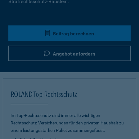
Strafrechtsschutz-Baustein.
Beitrag berechnen
Angebot anfordern
ROLAND Top-Rechtsschutz
Im Top-Rechtsschutz sind immer alle wichtigen
Rechtsschutz-Versicherungen für den privaten Haushalt zu
einem leistungsstarken Paket zusammengefasst: