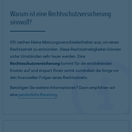
Warum ist eine Rechtsschutzversicherung
sinnvoll?
Oft reichen kleine Meinungsverschiedenheiten aus, um einen
Rechtsstreit zu entzünden. Diese Rechtsstreitigkeiten können
unter Umständen sehr teuer werden. Eine
Rechtsschutzversicherung
kommt für die entstehenden
Kosten auf und erspart Ihnen somit zumindest die Sorge vor
den finanziellen Folgen eines Rechtsstreits.
Benötigen Sie weitere Informationen? Dann empfehlen wir
eine
persönliche Beratung
.