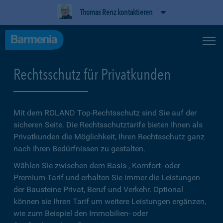
Thomas Renz kontaktieren
Rechtsschutz für Privatkunden
Mit dem ROLAND Top-Rechtsschutz sind Sie auf der
sicheren Seite. Die Rechtsschutztarife bieten Ihnen als
Privatkunden die Möglichkeit, Ihren Rechtsschutz ganz
nach Ihren Bedürfnissen zu gestalten.
Wählen Sie zwischen dem Basis-, Komfort- oder
Premium-Tarif und erhalten Sie immer die Leistungen
der Bausteine Privat, Beruf und Verkehr. Optional
können sie Ihren Tarif um weitere Leistungen ergänzen,
wie zum Beispiel den Immobilien- oder