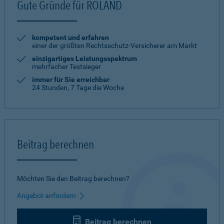
Gute Gründe für ROLAND
kompetent und erfahren
einer der größten Rechtsschutz-Versicherer am Markt
einzigartiges Leistungsspektrum
mehrfacher Testsieger
immer für Sie erreichbar
24 Stunden, 7 Tage die Woche
Beitrag berechnen
Möchten Sie den Beitrag berechnen?
Angebot anfordern
Beitrag berechnen