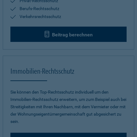
Privat-Rechtsschutz
Berufs-Rechtsschutz
Verkehrsrechtsschutz
Beitrag berechnen
Immobilien-Rechtsschutz
Sie können den Top-Rechtsschutz individuell um den
Immobilien-Rechtsschutz erweitern, um zum Beispiel auch bei
Streitigkeiten mit Ihren Nachbarn, mit dem Vermieter oder mit
der Wohnungseigentümergemeinschaft gut abgesichert zu
sein.