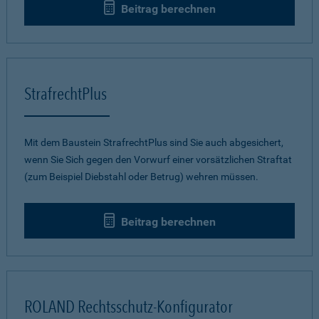
Beitrag berechnen
StrafrechtPlus
Mit dem Baustein StrafrechtPlus sind Sie auch abgesichert,
wenn Sie Sich gegen den Vorwurf einer vorsätzlichen Straftat
(zum Beispiel Diebstahl oder Betrug) wehren müssen.
Beitrag berechnen
ROLAND Rechtsschutz-Konfigurator