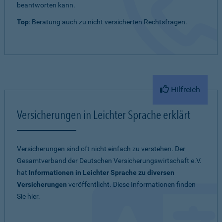
beantworten kann.
Top
: Beratung auch zu nicht versicherten Rechtsfragen.
Hilfreich
Versicherungen in Leichter Sprache erklärt
Versicherungen sind oft nicht einfach zu verstehen. Der
Gesamtverband der Deutschen Versicherungswirtschaft e.V.
hat
Informationen in Leichter Sprache zu diversen
Versicherungen
veröffentlicht. Diese Informationen finden
Sie hier.