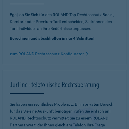
Egal, ob Sie Sich für den ROLAND Top-Rechtsschutz Basis-,
Komfort- oder Premium-Tarif entscheiden, Sie können den
Tarif individuell an Ihre Bedürfnisse anpassen.
Berechnen und abschließen in nur 4 Schritten!
zum ROLAND Rechtsschutz-Konfigurator
JurLine - telefonische Rechtsberatung
Sie haben ein rechtliches Problem, z. B. im privaten Bereich,
für das Sie eine Auskunft benötigen, rufen Sie einfach an!
ROLAND Rechtsschutz vermittelt Sie zu einem ROLAND-
Partneranwalt, der Ihnen gleich am Telefon Ihre Frage