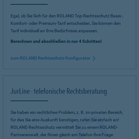
Egal, ob Sie Sich für den ROLAND Top-Rechtsschutz Basis-,
Komfort- oder Premium-Tarif entscheiden, Sie können den
Tarif individuell an Ihre Bedürfnisse anpassen.
Berechnen und abschließen in nur 4 Schritten!
zum ROLAND Rechtsschutz-Konfigurator
JurLine - telefonische Rechtsberatung
Sie haben ein rechtliches Problem, z. B. im privaten Bereich,
für das Sie eine Auskunft benötigen, rufen Sie einfach an!
ROLAND Rechtsschutz vermittelt Sie zu einem ROLAND-
Partneranwalt, der Ihnen gleich am Telefon Ihre Frage