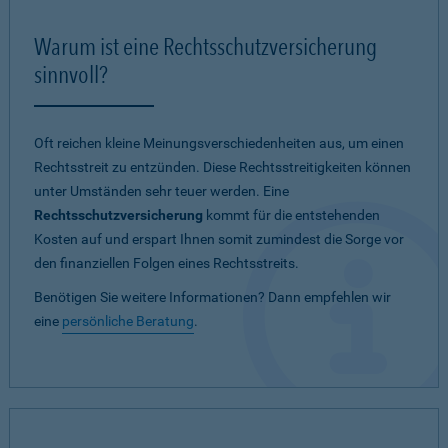
Warum ist eine Rechtsschutzversicherung
sinnvoll?
Oft reichen kleine Meinungsverschiedenheiten aus, um einen
Rechtsstreit zu entzünden. Diese Rechtsstreitigkeiten können
unter Umständen sehr teuer werden. Eine
Rechtsschutzversicherung
kommt für die entstehenden
Kosten auf und erspart Ihnen somit zumindest die Sorge vor
den finanziellen Folgen eines Rechtsstreits.
Benötigen Sie weitere Informationen? Dann empfehlen wir
eine
persönliche Beratung
.