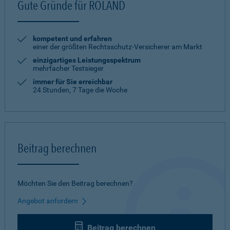
Gute Gründe für ROLAND
kompetent und erfahren
einer der größten Rechtsschutz-Versicherer am Markt
einzigartiges Leistungsspektrum
mehrfacher Testsieger
immer für Sie erreichbar
24 Stunden, 7 Tage die Woche
Beitrag berechnen
Möchten Sie den Beitrag berechnen?
Angebot anfordern
Beitrag berechnen