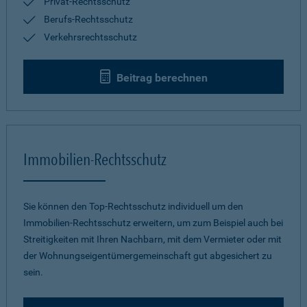
Privat-Rechtsschutz
Berufs-Rechtsschutz
Verkehrsrechtsschutz
Beitrag berechnen
Immobilien-Rechtsschutz
Sie können den Top-Rechtsschutz individuell um den
Immobilien-Rechtsschutz erweitern, um zum Beispiel auch bei
Streitigkeiten mit Ihren Nachbarn, mit dem Vermieter oder mit
der Wohnungseigentümergemeinschaft gut abgesichert zu
sein.