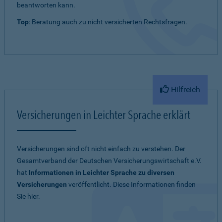
beantworten kann.
Top
: Beratung auch zu nicht versicherten Rechtsfragen.
Hilfreich
Versicherungen in Leichter Sprache erklärt
Versicherungen sind oft nicht einfach zu verstehen. Der
Gesamtverband der Deutschen Versicherungswirtschaft e.V.
hat
Informationen in Leichter Sprache zu diversen
Versicherungen
veröffentlicht. Diese Informationen finden
Sie hier.