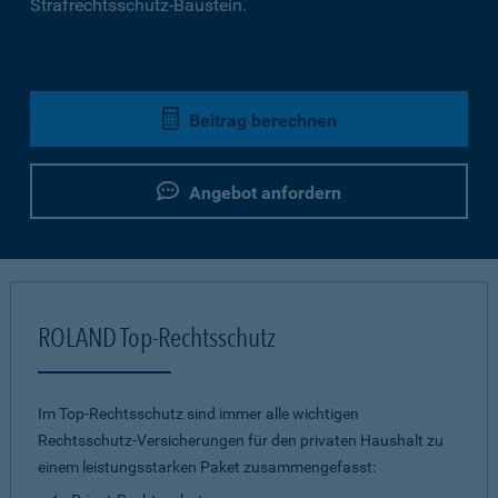
Strafrechtsschutz-Baustein.
Beitrag berechnen
Angebot anfordern
ROLAND Top-Rechtsschutz
Im Top-Rechtsschutz sind immer alle wichtigen
Rechtsschutz-Versicherungen für den privaten Haushalt zu
einem leistungsstarken Paket zusammengefasst: