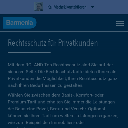
Kai Machek kontaktieren
Rechtsschutz für Privatkunden
Mit dem ROLAND Top-Rechtsschutz sind Sie auf der
sicheren Seite. Die Rechtsschutztarife bieten Ihnen als
Privatkunden die Möglichkeit, Ihren Rechtsschutz ganz
nach Ihren Bedürfnissen zu gestalten.
Wählen Sie zwischen dem Basis-, Komfort- oder
Premium-Tarif und erhalten Sie immer die Leistungen
der Bausteine Privat, Beruf und Verkehr. Optional
können sie Ihren Tarif um weitere Leistungen ergänzen,
wie zum Beispiel den Immobilien- oder