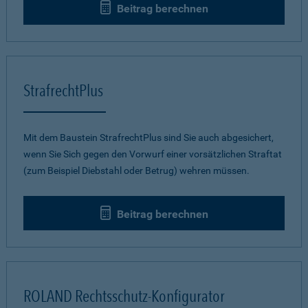
Beitrag berechnen
StrafrechtPlus
Mit dem Baustein StrafrechtPlus sind Sie auch abgesichert,
wenn Sie Sich gegen den Vorwurf einer vorsätzlichen Straftat
(zum Beispiel Diebstahl oder Betrug) wehren müssen.
Beitrag berechnen
ROLAND Rechtsschutz-Konfigurator