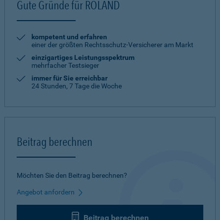
Gute Gründe für ROLAND
kompetent und erfahren
einer der größten Rechtsschutz-Versicherer am Markt
einzigartiges Leistungsspektrum
mehrfacher Testsieger
immer für Sie erreichbar
24 Stunden, 7 Tage die Woche
Beitrag berechnen
Möchten Sie den Beitrag berechnen?
Angebot anfordern
Beitrag berechnen