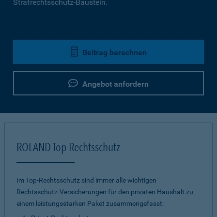
Strafrechtsschutz-Baustein.
Beitrag berechnen
Angebot anfordern
ROLAND Top-Rechtsschutz
Im Top-Rechtsschutz sind immer alle wichtigen
Rechtsschutz-Versicherungen für den privaten Haushalt zu
einem leistungsstarken Paket zusammengefasst: