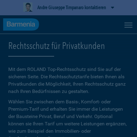
Andre Giuseppe Timpanaro kontaktieren
Rechtsschutz für Privatkunden
Mit dem ROLAND Top-Rechtsschutz sind Sie auf der
sicheren Seite. Die Rechtsschutztarife bieten Ihnen als
Privatkunden die Möglichkeit, Ihren Rechtsschutz ganz
nach Ihren Bedürfnissen zu gestalten.
Wählen Sie zwischen dem Basis-, Komfort- oder
Premium-Tarif und erhalten Sie immer die Leistungen
der Bausteine Privat, Beruf und Verkehr. Optional
können sie Ihren Tarif um weitere Leistungen ergänzen,
wie zum Beispiel den Immobilien- oder