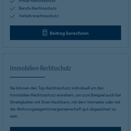
Privat-Rechtsschutz
Berufs-Rechtsschutz
Verkehrsrechtsschutz
Beitrag berechnen
Immobilien-Rechtsschutz
Sie können den Top-Rechtsschutz individuell um den
Immobilien-Rechtsschutz erweitern, um zum Beispiel auch bei
Streitigkeiten mit Ihren Nachbarn, mit dem Vermieter oder mit
der Wohnungseigentümergemeinschaft gut abgesichert zu
sein.