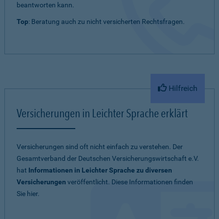
beantworten kann.
Top
: Beratung auch zu nicht versicherten Rechtsfragen.
Hilfreich
Versicherungen in Leichter Sprache erklärt
Versicherungen sind oft nicht einfach zu verstehen. Der
Gesamtverband der Deutschen Versicherungswirtschaft e.V.
hat
Informationen in Leichter Sprache zu diversen
Versicherungen
veröffentlicht. Diese Informationen finden
Sie hier.