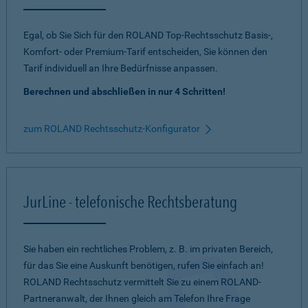
Egal, ob Sie Sich für den ROLAND Top-Rechtsschutz Basis-,
Komfort- oder Premium-Tarif entscheiden, Sie können den
Tarif individuell an Ihre Bedürfnisse anpassen.
Berechnen und abschließen in nur 4 Schritten!
zum ROLAND Rechtsschutz-Konfigurator
JurLine - telefonische Rechtsberatung
Sie haben ein rechtliches Problem, z. B. im privaten Bereich,
für das Sie eine Auskunft benötigen, rufen Sie einfach an!
ROLAND Rechtsschutz vermittelt Sie zu einem ROLAND-
Partneranwalt, der Ihnen gleich am Telefon Ihre Frage