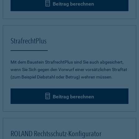
Beitrag berechnen
StrafrechtPlus
Mit dem Baustein StrafrechtPlus sind Sie auch abgesichert,
wenn Sie Sich gegen den Vorwurf einer vorsätzlichen Straftat
(zum Beispiel Diebstahl oder Betrug) wehren müssen.
Beitrag berechnen
ROLAND Rechtsschutz-Konfigurator