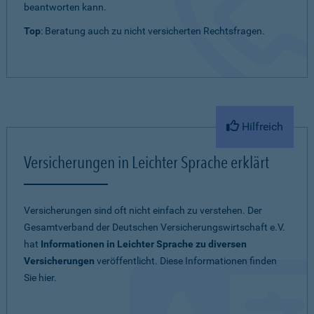
beantworten kann.
Top
: Beratung auch zu nicht versicherten Rechtsfragen.
Hilfreich
Versicherungen in Leichter Sprache erklärt
Versicherungen sind oft nicht einfach zu verstehen. Der
Gesamtverband der Deutschen Versicherungswirtschaft e.V.
hat
Informationen in Leichter Sprache zu diversen
Versicherungen
veröffentlicht. Diese Informationen finden
Sie hier.