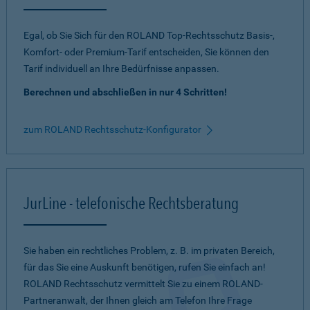
Egal, ob Sie Sich für den ROLAND Top-Rechtsschutz Basis-,
Komfort- oder Premium-Tarif entscheiden, Sie können den
Tarif individuell an Ihre Bedürfnisse anpassen.
Berechnen und abschließen in nur 4 Schritten!
zum ROLAND Rechtsschutz-Konfigurator
JurLine - telefonische Rechtsberatung
Sie haben ein rechtliches Problem, z. B. im privaten Bereich,
für das Sie eine Auskunft benötigen, rufen Sie einfach an!
ROLAND Rechtsschutz vermittelt Sie zu einem ROLAND-
Partneranwalt, der Ihnen gleich am Telefon Ihre Frage