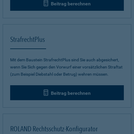
Beitrag berechnen
StrafrechtPlus
Mit dem Baustein StrafrechtPlus sind Sie auch abgesichert,
wenn Sie Sich gegen den Vorwurf einer vorsätzlichen Straftat
(zum Beispiel Diebstahl oder Betrug) wehren müssen.
Beitrag berechnen
ROLAND Rechtsschutz-Konfigurator