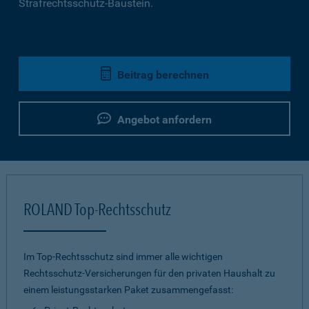
Strafrechtsschutz-Baustein.
Beitrag berechnen
Angebot anfordern
ROLAND Top-Rechtsschutz
Im Top-Rechtsschutz sind immer alle wichtigen
Rechtsschutz-Versicherungen für den privaten Haushalt zu
einem leistungsstarken Paket zusammengefasst: