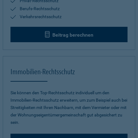
Privat-Rechtsschutz
Berufs-Rechtsschutz
Verkehrsrechtsschutz
Beitrag berechnen
Immobilien-Rechtsschutz
Sie können den Top-Rechtsschutz individuell um den
Immobilien-Rechtsschutz erweitern, um zum Beispiel auch bei
Streitigkeiten mit Ihren Nachbarn, mit dem Vermieter oder mit
der Wohnungseigentümergemeinschaft gut abgesichert zu
sein.