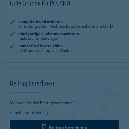
Gute Gründe für ROLAND
kompetent und erfahren
einer der größten Rechtsschutz-Versicherer am Markt
einzigartiges Leistungsspektrum
mehrfacher Testsieger
immer für Sie erreichbar
24 Stunden, 7 Tage die Woche
Beitrag berechnen
Möchten Sie den Beitrag berechnen?
Angebot anfordern
Beitrag berechnen