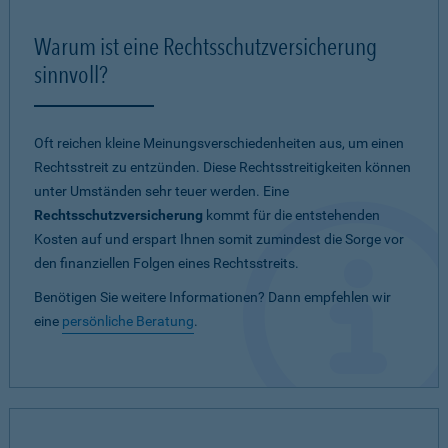
Warum ist eine Rechtsschutzversicherung
sinnvoll?
Oft reichen kleine Meinungsverschiedenheiten aus, um einen
Rechtsstreit zu entzünden. Diese Rechtsstreitigkeiten können
unter Umständen sehr teuer werden. Eine
Rechtsschutzversicherung
kommt für die entstehenden
Kosten auf und erspart Ihnen somit zumindest die Sorge vor
den finanziellen Folgen eines Rechtsstreits.
Benötigen Sie weitere Informationen? Dann empfehlen wir
eine
persönliche Beratung
.