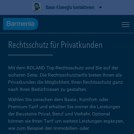
Baran Köseoglu kontaktieren
Rechtsschutz für Privatkunden
Mit dem ROLAND Top-Rechtsschutz sind Sie auf der
sicheren Seite. Die Rechtsschutztarife bieten Ihnen als
Privatkunden die Möglichkeit, Ihren Rechtsschutz ganz
nach Ihren Bedürfnissen zu gestalten.
Wählen Sie zwischen dem Basis-, Komfort- oder
Premium-Tarif und erhalten Sie immer die Leistungen
der Bausteine Privat, Beruf und Verkehr. Optional
können sie Ihren Tarif um weitere Leistungen ergänzen,
wie zum Beispiel den Immobilien- oder